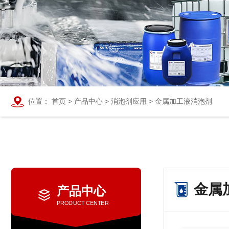
位置：
首页
>
产品中心
>
消泡剂应用
>
金属加工液消泡剂
金属
产品中心
PRODUCT CENTER