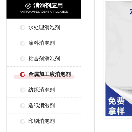
消泡剂应用
ANTIFOAMING AGENT APPLICATION
水处理消泡剂
涂料消泡剂
粘合剂消泡剂
金属加工液消泡剂
纺织消泡剂
造纸消泡剂
印刷消泡剂