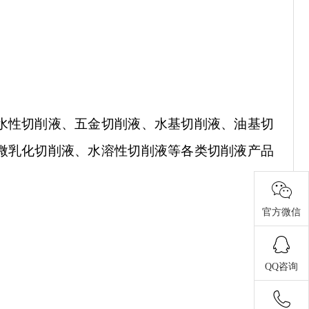
水性切削液、五金切削液、水基切削液、油基切
微乳化切削液、水溶性切削液等
各类切削液产品
官方微信
QQ咨询