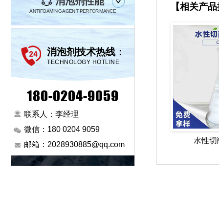
消泡剂性能
【相关产品
ANTIFOAMING AGENT PERFORMANCE
消泡剂技术热线：
TECHNOLOGY HOTLINE
180-0204-9059
联系人：李经理
微信：180 0204 9059
水性切
邮箱：2028930885@qq.com