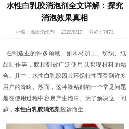
水性白乳胶消泡剂全文详解：探究
消泡效果真相
小编：高田消泡剂
2023/8/17
浏览：
7473
在制造业的许多领域，如木材加工、纺织、纸
品制作等，胶粘剂被广泛使用以实现材料的粘
合。其中，水性白乳胶因其环保特性而受到许多
用户的青睐。然而，这种胶粘剂的一个常见问题
是在使用过程中容易产生泡沫。为了解决这一问
题，
水性白乳胶消泡剂
应运而生。