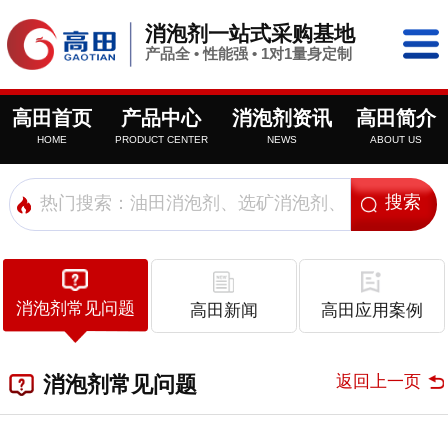
消泡剂一站式采购基地
产品全 • 性能强 • 1对1量身定制
高田首页
产品中心
消泡剂资讯
高田简介
HOME
PRODUCT CENTER
NEWS
ABOUT US
消泡剂常见问题
高田新闻
高田应用案例
返回上一页
消泡剂常见问题