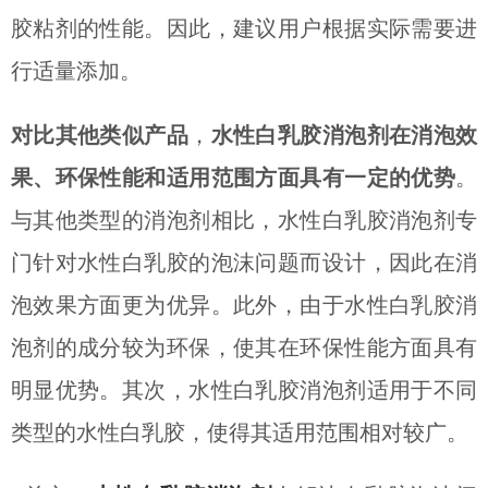
胶粘剂的性能。因此，建议用户根据实际需要进
行适量添加。
对比其他类似产品
，
水性白乳胶消泡剂在消泡效
果、环保性能和适用范围方面具有一定的优势
。
与其他类型的消泡剂相比，水性白乳胶消泡剂专
门针对水性白乳胶的泡沫问题而设计，因此在消
泡效果方面更为优异。此外，由于水性白乳胶消
泡剂的成分较为环保，使其在环保性能方面具有
明显优势。其次，水性白乳胶消泡剂适用于不同
类型的水性白乳胶，使得其适用范围相对较广。