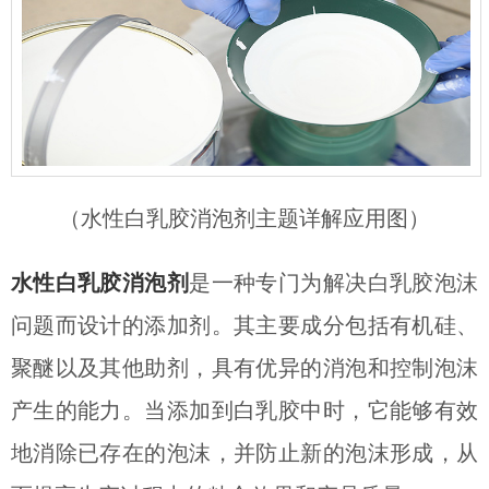
（水性白乳胶消泡剂主题详解
应用图）
水性白乳胶消泡剂
是一种专门为解决白乳胶泡沫
问题而设计的添加剂。其主要成分包括有机硅、
聚醚以及其他助剂，具有优异的消泡和控制泡沫
产生的能力。当添加到白乳胶中时，它能够有效
地消除已存在的泡沫，并防止新的泡沫形成，从