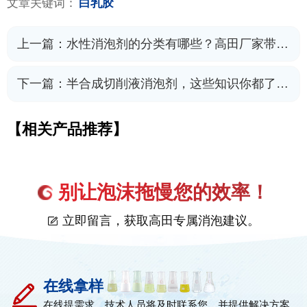
文章关键词：
白乳胶
上一篇：
水性消泡剂的分类有哪些？高田厂家带您全面解析
下一篇：
半合成切削液消泡剂，这些知识你都了解吗？
【相关产品推荐】
别让泡沫拖慢您的效率！
立即留言，获取高田专属消泡建议。
在线拿样
在线提需求，技术人员将及时联系您，并提供解决方案