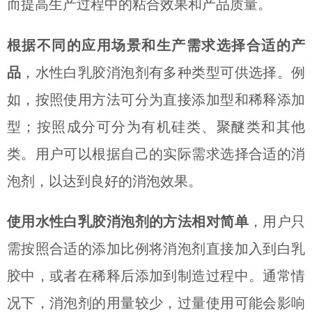
而提高生产过程中的粘合效果和产品质量。
根据不同的应用场景和生产需求
选择合适的产
品
，水性白乳胶消泡剂有多种类型可供选择。例
如，按照使用方法可分为直接添加型和稀释添加
型；按照成分可分为有机硅类、聚醚类和其他
类。用户可以根据自己的实际需求选择合适的消
泡剂，以达到良好的消泡效果。
使用水性白乳胶消泡剂的方法相对简单
，用户只
需按照合适的添加比例将消泡剂直接加入到白乳
胶中，或者在稀释后添加到制造过程中。通常情
况下，消泡剂的用量较少，过量使用可能会影响