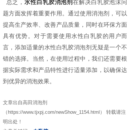
总之，
水性白乳胶消泡剂
在解决白乳胶泡沫问
题方面发挥着重要作用。通过使用消泡剂，可以
提高生产效率、改善产品质量，同时在环保方面
具有优势。对于需要使用水性白乳胶的用户而
言，添加适量的水性白乳胶消泡剂无疑是一个不
错的选择。当然，在使用过程中，我们还需要根
据实际需求和产品特性进行适量添加，以确保达
到优异的消泡效果。
文章出自高田消泡剂
（
https://www.tjxpj.com/newShow_1154.html） 转载请注
明出处！