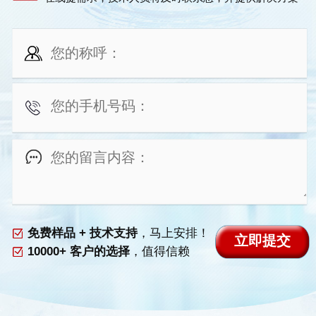
免费样品 + 技术支持
，马上安排！
10000+ 客户的选择
，值得信赖