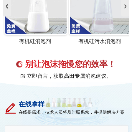
有机硅消泡剂
有机硅污水消泡剂
别让泡沫拖慢您的效率！
立即留言，获取高田专属消泡建议。
在线拿样
在线提需求，技术人员将及时联系您，并提供解决方案