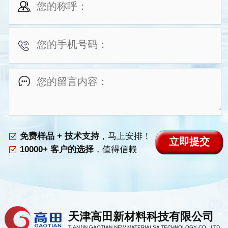
免费样品 + 技术支持
，马上安排！
10000+ 客户的选择
，值得信赖
天津高田新材料科技有限公司
TIANJIN GAOTIAN NEW MATERIALSA TECHNOLOGY CO., LTD.