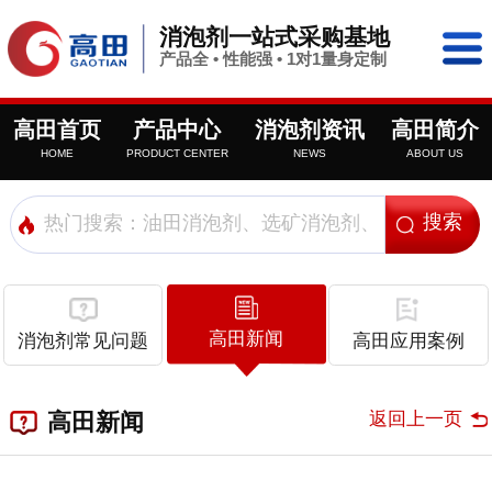
消泡剂一站式采购基地
产品全 • 性能强 • 1对1量身定制
高田首页
产品中心
消泡剂资讯
高田简介
HOME
PRODUCT CENTER
NEWS
ABOUT US
高田新闻
消泡剂常见问题
高田应用案例
返回上一页
高田新闻