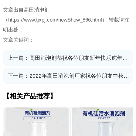
文章出自高田消泡剂
（
https://www.tjxpj.com/newShow_866.html） 转载请注
明出处！
文章关键词：
上一篇：
高田消泡剂恭祝各位朋友新年快乐虎年大吉
下一篇：
2022年高田消泡剂厂家祝各位朋友中秋快乐
【相关产品推荐】