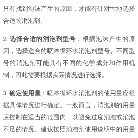
只有找到泡沫产生的原因，才能有针对性地选择
合适的消泡剂。
2.
选择合适的消泡剂型号
：根据泡沫产生的原
因，选择适合的喷淋循环水消泡剂型号。不同型
号的消泡剂可能具有不同的化学成分和作用机
制，因此需要根据实际情况进行选择。
3.
确定使用量
：喷淋循环水消泡剂的使用量应根
据具体情况进行确定。一般而言，消泡剂的用量
应控制在适当的范围内，以避免过度消泡或消泡
不足的情况。建议按照消泡剂使用说明中的用量