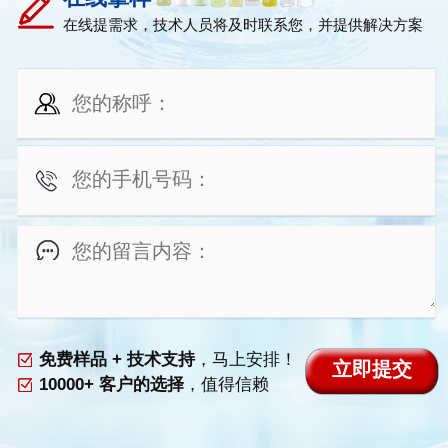
在线提需求，技术人员将及时联系您，并提供解决方案
免费样品 + 技术支持
，马上安排！
10000+ 客户的选择
，值得信赖