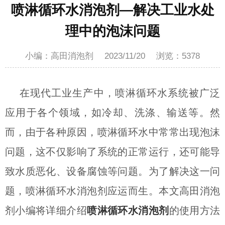
喷淋循环水消泡剂—解决工业水处
理中的泡沫问题
小编：高田消泡剂
2023/11/20
浏览：
5378
在现代工业生产中，喷淋循环水系统被广泛
应用于各个领域，如冷却、洗涤、输送等。然
而，由于各种原因，喷淋循环水中常常出现泡沫
问题，这不仅影响了系统的正常运行，还可能导
致水质恶化、设备腐蚀等问题。为了解决这一问
题，喷淋循环水消泡剂应运而生。本文
高田消泡
剂小编
将详细介绍
喷淋循环水消泡剂
的使用方法