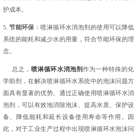
护成本。
5.
节能环保
：喷淋循环水消泡剂的使用可以降低
系统的能耗和减少水的用量，符合节能环保的理
念。
总之，
喷淋循环水消泡剂
作为一种特殊的化
学助剂，在解决喷淋循环水系统中的泡沫问题方
面具有显著的优势。通过正确使用喷淋循环水消
泡剂，可以有效地消除泡沫、提高水质、保护设
备、降低能耗和延长设备使用寿命等作用。因
此，对于工业生产过程中出现喷淋循环水泡沫问