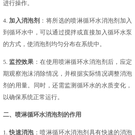
进行操作。
4.
加入消泡剂
：将所选的喷淋循环水消泡剂加入
到循环水中，可以通过搅拌或直接加入循环水泵
的方式，使消泡剂均匀分布在系统中。
5.
监控效果
：在使用喷淋循环水消泡剂后，应定
期观察泡沫消除情况，并根据实际情况调整消泡
剂的用量。同时，还需监测循环水的水质变化，
以确保系统正常运行。
二、喷淋循环水消泡剂的作用
1.
快速消泡
：喷淋循环水消泡剂具有快速的消泡