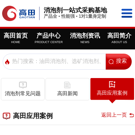
消泡剂一站式采购基地
产品全 • 性能强 • 1对1量身定制
高田首页
产品中心
消泡剂资讯
高田简介
HOME
PRODUCT CENTER
NEWS
ABOUT US
高田应用案例
消泡剂常见问题
高田新闻
返回上一页
高田应用案例