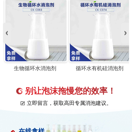
循环水有机硅消泡剂
喷房循环水消泡剂
别让泡沫拖慢您的效率！
立即留言，获取高田专属消泡建议。
在线拿样