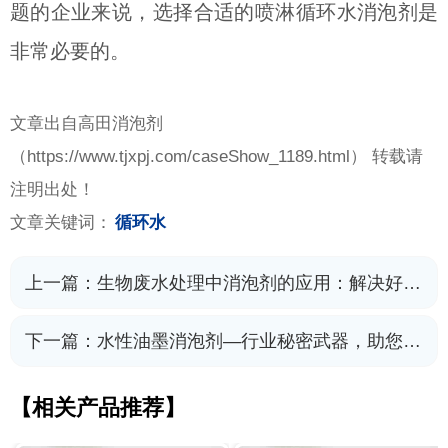
题的企业来说，选择合适的喷淋循环水消泡剂是
非常必要的。
文章出自高田消泡剂
（
https://www.tjxpj.com/caseShow_1189.html） 转载请
注明出处！
文章关键词：
循环水
上一篇：
生物废水处理中消泡剂的应用：解决好氧池泡沫问题
下一篇：
水性油墨消泡剂—行业秘密武器，助您实现无泡印刷
【相关产品推荐】