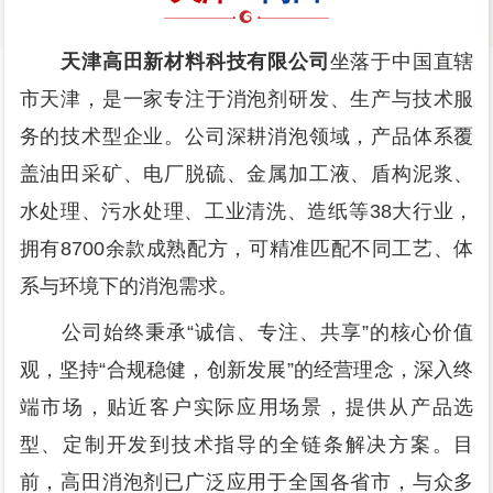
天津高田新材料科技有限公司
坐落于中国直辖
市天津，是一家专注于消泡剂研发、生产与技术服
务的技术型企业。公司深耕消泡领域，产品体系覆
盖油田采矿、电厂脱硫、金属加工液、盾构泥浆、
水处理、污水处理、工业清洗、造纸等38大行业，
拥有8700余款成熟配方，可精准匹配不同工艺、体
系与环境下的消泡需求。
公司始终秉承“诚信、专注、共享”的核心价值
观，坚持“合规稳健，创新发展”的经营理念，深入终
端市场，贴近客户实际应用场景，提供从产品选
型、定制开发到技术指导的全链条解决方案。目
前，高田消泡剂已广泛应用于全国各省市，与众多