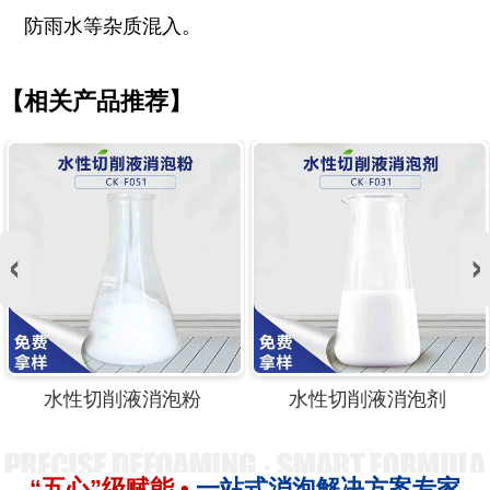
防雨水等杂质混入。
【相关产品推荐】
水性切削液消泡粉
水性切削液消泡剂
“五心”级赋能 •
一站式消泡解决方案专家