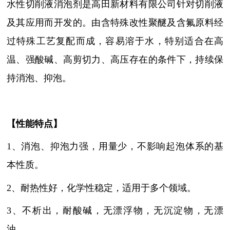
水性切削液消泡剂是高田新材料有限公司针对切削液
及其应用而开发的。由含特殊改性聚醚及含氟原料经
过特殊工艺复配而成，容易溶于水，特别适合在高
温、强酸碱、高剪切力、高压存在的条件下，持续保
持消泡、抑泡。
【性能特点】
1、
消泡、抑泡力强，用量少，不影响起泡体系的基
本性质
。
2、耐热性好，化学性稳定，适用于多个领域。
3、
不析出，耐酸碱，无漂浮物，无沉淀物，无漂
油
。