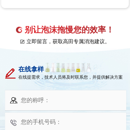
别让泡沫拖慢您的效率！
立即留言，获取高田专属消泡建议。
在线拿样
在线提需求，技术人员将及时联系您，并提供解决方案