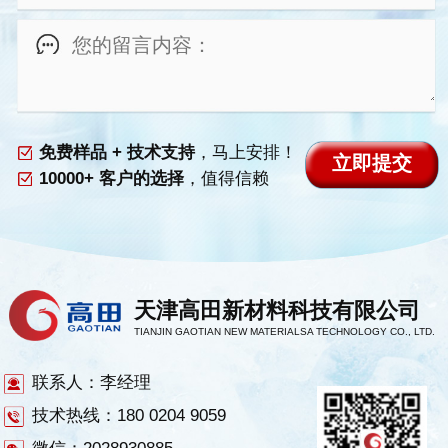
免费样品 + 技术支持
，马上安排！
10000+ 客户的选择
，值得信赖
天津高田新材料科技有限公司
TIANJIN GAOTIAN NEW MATERIALSA TECHNOLOGY CO., LTD.
联系人：李经理
技术热线：180 0204 9059