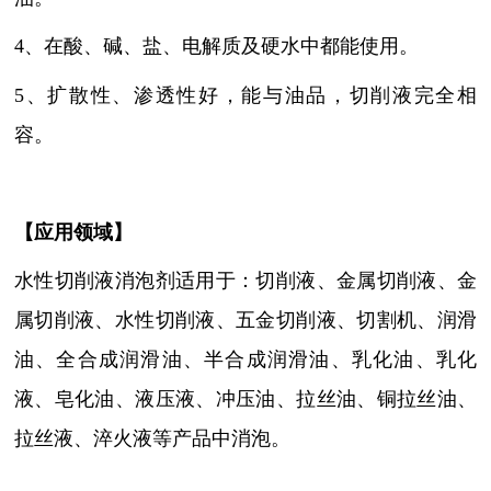
4、
在酸、碱、盐、电解质及硬水中都能使用
。
5、
扩散性、渗透性好，能与油品，切削液完全相
容
。
【
应用领域
】
水性切削液消泡剂适用于：切削液
、金属切削液、金
属切削液
、
水性切削液、五金切削液、切割机、润滑
油、全合成润滑油、半合成润滑油、乳化油、乳化
液、皂化油、液压液、冲压油、拉丝油、铜拉丝油、
拉丝液、淬火液等产品中消泡
。