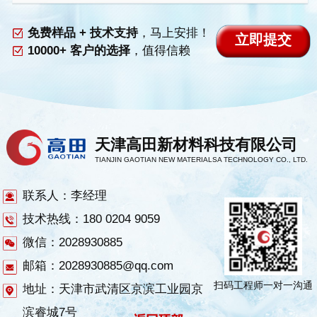
免费样品 + 技术支持
，马上安排！
10000+ 客户的选择
，值得信赖
天津高田新材料科技有限公司
TIANJIN GAOTIAN NEW MATERIALSA TECHNOLOGY CO., LTD.
联系人：李经理
技术热线：180 0204 9059
微信：2028930885
邮箱：2028930885@qq.com
扫码工程师一对一沟通
地址：天津市武清区京滨工业园京
滨睿城7号