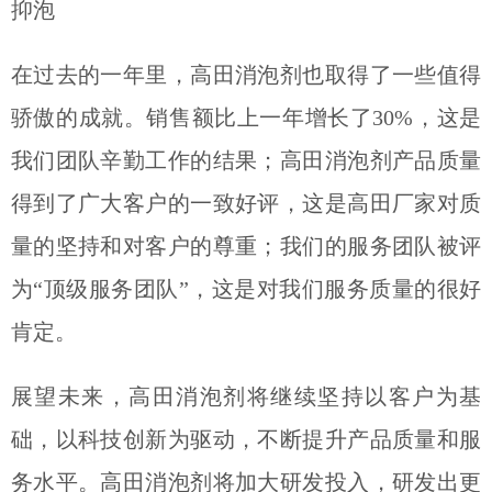
抑泡
在过去的一年里，高田消泡剂也取得了一些值得
骄傲的成就。销售额比上一年增长了30%，这是
我们团队辛勤工作的结果；高田消泡剂产品质量
得到了广大客户的一致好评，这是高田厂家对质
量的坚持和对客户的尊重；我们的服务团队被评
为“顶级服务团队”，这是对我们服务质量的很好
肯定。
展望未来，高田消泡剂将继续坚持以客户为基
础，以科技创新为驱动，不断提升产品质量和服
务水平。高田消泡剂将加大研发投入，研发出更