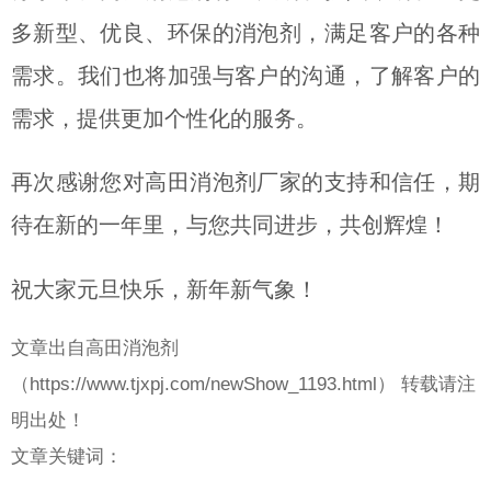
多新型、优良、环保的消泡剂，满足客户的各种
需求。我们也将加强与客户的沟通，了解客户的
需求，提供更加个性化的服务。
再次感谢您对高田消泡剂厂家的支持和信任，期
待在新的一年里，与您共同进步，共创辉煌！
祝大家元旦快乐，新年新气象！
文章出自高田消泡剂
（
https://www.tjxpj.com/newShow_1193.html） 转载请注
明出处！
文章关键词：