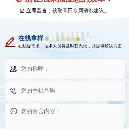
立即留言，获取高田专属消泡建议。
在线拿样
在线提需求，技术人员将及时联系您，并提供解决方案