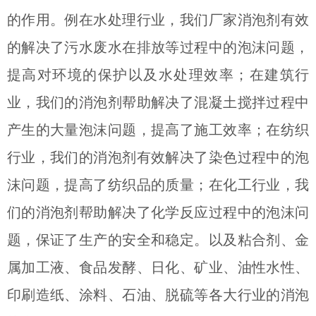
的作用。例在水处理行业，我们厂家消泡剂有效
的解决了污水废水在排放等过程中的泡沫问题，
提高对环境的保护以及水处理效率；在建筑行
业，我们的消泡剂帮助解决了混凝土搅拌过程中
产生的大量泡沫问题，提高了施工效率；在纺织
行业，我们的消泡剂有效解决了染色过程中的泡
沫问题，提高了纺织品的质量；在化工行业，我
们的消泡剂帮助解决了化学反应过程中的泡沫问
题，保证了生产的安全和稳定。以及粘合剂、金
属加工液、食品发酵、日化、矿业、油性水性、
印刷造纸、涂料、石油、脱硫等各大行业的消泡