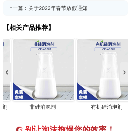
上一篇：
关于2023年春节放假通知
【相关产品推荐】
非硅消泡剂
有机硅消泡剂
别让泡沫拖慢您的效率！