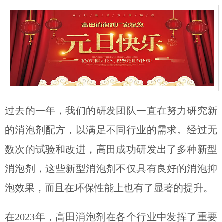
过去的一年，我们的研发团队一直在努力研究新
的消泡剂配方，以满足不同行业的需求。经过无
数次的试验和改进，高田成功研发出了多种新型
消泡剂，这些新型消泡剂不仅具有良好的消泡抑
泡效果，而且在环保性能上也有了显著的提升。
在2023年，高田消泡剂在各个行业中发挥了重要