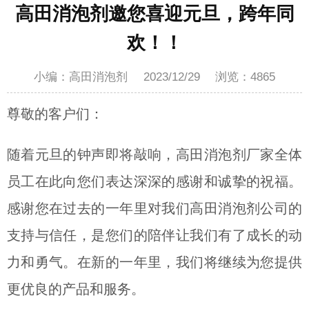
高田消泡剂邀您喜迎元旦，跨年同
欢！！
小编：高田消泡剂
2023/12/29
浏览：
4865
尊敬的客户们：
随着元旦的钟声即将敲响，高田消泡剂厂家全体
员工在此向您们表达深深的感谢和诚挚的祝福。
感谢您在过去的一年里对我们高田消泡剂公司的
支持与信任，是您们的陪伴让我们有了成长的动
力和勇气。在新的一年里，我们将继续为您提供
更优良的产品和服务。