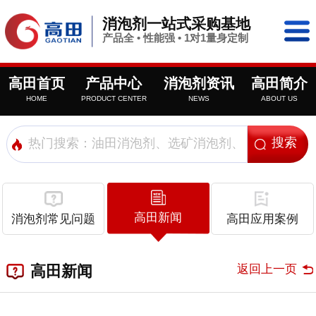
消泡剂一站式采购基地
产品全 • 性能强 • 1对1量身定制
高田首页
产品中心
消泡剂资讯
高田简介
HOME
PRODUCT CENTER
NEWS
ABOUT US
高田新闻
消泡剂常见问题
高田应用案例
返回上一页
高田新闻