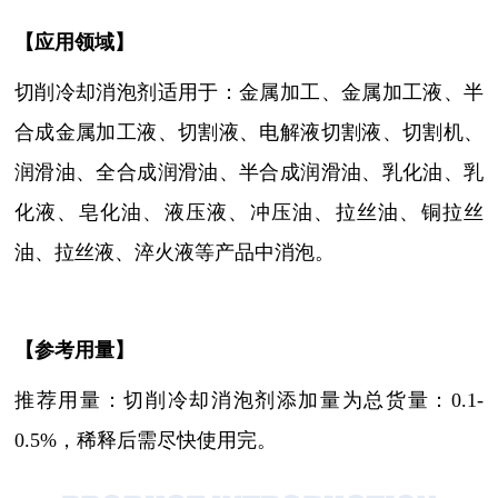
【
应用领域
】
切削冷却消泡剂适用于：
金属加工、金属加工液、半
合成金属加工液
、
切割液、电解液切割液、切割机、
润滑油、全合成润滑油、半合成润滑油、乳化油、乳
化液、皂化油、液压液、冲压油、拉丝油、铜拉丝
油、拉丝液、淬火液等产品中消泡
。
【参考用量】
推荐用量：切削冷却消泡剂添加量为总货量：0.1-
0.5%，稀释后需尽快使用完。