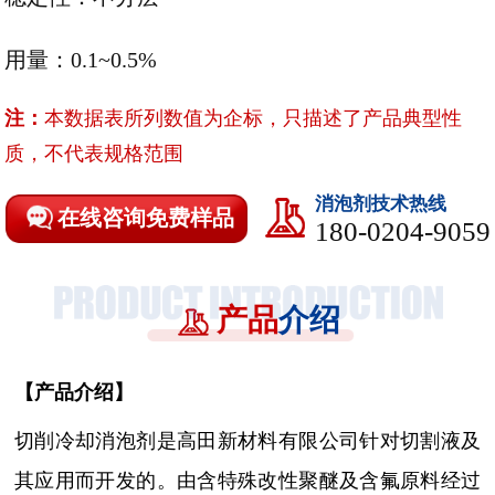
用量：0.1~0.5%
注：
本数据表所列数值为企标，只描述了产品典型性
质，不代表规格范围
消泡剂技术热线
在线咨询免费样品
180-0204-9059
产品
介绍
【
产品介绍
】
切削冷却消泡剂是高田新材料有限公司针对切割液及
其应用而开发的。
由含特殊改性聚醚及含氟原料经过