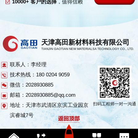
10000+ 客户的选择
，值得信赖
天津高田新材料科技有限公司
TIANJIN GAOTIAN NEW MATERIALSA TECHNOLOGY CO., LTD.
联系人：李经理
技术热线：180 0204 9059
微信：2028930885
邮箱：2028930885@qq.com
扫码工程师一对一沟通
地址：天津市武清区京滨工业园京
滨睿城7号