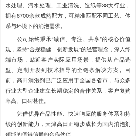
水处理、污水处理、工业清洗、造纸等38大行业，
拥有8700余款成熟配方，可精准匹配不同工艺、体
系与环境下的消泡需求。
公司始终秉承“诚信、专注、共享”的核心价值
观，坚持“合规稳健，创新发展”的经营理念，深入终
端市场，贴近客户实际应用场景，提供从产品选
型、定制开发到技术指导的全链条解决方案。目
前，高田消泡剂已广泛应用于全国各省市，与众多
行业大型企业建立长期稳定的合作关系，客户复购
率高、口碑甚佳。
凭借优异产品性能、快速响应的服务体系和持
续的创新能力，天津高田正稳步成长为国内消泡剂
领域的值得信赖的合作伙伴。