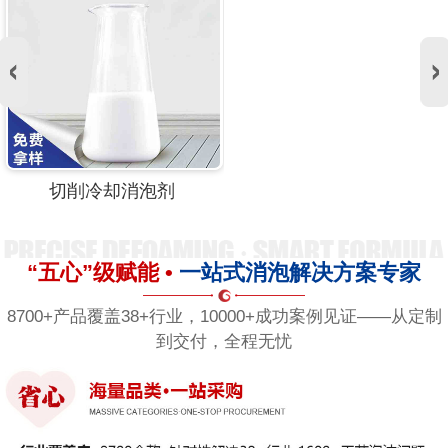
切削冷却消泡剂
“五心”级赋能 •
一站式消泡解决方案专家
8700+产品覆盖38+行业，10000+成功案例见证——从定制
到交付，全程无忧