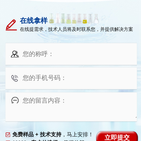
在线拿样
在线提需求，技术人员将及时联系您，并提供解决方案
免费样品 + 技术支持
，马上安排！