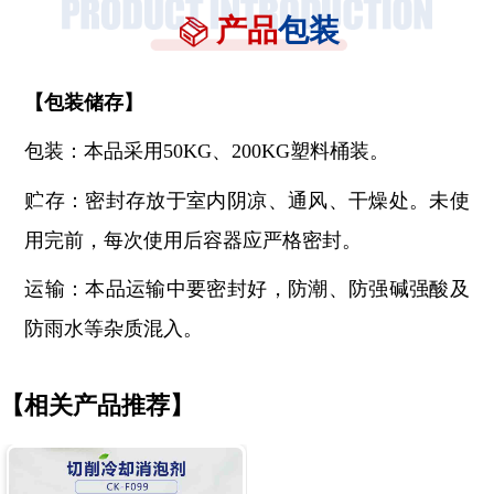
产品
包装
【
包装储存
】
包装：本品采用
50KG、200KG塑料桶装。
贮存：密封存放于室内阴凉、通风、干燥处。未使
用完前，每次使用后容器应严格密封。
运输：本品运输中要密封好，防潮、防强碱强酸及
防雨水等杂质混入。
【相关产品推荐】