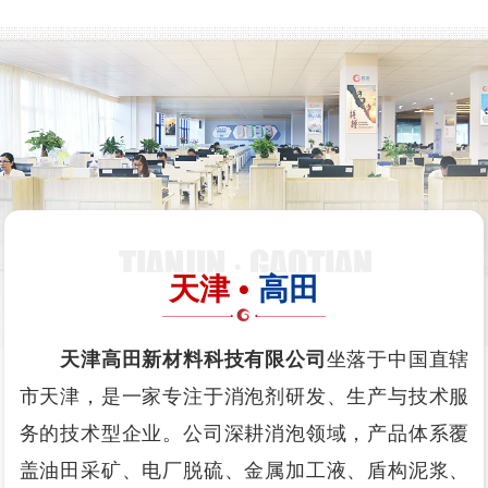
天津 •
高田
天津高田新材料科技有限公司
坐落于中国直辖
市天津，是一家专注于消泡剂研发、生产与技术服
务的技术型企业。公司深耕消泡领域，产品体系覆
盖油田采矿、电厂脱硫、金属加工液、盾构泥浆、