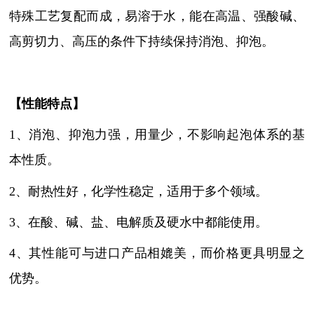
特殊工艺复配而成，易溶于水，能在高温、强酸碱、
高剪切力、高压的条件下持续保持消泡、抑泡。
【性能特点】
1、
消泡、抑泡力强，用量少，不影响起泡体系的基
本性质
。
2、耐热性好，化学性稳定，适用于多个领域。
3、在酸、碱、盐、电解质及硬水中都能使用。
4、其性能可与进口产品相媲美，而价格更具明显之
优势。