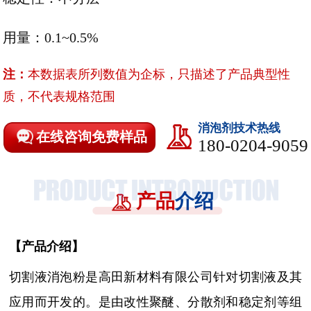
用量：0.1~0.5%
注：
本数据表所列数值为企标，只描述了产品典型性
质，不代表规格范围
消泡剂技术热线
在线咨询免费样品
180-0204-9059
产品
介绍
【
产品介绍
】
切割液消泡粉是高田新材料有限公司针对切割液及其
应用而开发的。
是由改性聚醚、分散剂和稳定剂等组