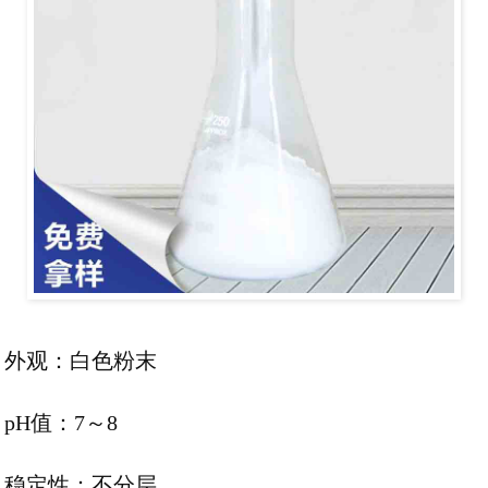
外观：白色粉末
pH值：7～8
稳定性：不分层