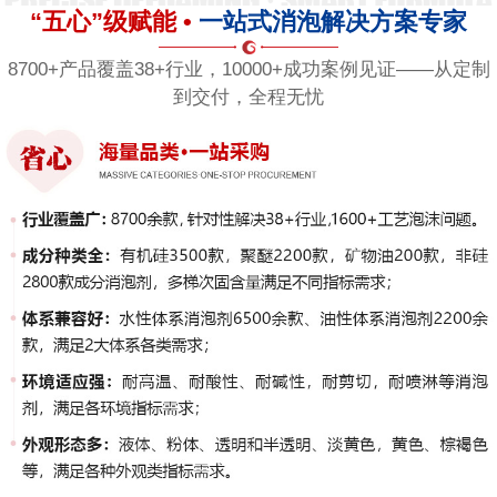
“五心”级赋能 •
一站式消泡解决方案专家
8700+产品覆盖38+行业，10000+成功案例见证——从定制
到交付，全程无忧