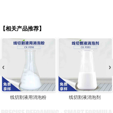
【相关产品推荐】
线切割液用消泡粉
线切割液消泡剂