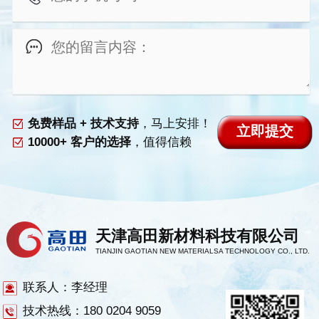
免费样品 + 技术支持
，马上安排！
10000+ 客户的选择
，值得信赖
天津高田新材料科技有限公司
TIANJIN GAOTIAN NEW MATERIALSA TECHNOLOGY CO., LTD.
联系人：李经理
技术热线：180 0204 9059