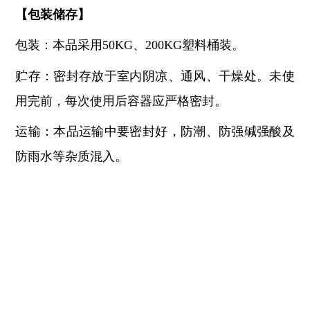
【
包装储存
】
包装：本品采用
50KG、200KG塑料桶装。
贮存：密封存放于室内阴凉、通风、干燥处。未使
用完前，每次使用后容器应严格密封。
运输：本品运输中要密封好，防潮、防强碱强酸及
防雨水等杂质混入。