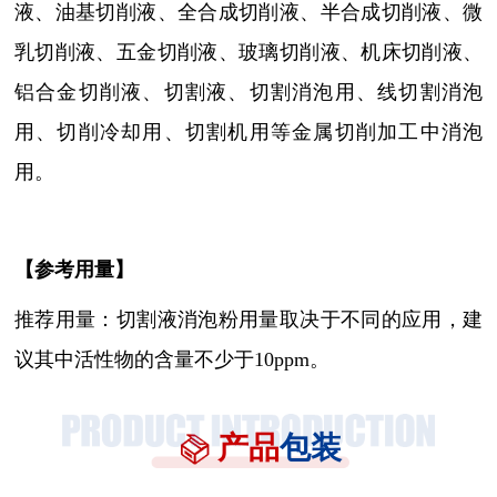
液、油基切削液、全合成切削液、半合成切削液、微
乳切削液、五金切削液、玻璃切削液、机床切削液、
铝合金切削液、切割液、切割消泡用、线切割消泡
用、切削冷却用、切割机用等金属切削加工中消泡
用。
【参考用量】
推荐用量：切割液消泡粉
用量取决于不同的应用，建
议其中活性物的含量不少于
10ppm。
产品
包装