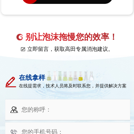
别让泡沫拖慢您的效率！
立即留言，获取高田专属消泡建议。
在线拿样
在线提需求，技术人员将及时联系您，并提供解决方案