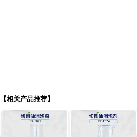
【相关产品推荐】