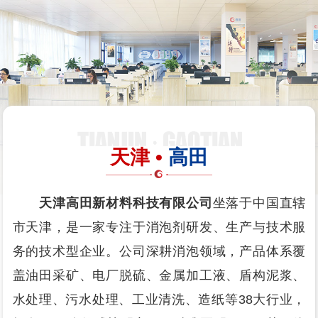
天津 •
高田
天津高田新材料科技有限公司
坐落于中国直辖
市天津，是一家专注于消泡剂研发、生产与技术服
务的技术型企业。公司深耕消泡领域，产品体系覆
盖油田采矿、电厂脱硫、金属加工液、盾构泥浆、
水处理、污水处理、工业清洗、造纸等38大行业，