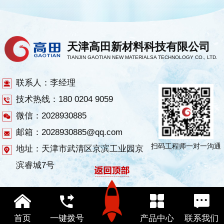
天津高田新材料科技有限公司
TIANJIN GAOTIAN NEW MATERIALSA TECHNOLOGY CO., LTD.
联系人：李经理
技术热线：180 0204 9059
微信：2028930885
邮箱：2028930885@qq.com
扫码工程师一对一沟通
地址：天津市武清区京滨工业园京
滨睿城7号
首页
一键拨号
产品中心
联系我们