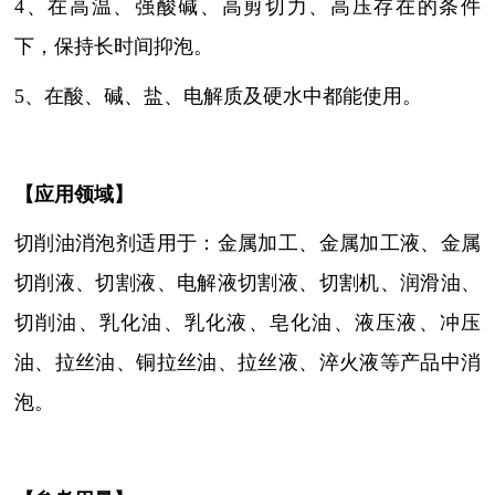
4、在高温、强酸碱、高剪切力、高压存在的条件
下，保持长时间抑泡。
5、在酸、碱、盐、电解质及硬水中都能使用。
【
应用领域
】
切削油消泡剂适用于：
金属加工、金属加工液、金属
切削液
、
切割液、电解液切割液、切割机、润滑油、
切削油
、乳化油、乳化液、皂化油、液压液、冲压
油、拉丝油、铜拉丝油、拉丝液、淬火液等产品中消
泡
。