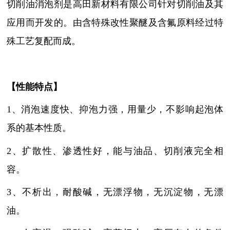
切削油消泡剂是高田新材料有限公司针对切削油及其
应用而开发的。由含特殊改性聚醚及含氟原料经过特
殊工艺复配而成。
【性能特点】
1、
消泡
速度快
、抑泡力强，用量少，不影响起泡体
系的基本性质
。
2、扩散性、渗透性好，能与油品、切削液完全相
容。
3、不析出，耐酸碱，无漂浮物，无沉淀物，无漂
油。