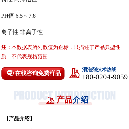
PH值 6.5～7.8
离子性
非离子性
注：
本数据表所列数值为企标，只描述了产品典型性
质，不代表规格范围
消泡剂技术热线
在线咨询免费样品
180-0204-9059
产品
介绍
【
产品介绍
】