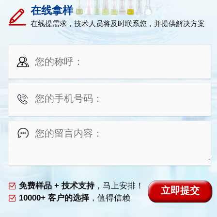
在线拿样
在线提需求，技术人员将及时联系您，并提供解决方案
免费样品 + 技术支持
，马上安排！
10000+ 客户的选择
，值得信赖