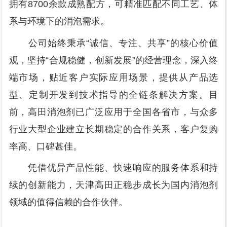
拥有8700余款成熟配方，可精准匹配不同工艺、体
系与环境下的消泡需求。
公司始终秉承“诚信、专注、共享”的核心价值
观，坚持“合规稳健，创新发展”的经营理念，深入终
端市场，贴近客户实际应用场景，提供从产品选
型、定制开发到技术指导的全链条解决方案。目
前，高田消泡剂已广泛应用于全国各省市，与众多
行业大型企业建立长期稳定的合作关系，客户复购
率高、口碑甚佳。
凭借优异产品性能、快速响应的服务体系和持
续的创新能力，天津高田正稳步成长为国内消泡剂
领域的值得信赖的合作伙伴。