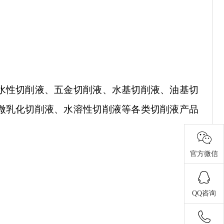
水性切削液、五金切削液、水基切削液、油基切
微乳化切削液、水溶性切削液等
各类切削液产品
官方微信
QQ咨询