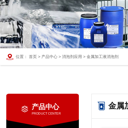
位置：
首页
>
产品中心
>
消泡剂应用
>
金属加工液消泡剂
金属
产品中心
PRODUCT CENTER