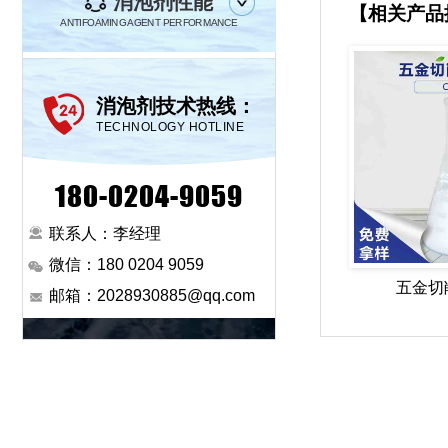
消泡剂性能
【相关产品
ANTIFOAMING AGENT PERFORMANCE
消泡剂技术热线：
TECHNOLOGY HOTLINE
180-0204-9059
联系人：李经理
微信：180 0204 9059
五金切
邮箱：2028930885@qq.com