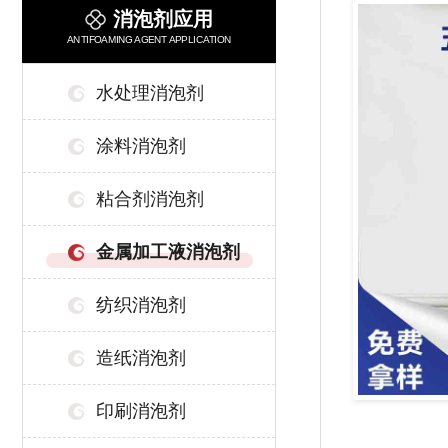
消泡剂应用
ANTIFOAMING AGENT APPLICATION
水处理消泡剂
涂料消泡剂
粘合剂消泡剂
金属加工液消泡剂
纺织消泡剂
造纸消泡剂
印刷消泡剂