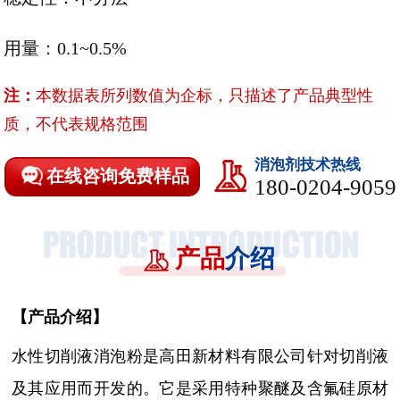
用量：0.1~0.5%
注：
本数据表所列数值为企标，只描述了产品典型性
质，不代表规格范围
消泡剂技术热线
在线咨询免费样品
180-0204-9059
产品
介绍
【
产品介绍
】
水性切削液消泡粉是高田新材料有限公司针对切削液
及其应用而开发的。它是
采用特种聚醚及含氟硅原材