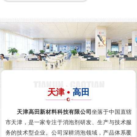
天津 •
高田
天津高田新材料科技有限公司
坐落于中国直辖
市天津，是一家专注于消泡剂研发、生产与技术服
务的技术型企业。公司深耕消泡领域，产品体系覆