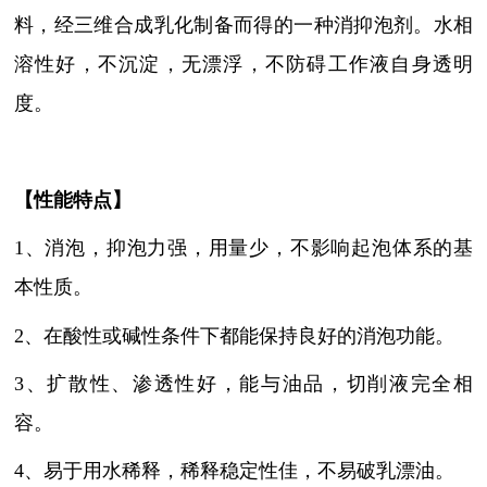
料，经三维合成乳化制备而得的一种消抑泡剂。水相
溶性好，不沉淀，无漂浮，不防碍工作液自身透明
度。
【性能特点】
1、消泡，抑泡力强，用量少，不影响起泡体系的基
本性质
。
2、在酸性或碱性条件下都
能保持良好的消泡功能。
3、扩散性、渗透性好，能与油品，切削液完全相
容
。
4
、易于用水稀释，稀释稳定性佳，不易破乳漂油
。