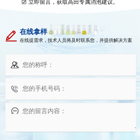
立即留言，获取高田专属消泡建议。
在线拿样
在线提需求，技术人员将及时联系您，并提供解决方案