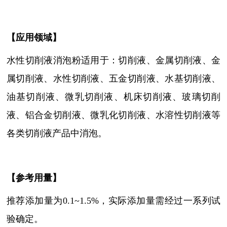
【
应用领域
】
水性切削液消泡粉适用于：切削液
、金属切削液、金
属切削液
、
水性切削液、五金切削液、水基切削液、
油基切削液、微乳切削液、机床切削液、玻璃切削
液、铝合金切削液、微乳化切削液、水溶性切削液等
各类切削液产品中
消泡
。
【参考用量】
推荐添加量为
0.1~1.5%，实际添加量需经过一系列试
验确定。