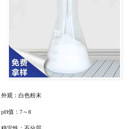
外观：白色粉末
pH值：7～8
稳定性：不分层