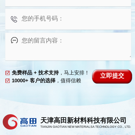
免费样品 + 技术支持
，马上安排！
10000+ 客户的选择
，值得信赖
天津高田新材料科技有限公司
TIANJIN GAOTIAN NEW MATERIALSA TECHNOLOGY CO., LTD.