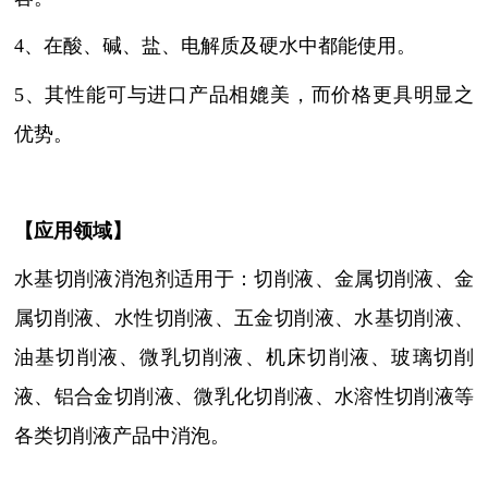
4、在酸、碱、盐、电解质及硬水中都能使用。
5、其性能可与进口产品相媲美，而价格更具明显之
优势。
【
应用领域
】
水基切削液消泡剂适用于：切削液
、金属切削液、金
属切削液
、
水性切削液、五金切削液、水基切削液、
油基切削液、微乳切削液、机床切削液、玻璃切削
液、铝合金切削液、微乳化切削液、水溶性切削液等
各类切削液产品中
消泡
。