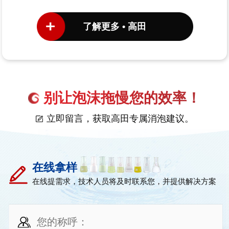
了解更多 • 高田
别让泡沫拖慢您的效率！
立即留言，获取高田专属消泡建议。
在线拿样
在线提需求，技术人员将及时联系您，并提供解决方案