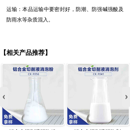
运输：本品运输中要密封好，防潮、防强碱强酸及
防雨水等杂质混入。
【相关产品推荐】