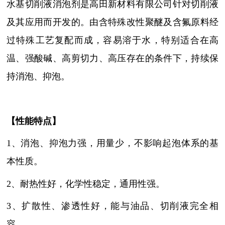
水基切削液消泡剂是高田新材料有限公司针对切削液
及其应用而开发的。由含特殊改性聚醚及含氟原料经
过特殊工艺复配而成，容易溶于水，特别适合在高
温、强酸碱、高剪切力、高压存在的条件下，持续保
持消泡、抑泡。
【性能特点】
1、消泡、抑泡力强，用量少，不影响起泡体系的基
本性质。
2、耐热性好，化学性稳定，通用性强。
3、扩散性、渗透性好，能与油品、切削液完全相
容。