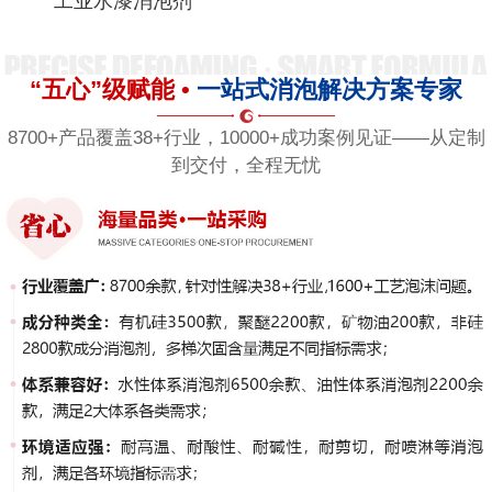
工业水漆消泡剂
“五心”级赋能 •
一站式消泡解决方案专家
8700+产品覆盖38+行业，10000+成功案例见证——从定制
到交付，全程无忧