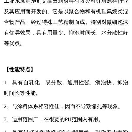
工业水漆消泡剂是高田新材料有限公司针对涂料行业
及其应用而开发的。它是以聚合物和有机硅氟烷类混
合物产品，经过特殊工艺精制而成。特别对微细泡沫
有优异效果，具有用量少、抑泡时间长、水分散性好
等优点。
【性能特点】
1、具有自乳化、易分散、通用性强、消泡快、抑泡
时间长等性能。
2、与涂料体系相容性佳，因而不导致缩孔等现象。
3、适用范围广，
在很宽的
PH范围内有用。