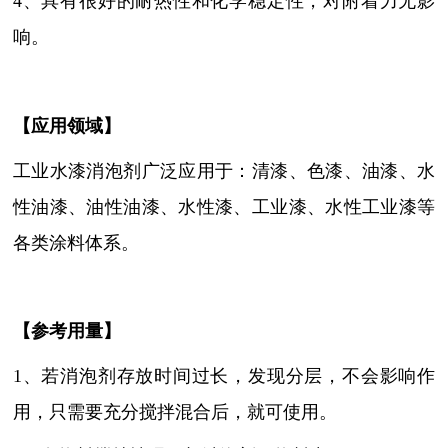
4、具有很好的耐热性和化学稳定性，对附着力无影
响。
【
应用领域
】
工业水漆消泡剂广泛应用于：清漆、色漆、油漆、水
性油漆、油性油漆、水性漆、工业漆、水性工业漆等
各类涂料体系。
【参考用量】
1、若消泡剂存放时间过长，发现分层，不会影响作
用，只需要充分搅拌混合后，就可使用。