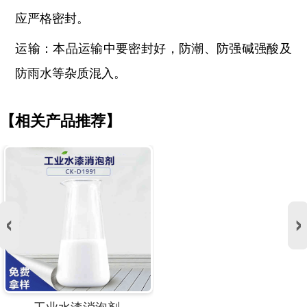
应严格密封。
运输：本品运输中要密封好，防潮、防强碱强酸及
防雨水等杂质混入。
【相关产品推荐】