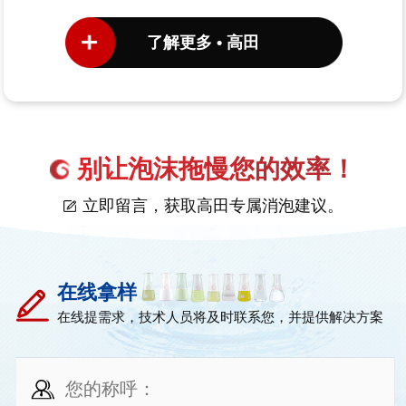
了解更多 • 高田
别让泡沫拖慢您的效率！
立即留言，获取高田专属消泡建议。
在线拿样
在线提需求，技术人员将及时联系您，并提供解决方案