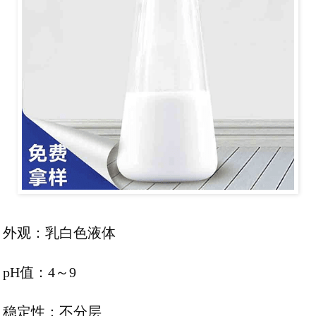
外观：乳白色液体
pH值：4～9
稳定性：不分层