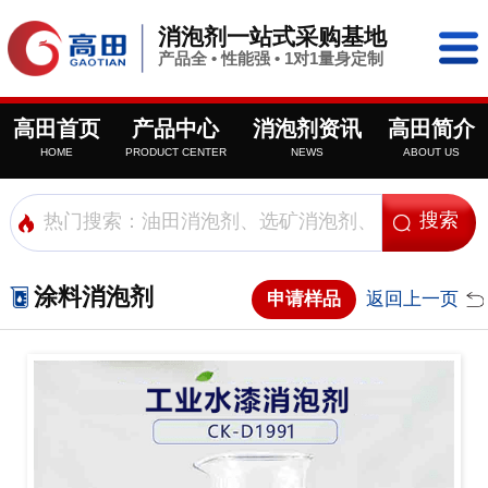
消泡剂一站式采购基地
产品全 • 性能强 • 1对1量身定制
高田首页
产品中心
消泡剂资讯
高田简介
HOME
PRODUCT CENTER
NEWS
ABOUT US
涂料消泡剂
申请样品
返回上一页