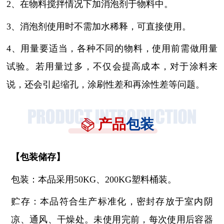
2、在物料搅拌情况下加消泡剂于物料中。
3、消泡剂使用时不需加水稀释，可直接使用。
4、用量要适当，各种不同的物料，使用前需做用量
试验。若用量过多，不仅会提高成本，对于涂料来
说，还会引起缩孔，涂刷性差和再涂性差等问题。
产品
包装
【
包装储存
】
包装：本品采用
50KG、200KG塑料桶装。
贮存：本品符合生产标准化，密封存放于室内阴
凉、通风、干燥处。未使用完前，每次使用后容器