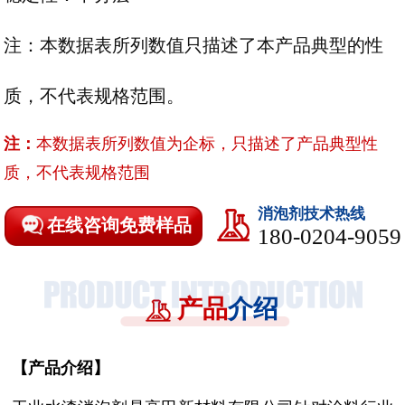
注：本数据表所列数值只描述了本产品典型的性
质，不代表规格范围。
注：
本数据表所列数值为企标，只描述了产品典型性
质，不代表规格范围
消泡剂技术热线
在线咨询免费样品
180-0204-9059
产品
介绍
【
产品介绍
】