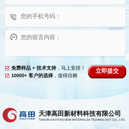
免费样品 + 技术支持
，马上安排！
10000+ 客户的选择
，值得信赖
天津高田新材料科技有限公司
TIANJIN GAOTIAN NEW MATERIALSA TECHNOLOGY CO., LTD.