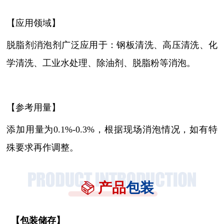
【应用领域】
脱脂剂消泡剂广泛应用于：钢板清洗、高压清洗、化
学清洗、工业水处理、除油剂、脱脂粉等消泡。
【参考用量】
添加用量为0.1%-0.3%，根据现场消泡情况，如有特
殊要求再作调整。
产品
包装
【
包装储存
】