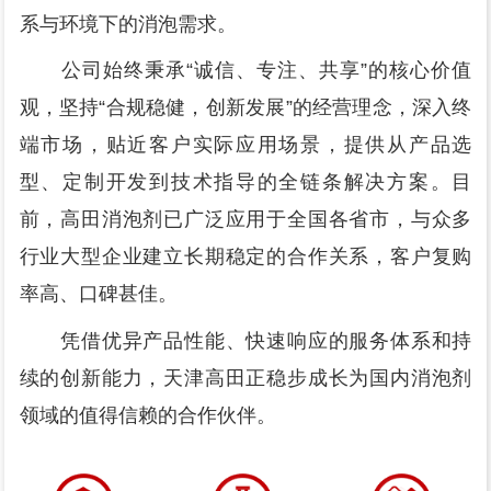
系与环境下的消泡需求。
公司始终秉承“诚信、专注、共享”的核心价值
观，坚持“合规稳健，创新发展”的经营理念，深入终
端市场，贴近客户实际应用场景，提供从产品选
型、定制开发到技术指导的全链条解决方案。目
前，高田消泡剂已广泛应用于全国各省市，与众多
行业大型企业建立长期稳定的合作关系，客户复购
率高、口碑甚佳。
凭借优异产品性能、快速响应的服务体系和持
续的创新能力，天津高田正稳步成长为国内消泡剂
领域的值得信赖的合作伙伴。