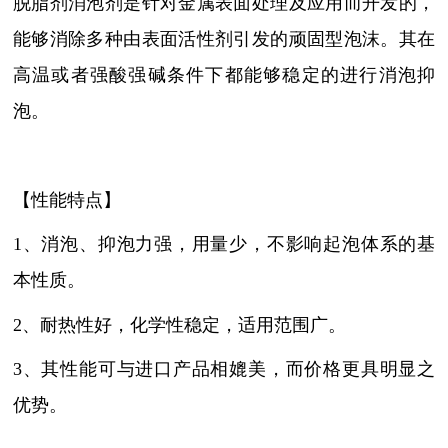
脱脂剂消泡剂是针对金属表面处理及应用而开发的，
能够消除多种由表面活性剂引发的顽固型泡沫。其在
高温或者强酸强碱条件下都能够稳定的进行消泡抑
泡。
【性能特点】
1、消泡、抑泡力强，用量少，不影响起泡体系的基
本性质。
2、耐热性好，化学性稳定，适用范围广。
3、其性能可与进口产品相媲美，而价格更具明显之
优势。