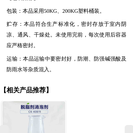
包装：本品采用50KG、200KG塑料桶装。
贮存：本品符合生产标准化，密封存放于室内阴
凉、通风、干燥处。未使用完前，每次使用后容器
应严格密封。
运输：本品运输中要密封好，防潮、防强碱强酸及
防雨水等杂质混入。
【相关产品推荐】