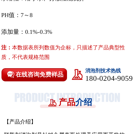
PH值：7～8
添加量：0.1%-0.3%
注：
本数据表所列数值为企标，只描述了产品典型性
质，不代表规格范围
消泡剂技术热线
在线咨询免费样品
180-0204-9059
产品
介绍
【产品介绍】