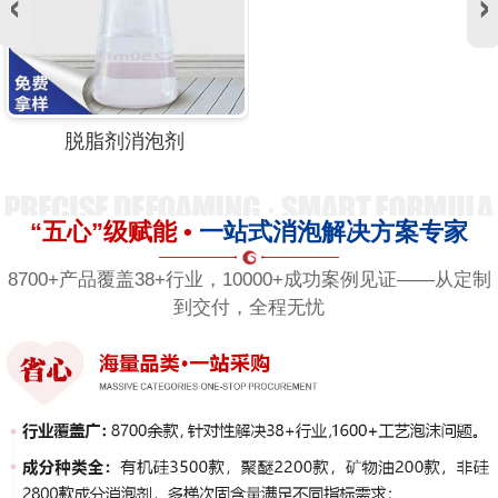
脱脂剂消泡剂
“五心”级赋能 •
一站式消泡解决方案专家
8700+产品覆盖38+行业，10000+成功案例见证——从定制
到交付，全程无忧