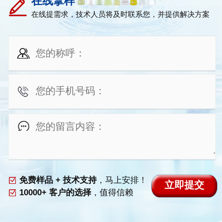
在线拿样
在线提需求，技术人员将及时联系您，并提供解决方案
免费样品 + 技术支持
，马上安排！
10000+ 客户的选择
，值得信赖