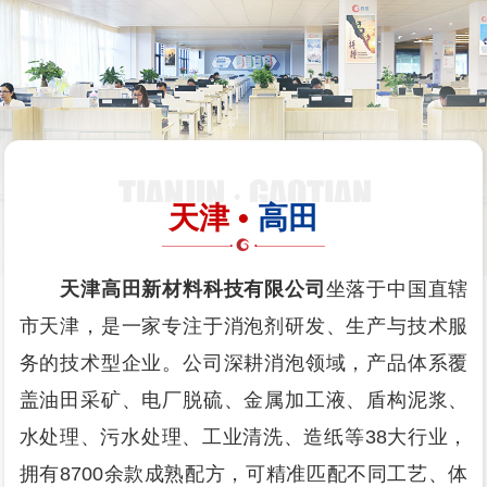
天津 •
高田
天津高田新材料科技有限公司
坐落于中国直辖
市天津，是一家专注于消泡剂研发、生产与技术服
务的技术型企业。公司深耕消泡领域，产品体系覆
盖油田采矿、电厂脱硫、金属加工液、盾构泥浆、
水处理、污水处理、工业清洗、造纸等38大行业，
拥有8700余款成熟配方，可精准匹配不同工艺、体