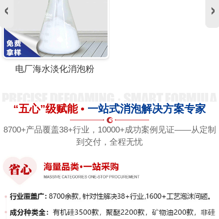
电厂海水淡化消泡粉
“五心”级赋能 •
一站式消泡解决方案专家
8700+产品覆盖38+行业，10000+成功案例见证——从定制
到交付，全程无忧