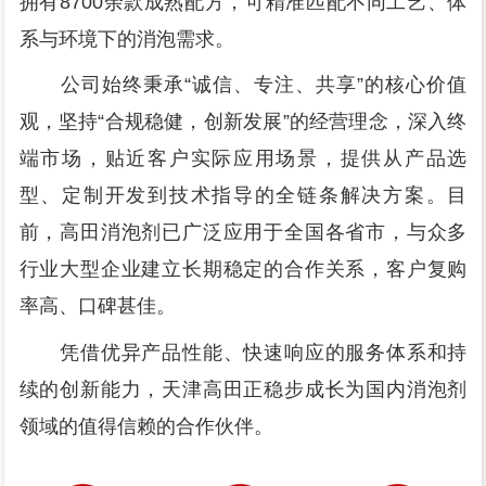
拥有8700余款成熟配方，可精准匹配不同工艺、体
系与环境下的消泡需求。
公司始终秉承“诚信、专注、共享”的核心价值
观，坚持“合规稳健，创新发展”的经营理念，深入终
端市场，贴近客户实际应用场景，提供从产品选
型、定制开发到技术指导的全链条解决方案。目
前，高田消泡剂已广泛应用于全国各省市，与众多
行业大型企业建立长期稳定的合作关系，客户复购
率高、口碑甚佳。
凭借优异产品性能、快速响应的服务体系和持
续的创新能力，天津高田正稳步成长为国内消泡剂
领域的值得信赖的合作伙伴。