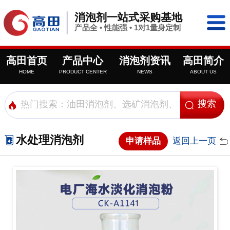
消泡剂一站式采购基地
产品全 • 性能强 • 1对1量身定制
高田首页
产品中心
消泡剂资讯
高田简介
HOME
PRODUCT CENTER
NEWS
ABOUT US
水处理消泡剂
申请样品
返回上一页