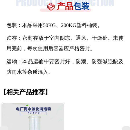
产品
包装
包装：本品采用50KG、200KG塑料桶装。
贮存：密封存放于室内阴凉、通风、干燥处。未使
用完前，每次使用后容器应严格密封。
运输：本品运输中要密封好，防潮、防强碱强酸及
防雨水等杂质混入。
【相关产品推荐】