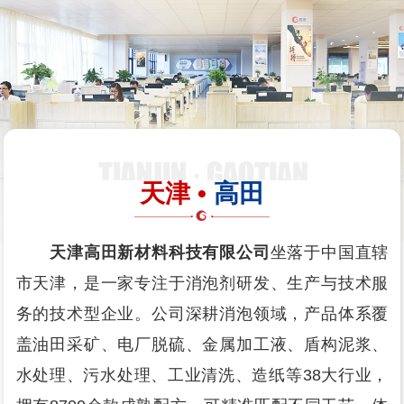
天津 •
高田
天津高田新材料科技有限公司
坐落于中国直辖
市天津，是一家专注于消泡剂研发、生产与技术服
务的技术型企业。公司深耕消泡领域，产品体系覆
盖油田采矿、电厂脱硫、金属加工液、盾构泥浆、
水处理、污水处理、工业清洗、造纸等38大行业，