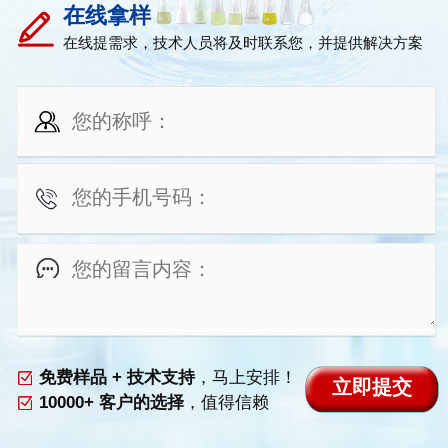
在线拿样
在线提需求，技术人员将及时联系您，并提供解决方案
免费样品 + 技术支持
，马上安排！
10000+ 客户的选择
，值得信赖