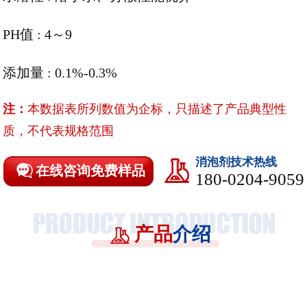
PH值 : 4～9
添加量 : 0.1%-0.3%
注：
本数据表所列数值为企标，只描述了产品典型性
质，不代表规格范围
消泡剂技术热线
在线咨询免费样品
180-0204-9059
产品
介绍