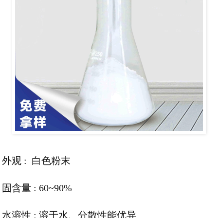
外观 : 白色粉末
固含量 : 60~90%
水溶性 : 溶于水、分散性能优异