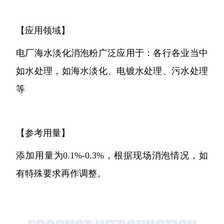
【应用领域】
电厂海水淡化消泡粉广泛应用于：各行各业当中
如水处理，如海水淡化、电镀水处理、污水处理
等
【参考用量】
添加用量为0.1%-0.3%，根据现场消泡情况，如
有特殊要求再作调整。