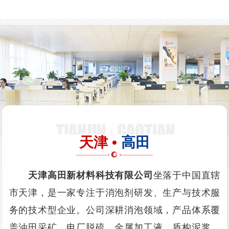
天津 •
高田
天津高田新材料科技有限公司
坐落于中国直辖
市天津，是一家专注于消泡剂研发、生产与技术服
务的技术型企业。公司深耕消泡领域，产品体系覆
盖油田采矿、电厂脱硫、金属加工液、盾构泥浆、