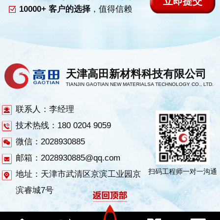
10000+ 客户的选择
，值得信赖
天津高田新材料科技有限公司
TIANJIN GAOTIAN NEW MATERIALSA TECHNOLOGY CO., LTD.
联系人：李经理
技术热线：180 0204 9059
微信：2028930885
邮箱：2028930885@qq.com
扫码工程师一对一沟通
地址：天津市武清区京滨工业园京
滨睿城7号