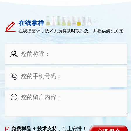
在线拿样
在线提需求，技术人员将及时联系您，并提供解决方案
免费样品 + 技术支持
，马上安排！