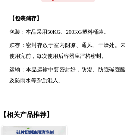
【
包装储存
】
包装：本品采用
50KG、200KG塑料桶装。
贮存：密封存放于室内阴凉、通风、干燥处。未
使用完前，每次使用后容器应严格密封。
运输：本品运输中要密封好，防潮、防强碱强酸
及防雨水等杂质混入。
【相关产品推荐】