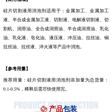
硅片切割液用消泡剂适用于：
金属加工、金属加工
液、半合成金属加工液
、
切割液、电解液切割液、切
割机、润滑油、全合成润滑油、半合成润滑油、乳化
油、乳化液、皂化油、液压液、冲压油、拉丝油、铜
拉丝油、拉丝液、淬火液等产品中消泡
。
【参考用量】
推荐用量：硅片切割液用消泡剂添加量为总货量：
0.1-0.5%，稀释后需尽快使用完。
产品
包装