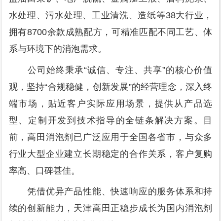
水处理、污水处理、工业清洗、造纸等38大行业，
拥有8700余款成熟配方，可精准匹配不同工艺、体
系与环境下的消泡需求。
公司始终秉承“诚信、专注、共享”的核心价值
观，坚持“合规稳健，创新发展”的经营理念，深入终
端市场，贴近客户实际应用场景，提供从产品选
型、定制开发到技术指导的全链条解决方案。目
前，高田消泡剂已广泛应用于全国各省市，与众多
行业大型企业建立长期稳定的合作关系，客户复购
率高、口碑甚佳。
凭借优异产品性能、快速响应的服务体系和持
续的创新能力，天津高田正稳步成长为国内消泡剂