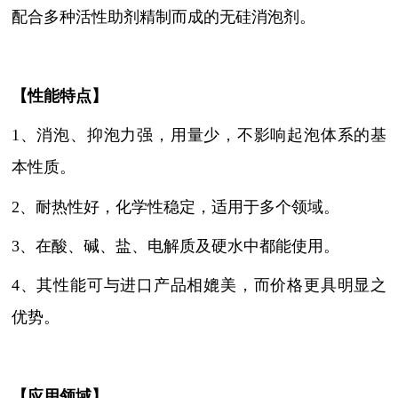
配合多种活性助剂精制而成的无硅消泡剂
。
【性能特点】
1、
消泡、抑泡力强，用量少，不影响起泡体系的基
本性质
。
2、耐热性好，化学性稳定，适用于多个领域。
3、在酸、碱、盐、电解质及硬水中都能使用。
4、其性能可与进口产品相媲美，而价格更具明显之
优势。
【
应用领域
】