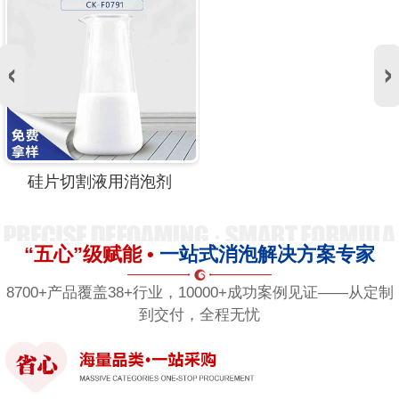
硅片切割液用消泡剂
“五心”级赋能 •
一站式消泡解决方案专家
8700+产品覆盖38+行业，10000+成功案例见证——从定制
到交付，全程无忧