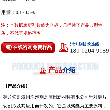
用量：0.1~0.5%
注：
本数据表所列数值为企标，只描述了产品典型性
质，不代表规格范围
消泡剂技术热线
在线咨询免费样品
180-0204-9059
产品
介绍
【
产品介绍
】
硅片切割液用消泡剂是高田新材料有限公司针对硅片
切割液及其应用而开发的。它
是以聚醚为主要原料，