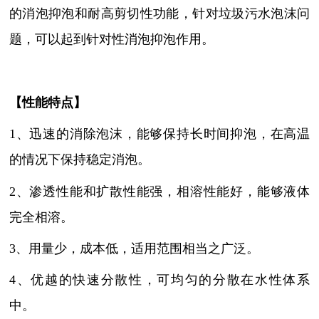
的消泡抑泡和耐高剪切性功能，针对垃圾污水泡沫问
题，可以起到针对性消泡抑泡作用。
【性能特点】
1、迅速的消除泡沫，能够保持长时间抑泡，在高温
的情况下保持稳定消泡。
2、渗透性能和扩散性能强，相溶性能好，能够液体
完全相溶。
3、用量少，成本低，适用范围相当之广泛。
4、优越的快速分散性，可均匀的分散在水性体系
中。