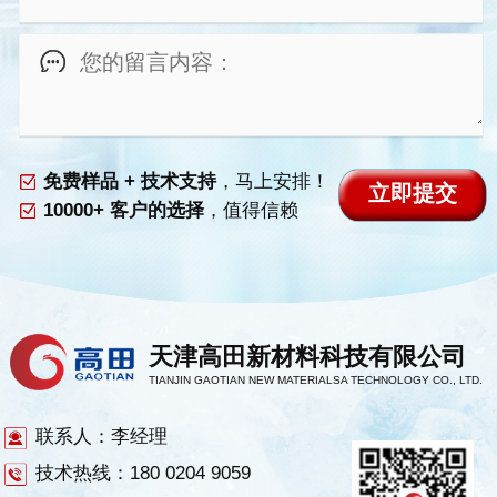
免费样品 + 技术支持
，马上安排！
10000+ 客户的选择
，值得信赖
天津高田新材料科技有限公司
TIANJIN GAOTIAN NEW MATERIALSA TECHNOLOGY CO., LTD.
联系人：李经理
技术热线：180 0204 9059