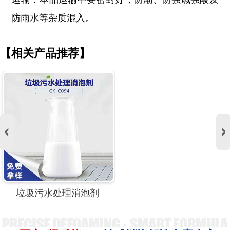
防雨水等杂质混入。
【相关产品推荐】
垃圾污水处理消泡剂