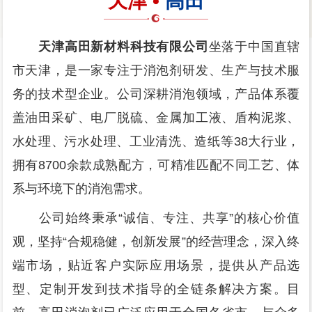
天津 •
高田
天津高田新材料科技有限公司
坐落于中国直辖
市天津，是一家专注于消泡剂研发、生产与技术服
务的技术型企业。公司深耕消泡领域，产品体系覆
盖油田采矿、电厂脱硫、金属加工液、盾构泥浆、
水处理、污水处理、工业清洗、造纸等38大行业，
拥有8700余款成熟配方，可精准匹配不同工艺、体
系与环境下的消泡需求。
公司始终秉承“诚信、专注、共享”的核心价值
观，坚持“合规稳健，创新发展”的经营理念，深入终
端市场，贴近客户实际应用场景，提供从产品选
型、定制开发到技术指导的全链条解决方案。目