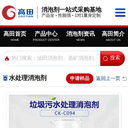
消泡剂一站式采购基地
产品全 • 性能强 • 1对1量身定制
高田首页
产品中心
消泡剂资讯
高田简介
HOME
PRODUCT CENTER
NEWS
ABOUT US
水处理消泡剂
申请样品
返回上一页