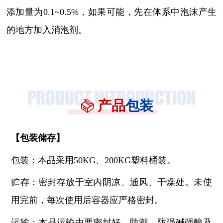
添加量为0.1~0.5%，如果可能，先在体系中泡沫产生
的地方加入消泡剂。
产品
包装
【
包装储存
】
包装：本品采用50KG、200KG塑料桶装。
贮存：密封存放于室内阴凉、通风、干燥处。未使
用完前，每次使用后容器应严格密封。
运输：本品运输中要密封好，防潮、防强碱强酸及