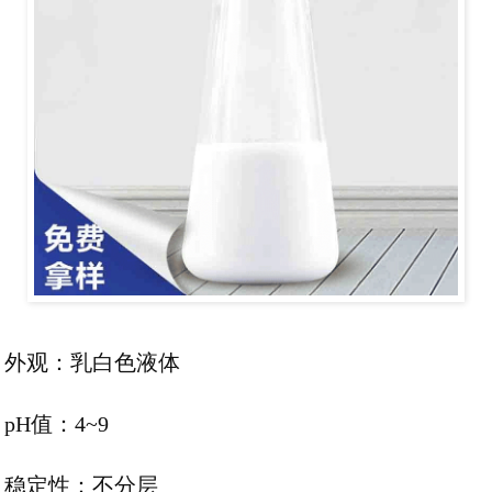
外观：乳白色液体
pH值：4~9
稳定性：不分层