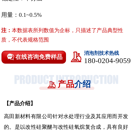
用量：0.1~0.5%
注：
本数据表所列数值为企标，只描述了产品典型性
质，不代表规格范围
消泡剂技术热线
在线咨询免费样品
180-0204-9059
产品
介绍
【
产品介绍
】
高田新材料有限公司针对水处理行业及其应用而开发
的。是以改性硅聚醚与改性硅氧烷复合成，具有良好