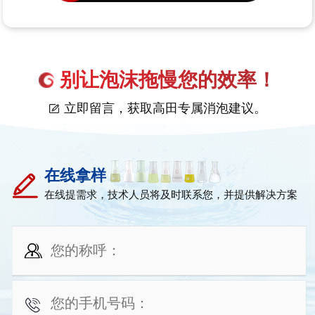
别让泡沫拖慢您的效率！
立即留言，获取高田专属消泡建议。
在线拿样
在线提需求，技术人员将及时联系您，并提供解决方案