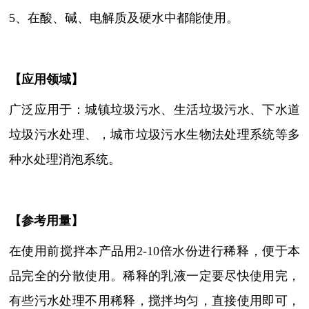
5、在酸、碱、电解质及硬水中都能使用。
【
应用领域
】
广泛应用于：城镇垃圾污水、生活垃圾污水、下水道
垃圾污水处理、，城市垃圾污水生物法处理系统等多
种水处理消泡系统。
【参考用量】
在使用前搅拌本产品用2-10倍水份进行稀释，便于本
品完全的分散使用。稀释的乳液一定要尽快使用完，
有些污水处理不用稀释，搅拌均匀，直接使用即可，