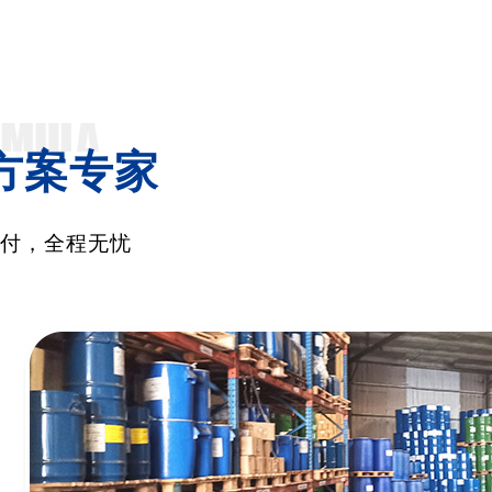
方案专家
交付，全程无忧