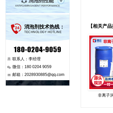
消泡剂性能
ANTIFOAMING AGENT PERFORMANCE
【相关产品
消泡剂技术热线：
TECHNOLOGY HOTLINE
180-0204-9059
联系人：李经理
微信：180 0204 9059
邮箱：2028930885@qq.com
非离子