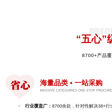
“五心”
8700+产
海量品类 • 一站采购
MASSIVE CATEGORIES·ONE-STOP PROCUR
行业覆盖广：
8700余款，针对性解决38+行