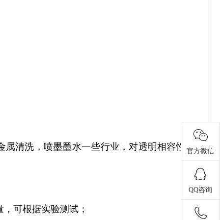
金属清洗，喷墨墨水一些行业，对透明相容性要
官方微信
QQ咨询
用量，可根据实验测试；