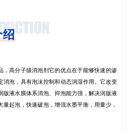
介绍
品，高分子级消泡剂它的优点在于能够快速的渗
定消泡，具有泡沫控制和动态润湿作用。它改变
润版液水膜体系消泡、抑泡能力强，解决润版液
大量起泡，快速破泡，增强水墨平衡，用量少，