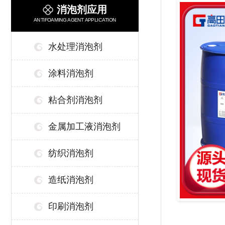
消泡剂应用
ANTIFOAMING AGENT APPLICATION
水处理消泡剂
涂料消泡剂
粘合剂消泡剂
金属加工液消泡剂
纺织消泡剂
造纸消泡剂
印刷消泡剂