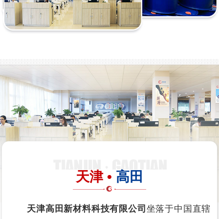
天津 •
高田
天津高田新材料科技有限公司
坐落于中国直辖