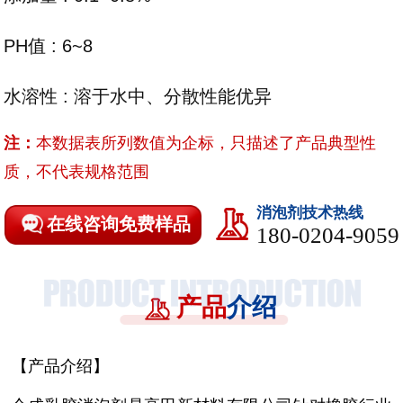
PH值 : 6~8
水溶性 : 溶于水中、分散性能优异
注：
本数据表所列数值为企标，只描述了产品典型性
质，不代表规格范围
消泡剂技术热线
在线咨询免费样品
180-0204-9059
产品
介绍
【产品介绍】