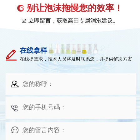
别让泡沫拖慢您的效率！
立即留言，获取高田专属消泡建议。
在线拿样
在线提需求，技术人员将及时联系您，并提供解决方案