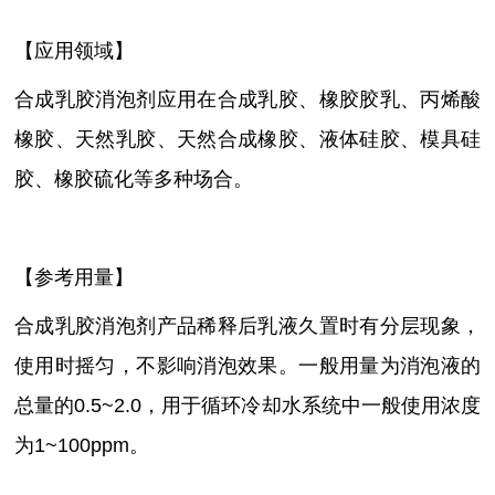
【应用领域】
合成乳胶消泡剂应用在合成乳胶、橡胶胶乳、丙烯酸
橡胶、天然乳胶、天然合成橡胶、液体硅胶、模具硅
胶、橡胶硫化等多种场合。
【参考用量】
合成乳胶消泡剂产品稀释后乳液久置时有分层现象，
使用时摇匀，不影响消泡效果。一般用量为消泡液的
总量的
0.5~2.0，用于循环冷却水系统中一般使用浓度
为1~100ppm。