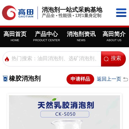
消泡剂一站式采购基地
产品全 • 性能强 • 1对1量身定制
高田首页
产品中心
消泡剂资讯
高田简介
HOME
PRODUCT CENTER
NEWS
ABOUT US
橡胶消泡剂
申请样品
返回上一页