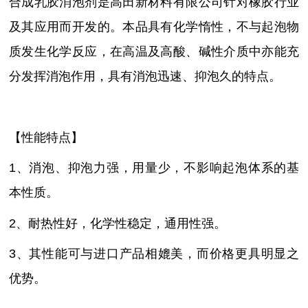
合成乳胶消泡剂是高田新材料有限公司针对橡胶行业
及其应用而开发的。本品具有化学惰性，不与起泡物
质发生化学反应，在高温及高酸、碱性介质中亦能充
分发挥消泡作用，具有消泡迅速、抑泡久的特点。
【性能特点】
1、消泡、抑泡力强，用量少，不影响起泡体系的基
本性质。
2、耐热性好，化学性稳定，通用性强。
3、其性能可与进口产品相媲美，而价格更具明显之
优势。