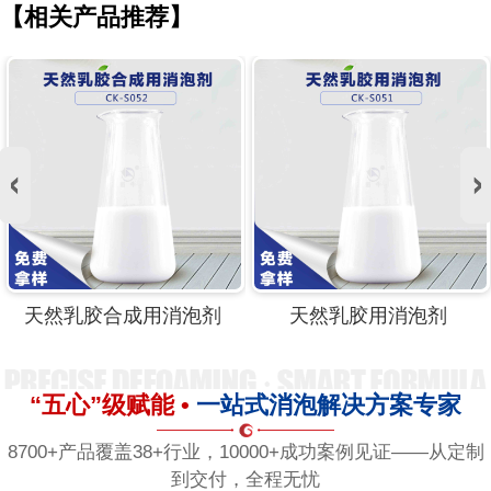
【相关产品推荐】
天然乳胶用消泡剂
天然乳胶消泡剂
“五心”级赋能 •
一站式消泡解决方案专家
8700+产品覆盖38+行业，10000+成功案例见证——从定制
到交付，全程无忧