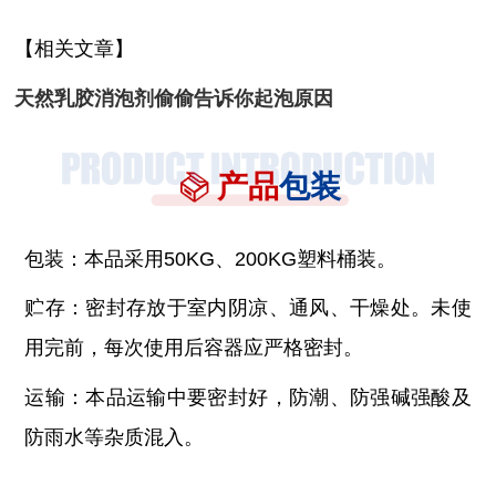
【相关文章】
天然乳胶消泡剂偷偷告诉你起泡原因
产品
包装
包装：本品采用
50KG、200KG塑料桶装。
贮存：密封存放于室内阴凉、通风、干燥处。未使
用完前，每次使用后容器应严格密封。
运输：本品运输中要密封好，防潮、防强碱强酸及
防雨水等杂质混入。