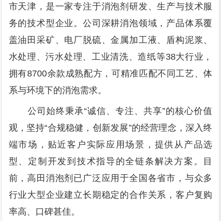
市天津，是一家专注于消泡剂研发、生产与技术服
务的技术型企业。公司深耕消泡领域，产品体系覆
盖油田采矿、电厂脱硫、金属加工液、盾构泥浆、
水处理、污水处理、工业清洗、造纸等38大行业，
拥有8700余款成熟配方，可精准匹配不同工艺、体
系与环境下的消泡需求。
公司始终秉承“诚信、专注、共享”的核心价值
观，坚持“合规稳健，创新发展”的经营理念，深入终
端市场，贴近客户实际应用场景，提供从产品选
型、定制开发到技术指导的全链条解决方案。目
前，高田消泡剂已广泛应用于全国各省市，与众多
行业大型企业建立长期稳定的合作关系，客户复购
率高、口碑甚佳。