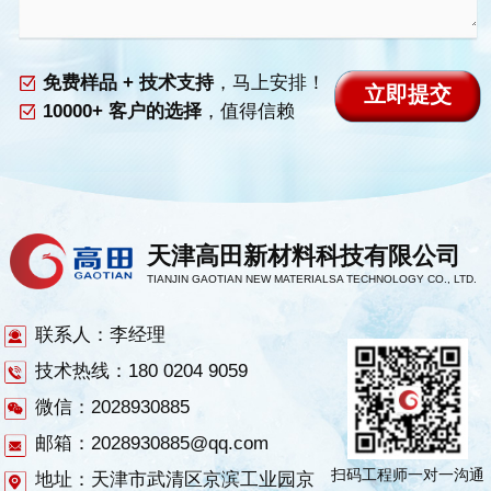
免费样品 + 技术支持
，马上安排！
10000+ 客户的选择
，值得信赖
天津高田新材料科技有限公司
TIANJIN GAOTIAN NEW MATERIALSA TECHNOLOGY CO., LTD.
联系人：李经理
技术热线：180 0204 9059
微信：2028930885
邮箱：2028930885@qq.com
扫码工程师一对一沟通
地址：天津市武清区京滨工业园京