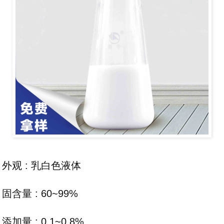
外观 : 乳白色液体
固含量 : 60~99%
添加量 : 0.1~0.8%