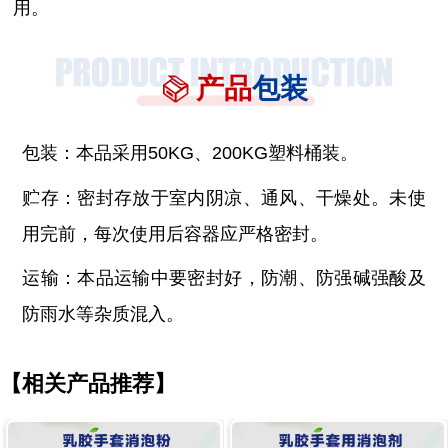
用。
产品
包装
包装：本品采用
50KG、200KG塑料桶装。
贮存：密封存放于室内阴凉、通风、干燥处。未使
用完前，每次使用后容器应严格密封。
运输：本品运输中要密封好，防潮、防强碱强酸及
防雨水等杂质混入。
【相关产品推荐】