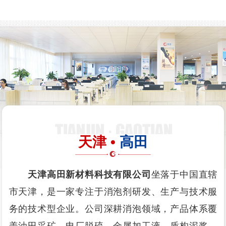
天津 •
高田
天津高田新材料科技有限公司
坐落于中国直辖
市天津，是一家专注于消泡剂研发、生产与技术服
务的技术型企业。公司深耕消泡领域，产品体系覆