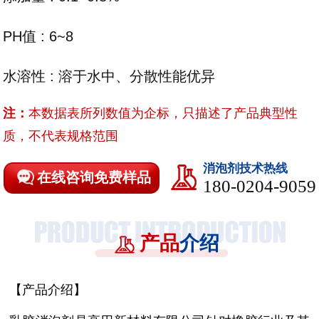
PH值 : 6~8
水溶性 : 溶于水中、分散性能优异
注：
本数据表所列数值为企标，只描述了产品典型性
质，不代表规格范围
消泡剂技术热线
在线咨询免费样品
180-0204-9059
产品
介绍
【产品介绍】