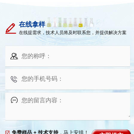
在线拿样
在线提需求，技术人员将及时联系您，并提供解决方案
免费样品 + 技术支持
，马上安排！