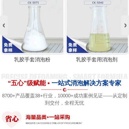
乳胶手套消泡粉
乳胶手套用消泡剂
“五心”级赋能 •
一站式消泡解决方案专家
8700+产品覆盖38+行业，10000+成功案例见证——从定制
到交付，全程无忧