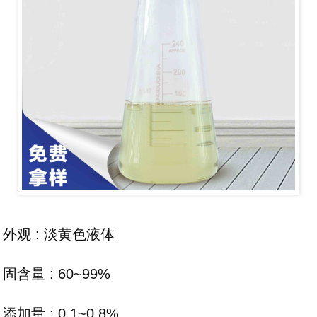
外观 : 淡黄色液体
固含量 : 60~99%
添加量 : 0.1~0.8%