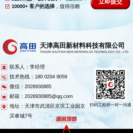
10000+ 客户的选择
，值得信赖
天津高田新材料科技有限公司
TIANJIN GAOTIAN NEW MATERIALSA TECHNOLOGY CO., LTD.
联系人：李经理
技术热线：180 0204 9059
微信：2028930885
邮箱：2028930885@qq.com
扫码工程师一对一沟通
地址：天津市武清区京滨工业园京
滨睿城7号