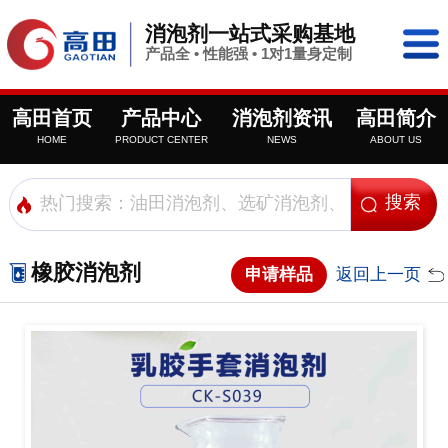
消泡剂一站式采购基地
产品全 • 性能强 • 1对1量身定制
高田首页
产品中心
消泡剂资讯
高田简介
HOME
PRODUCT CENTER
NEWS
ABOUT US
橡胶消泡剂
申请样品
返回上一页