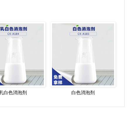
乳白色消泡剂
白色消泡剂