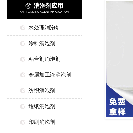
消泡剂应用
ANTIFOAMING AGENT APPLICATION
水处理消泡剂
涂料消泡剂
粘合剂消泡剂
金属加工液消泡剂
纺织消泡剂
造纸消泡剂
印刷消泡剂