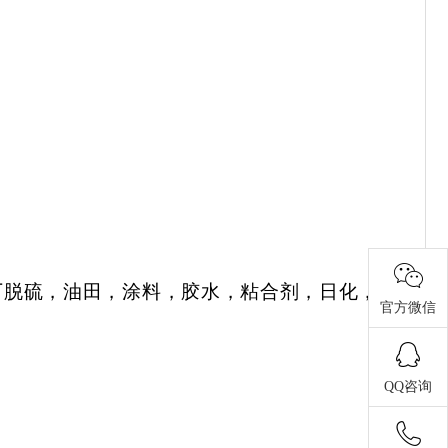
厂脱硫，油田，涂料，胶水，粘合剂，日化，造
官方微信
QQ咨询