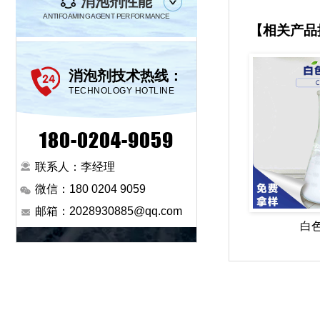
消泡剂性能
ANTIFOAMING AGENT PERFORMANCE
【相关产品
消泡剂技术热线：
TECHNOLOGY HOTLINE
180-0204-9059
联系人：李经理
微信：180 0204 9059
邮箱：2028930885@qq.com
白