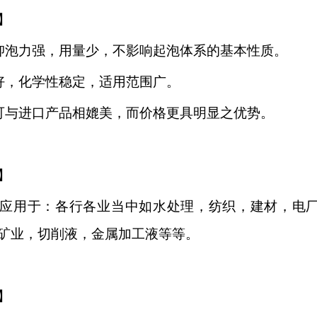
】
抑泡力强，用量少，不影响起泡体系的基本性质。
好，化学性稳定，适用范围广。
可与进口产品相媲美，而价格更具明显之优势。
】
应用于：各行各业当中如水处理，纺织，建材，电
矿业，切削液，金属加工液等等。
】