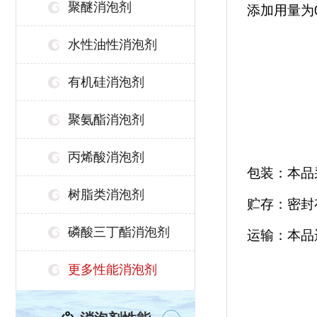
聚醚消泡剂
添加用量为
水性油性消泡剂
有机硅消泡剂
聚氨酯消泡剂
丙烯酸消泡剂
包装：本品
树脂类消泡剂
贮存：密封
磷酸三丁酯消泡剂
运输：本品
更多性能消泡剂