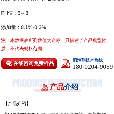
PH值 : 6～8
添加量 : 0.1%-0.3%
注：
本数据表所列数值为企标，只描述了产品典型性
质，不代表规格范围
消泡剂技术热线
在线咨询免费样品
180-0204-9059
产品
介绍
【产品介绍】