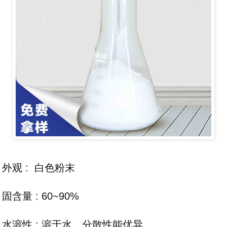
外观 : 白色粉末
固含量 : 60~90%
水溶性 : 溶于水、分散性能优异