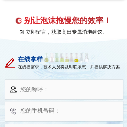
别让泡沫拖慢您的效率！
立即留言，获取高田专属消泡建议。
在线拿样
在线提需求，技术人员将及时联系您，并提供解决方案