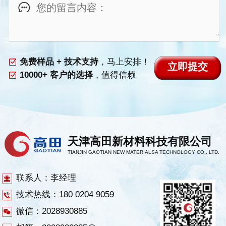
免费样品 + 技术支持
，马上安排！
10000+ 客户的选择
，值得信赖
天津高田新材料科技有限公司
TIANJIN GAOTIAN NEW MATERIALSA TECHNOLOGY CO., LTD.
联系人：李经理
技术热线：180 0204 9059
微信：2028930885