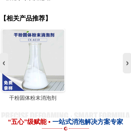
【相关产品推荐】
干粉固体粉末消泡剂
“五心”级赋能 •
一站式消泡解决方案专家