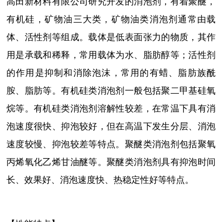
高田新材料有限公司研究开发的消泡剂，有着聚醚，
有机硅，矿物油三大类，
矿物油类消泡剂通常由载
体、活性剂等组成。载体是低表面张力的物质，其作
用是承载和稀释，常用载体为水、脂肪醇等；活性剂
的作用是抑制和消除泡沫，常用的有蜡、脂肪族酰
胺、脂肪等。有机硅类消泡剂一般包括聚二甲基硅氧
烷等。有机硅类消泡剂溶解性较差，在常温下具有消
泡速度很快、抑泡较好，但在高温下发生分层、消泡
速度较慢、抑泡较差等特点。聚醚类消泡剂包括聚氧
丙烯氧化乙烯甘油醚等。聚醚类消泡剂具有抑泡时间
长、效果好、消泡速度快、热稳定性好等特点。