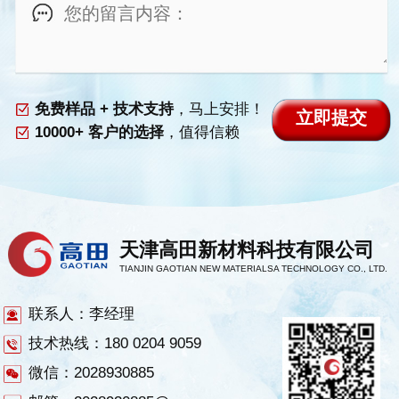
免费样品 + 技术支持
，马上安排！
10000+ 客户的选择
，值得信赖
天津高田新材料科技有限公司
TIANJIN GAOTIAN NEW MATERIALSA TECHNOLOGY CO., LTD.
联系人：李经理
技术热线：180 0204 9059
微信：2028930885