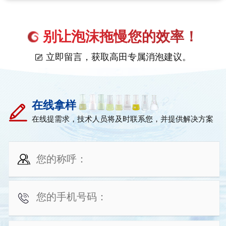
别让泡沫拖慢您的效率！
立即留言，获取高田专属消泡建议。
在线拿样
在线提需求，技术人员将及时联系您，并提供解决方案