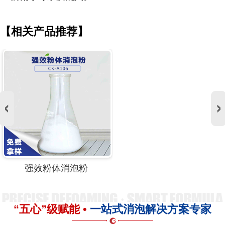
【相关产品推荐】
强效粉体消泡粉
“五心”级赋能 •
一站式消泡解决方案专家