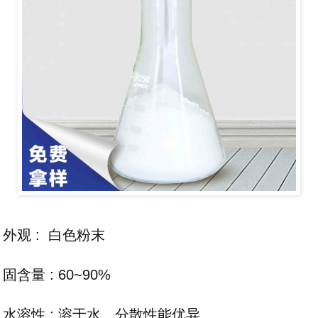
外观 : 白色粉末
固含量 : 60~90%
水溶性 : 溶于水、分散性能优异