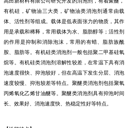
高田新材料有限公司研究开发的消泡剂，有着聚醚，
有机硅，矿物油三大类，
矿物油类消泡剂通常由载
体、活性剂等组成。载体是低表面张力的物质，其作
用是承载和稀释，常用载体为水、脂肪醇等；活性剂
的作用是抑制和消除泡沫，常用的有蜡、脂肪族酰
胺、脂肪等。有机硅类消泡剂一般包括聚二甲基硅氧
烷等。有机硅类消泡剂溶解性较差，在常温下具有消
泡速度很快、抑泡较好，但在高温下发生分层、消泡
速度较慢、抑泡较差等特点。聚醚类消泡剂包括聚氧
丙烯氧化乙烯甘油醚等。聚醚类消泡剂具有抑泡时间
长、效果好、消泡速度快、热稳定性好等特点。