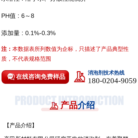
PH值 : 6～8
添加量 : 0.1%-0.3%
注：
本数据表所列数值为企标，只描述了产品典型性
质，不代表规格范围
消泡剂技术热线
在线咨询免费样品
180-0204-9059
产品
介绍
【产品介绍】