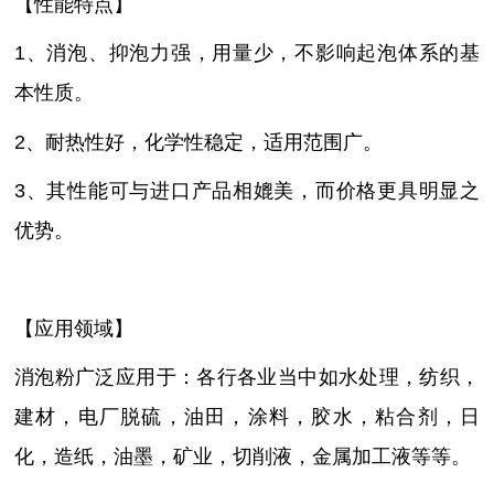
【性能特点】
1、消泡、抑泡力强，用量少，不影响起泡体系的基
本性质。
2、耐热性好，化学性稳定，适用范围广。
3、其性能可与进口产品相媲美，而价格更具明显之
优势。
【应用领域】
消泡粉广泛应用于：各行各业当中如水处理，纺织，
建材，电厂脱硫，油田，涂料，胶水，粘合剂，日
化，造纸，油墨，矿业，切削液，金属加工液等等。