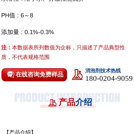
PH值 : 6～8
添加量 : 0.1%-0.3%
注：
本数据表所列数值为企标，只描述了产品典型性
质，不代表规格范围
消泡剂技术热线
在线咨询免费样品
180-0204-9059
产品
介绍
【产品介绍】