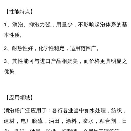
【性能特点】
1、消泡、抑泡力强，用量少，不影响起泡体系的基
本性质。
2、耐热性好，化学性稳定，适用范围广。
3、其性能可与进口产品相媲美，而价格更具明显之
优势。
【应用领域】
消泡粉广泛应用于：各行各业当中如水处理，纺织，
建材，电厂脱硫，油田，涂料，胶水，粘合剂，日