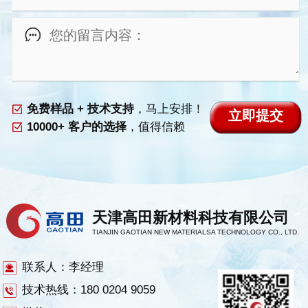
免费样品 + 技术支持
，马上安排！
10000+ 客户的选择
，值得信赖
天津高田新材料科技有限公司
TIANJIN GAOTIAN NEW MATERIALSA TECHNOLOGY CO., LTD.
联系人：李经理
技术热线：180 0204 9059