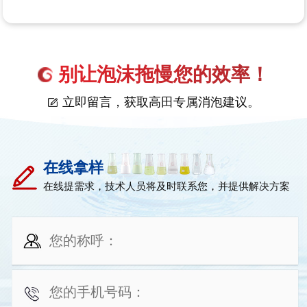
别让泡沫拖慢您的效率！
立即留言，获取高田专属消泡建议。
在线拿样
在线提需求，技术人员将及时联系您，并提供解决方案