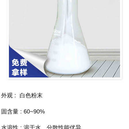
外观 : 白色粉末
固含量 : 60~90%
水溶性 : 溶于水、分散性能优异