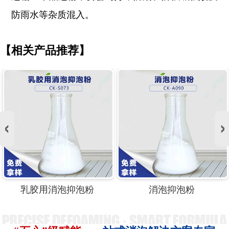
防雨水等杂质混入。
【相关产品推荐】
乳胶用消泡抑泡粉
消泡抑泡粉