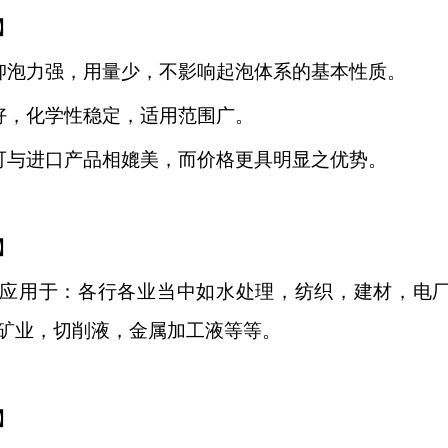
】
抑泡力强，用量少，不影响起泡体系的基本性质。
好，化学性稳定，适用范围广。
可与进口产品相媲美，而价格更具明显之优势。
】
应用于：各行各业当中如水处理，纺织，建材，电
矿业，切削液，金属加工液等等。
】