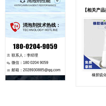
消泡剂性能
ANTIFOAMING AGENT PERFORMANCE
【相关产品
消泡剂技术热线：
TECHNOLOGY HOTLINE
180-0204-9059
联系人：李经理
微信：180 0204 9059
邮箱：2028930885@qq.com
橡胶硫