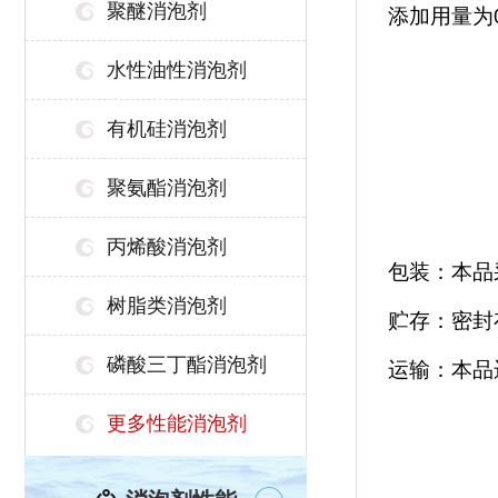
聚醚消泡剂
添加用量为
水性油性消泡剂
有机硅消泡剂
聚氨酯消泡剂
丙烯酸消泡剂
包装：本品
树脂类消泡剂
贮存：密封
磷酸三丁酯消泡剂
运输：本品
更多性能消泡剂