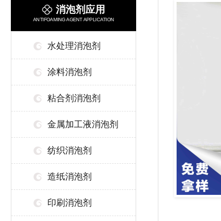
消泡剂应用
ANTIFOAMING AGENT APPLICATION
水处理消泡剂
涂料消泡剂
粘合剂消泡剂
金属加工液消泡剂
纺织消泡剂
造纸消泡剂
印刷消泡剂