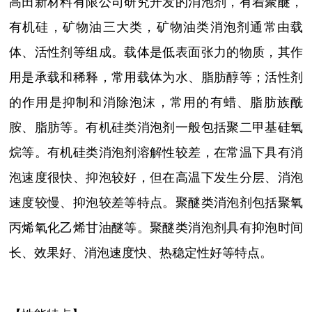
高田新材料有限公司研究开发的消泡剂，有着聚醚，
有机硅，矿物油三大类，
矿物油类消泡剂通常由载
体、活性剂等组成。载体是低表面张力的物质，其作
用是承载和稀释，常用载体为水、脂肪醇等；活性剂
的作用是抑制和消除泡沫，常用的有蜡、脂肪族酰
胺、脂肪等。有机硅类消泡剂一般包括聚二甲基硅氧
烷等。有机硅类消泡剂溶解性较差，在常温下具有消
泡速度很快、抑泡较好，但在高温下发生分层、消泡
速度较慢、抑泡较差等特点。聚醚类消泡剂包括聚氧
丙烯氧化乙烯甘油醚等。聚醚类消泡剂具有抑泡时间
长、效果好、消泡速度快、热稳定性好等特点。