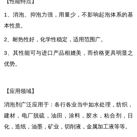
【性能特点】
1、消泡、抑泡力强，用量少，不影响起泡体系的基
本性质。
2、耐热性好，化学性稳定，适用范围广。
3、其性能可与进口产品相媲美，而价格更具明显之
优势。
【应用领域】
消泡剂广泛应用于：各行各业当中如水处理，纺织，
建材，电厂脱硫，油田，涂料，胶水，粘合剂，日
化，造纸，油墨，矿业，切削液，金属加工液等等。