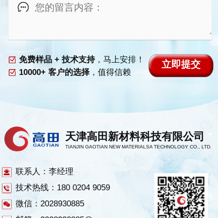
免费样品 + 技术支持
，马上安排！
10000+ 客户的选择
，值得信赖
天津高田新材料科技有限公司
TIANJIN GAOTIAN NEW MATERIALSA TECHNOLOGY CO., LTD.
联系人：李经理
技术热线：180 0204 9059
微信：2028930885