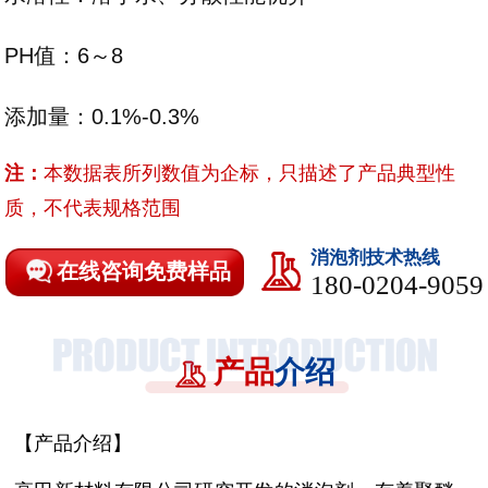
PH值：6～8
添加量：0.1%-0.3%
注：
本数据表所列数值为企标，只描述了产品典型性
质，不代表规格范围
消泡剂技术热线
在线咨询免费样品
180-0204-9059
产品
介绍
【产品介绍】