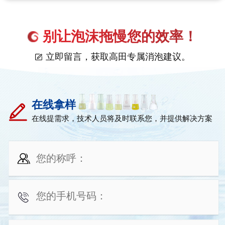
别让泡沫拖慢您的效率！
立即留言，获取高田专属消泡建议。
在线拿样
在线提需求，技术人员将及时联系您，并提供解决方案