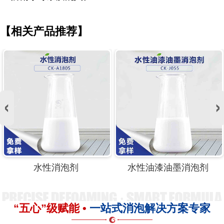
【相关产品推荐】
水性消泡剂
水性油漆油墨消泡剂
“五心”级赋能 •
一站式消泡解决方案专家