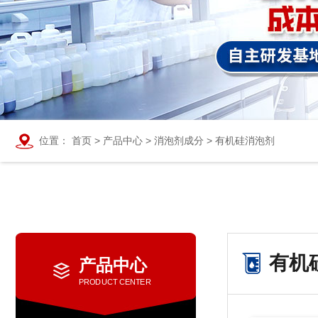
位置：
首页
>
产品中心
>
消泡剂成分
>
有机硅消泡剂
有机
产品中心
PRODUCT CENTER