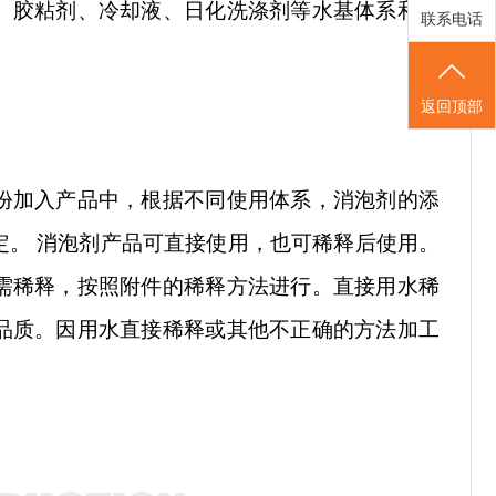
、胶粘剂、冷却液、日化洗涤剂等水基体系和油
联系电话
返回顶部
份加入产品中，根据不同使用体系，消泡剂的添
决定。 消泡剂产品可直接使用，也可稀释后使用。
需稀释，按照附件的稀释方法进行。直接用水稀
品质。因用水直接稀释或其他不正确的方法加工