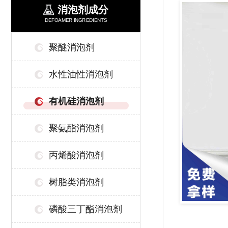
消泡剂成分
DEFOAMER INGREDIENTS
聚醚消泡剂
水性油性消泡剂
有机硅消泡剂
聚氨酯消泡剂
丙烯酸消泡剂
树脂类消泡剂
磷酸三丁酯消泡剂