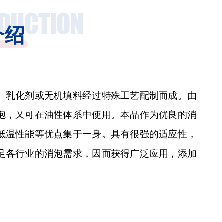
介绍
、乳化剂或无机填料经过特殊工艺配制而成。由
泡，又可在油性体系中使用。本品作为优良的消
低温性能等优点集于一身。具有很强的适应性，
足各行业的消泡需求，因而获得广泛应用，添加