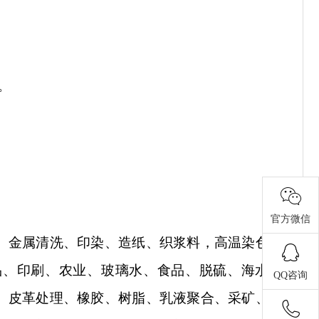
。
官方微信
、金属清洗、印染、造纸、织浆料，高温染色、
品、印刷、农业、玻璃水、食品、脱硫、海水淡
QQ咨询
、皮革处理、橡胶、树脂、乳液聚合、采矿、钻