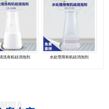
清洗有机硅消泡剂
水处理用有机硅消泡剂