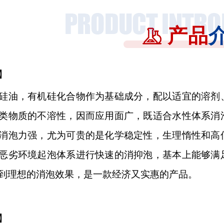
产品
】
硅油，有机硅化合物作为基础成分，配以适宜的溶剂
类物质的不溶性，因而应用面广，既适合水性体系消
消泡力强，尤为可贵的是化学稳定性，生理惰性和高
恶劣环境起泡体系进行快速的消抑泡，基本上能够满
到理想的消泡效果，是一款经济又实惠的产品。
】