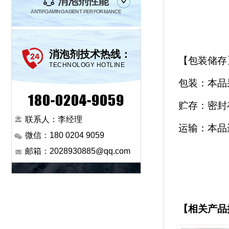
消泡剂性能
ANTIFOAMING AGENT PERFORMANCE
消泡剂技术热线：
【包装储存
TECHNOLOGY HOTLINE
包装：本品
180-0204-9059
贮存：密封
联系人：李经理
运输：本品
微信：180 0204 9059
邮箱：2028930885@qq.com
【相关产品