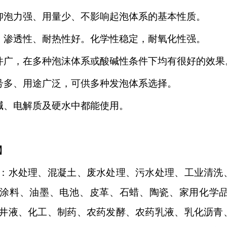
抑泡力强、用量少、不影响起泡体系的基本性质。
、渗透性、耐热性好。化学性稳定，耐氧化性强。
件广，在多种泡沫体系或酸碱性条件下均有很好的效果
号多、用途广泛，可供多种发泡体系选择。
碱、电解质及硬水中都能使用。
】
：水处理、混凝土、废水处理、污水处理、工业清洗
涂料、油墨、电池、皮革、石蜡、陶瓷、家用化学
井液、化工、制药、农药发酵、农药乳液、乳化沥青