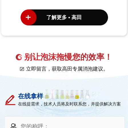
了解更多 • 高田
别让泡沫拖慢您的效率！
立即留言，获取高田专属消泡建议。
在线拿样
在线提需求，技术人员将及时联系您，并提供解决方案