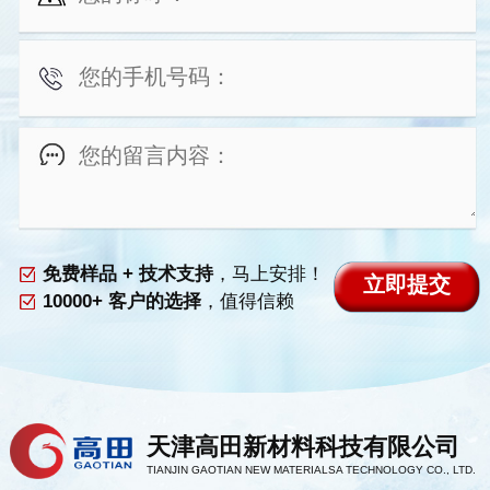
免费样品 + 技术支持
，马上安排！
10000+ 客户的选择
，值得信赖
天津高田新材料科技有限公司
TIANJIN GAOTIAN NEW MATERIALSA TECHNOLOGY CO., LTD.