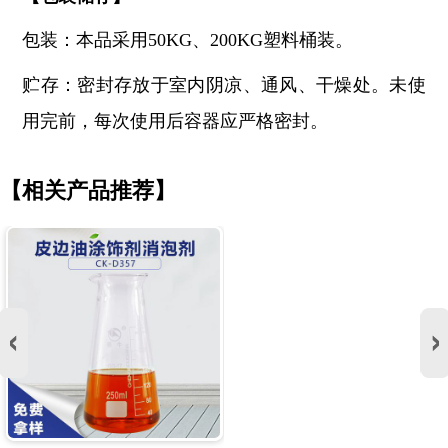
包装：本品采用
50KG、200KG塑料桶装。
贮存：密封存放于室内阴凉、通风、干燥处。未使
用完前，每次使用后容器应严格密封。
【相关产品推荐】