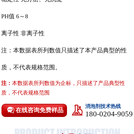
PH值 6～8
离子性
非离子性
注：本数据表所列数值只描述了本产品典型的性
质，不代表规格范围。
注：
本数据表所列数值为企标，只描述了产品典型性
质，不代表规格范围
消泡剂技术热线
在线咨询免费样品
180-0204-9059