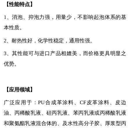
【性能特点】
1、消泡、抑泡力强，用量少，不影响起泡体系的基
本性质。
2、耐热性好，化学性稳定，通用性强。
3、其性能可与进口产品相媲美，而价格更具明显之
优势。
【
应用领域
】
广泛应用于：PU合成革涂料、CF皮革涂料、皮边
油、丙稀酸乳液、硅丙乳液、苯丙乳液或丙稀酸乳液
和聚氨酯乳液混合体的、及水性高分子胶、厚浆型丙