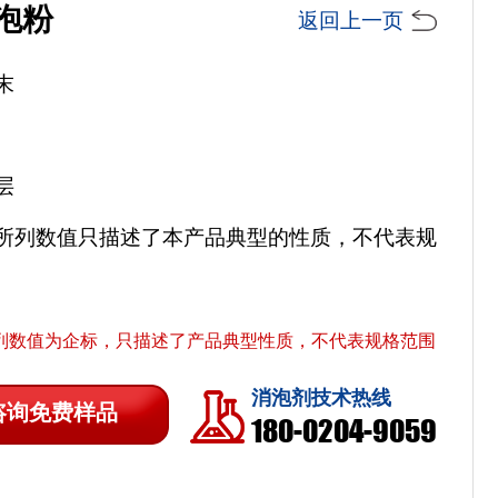
泡粉
返回上一页
末
层
所列数值只描述了本产品典型的性质，不代表规
列数值为企标，只描述了产品典型性质，不代表规格范围
消泡剂技术热线
咨询免费样品
180-0204-9059