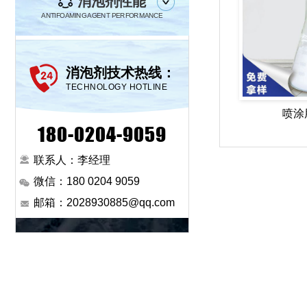
消泡剂性能
ANTIFOAMING AGENT PERFORMANCE
消泡剂技术热线：
TECHNOLOGY HOTLINE
喷涂
180-0204-9059
联系人：李经理
微信：180 0204 9059
邮箱：2028930885@qq.com