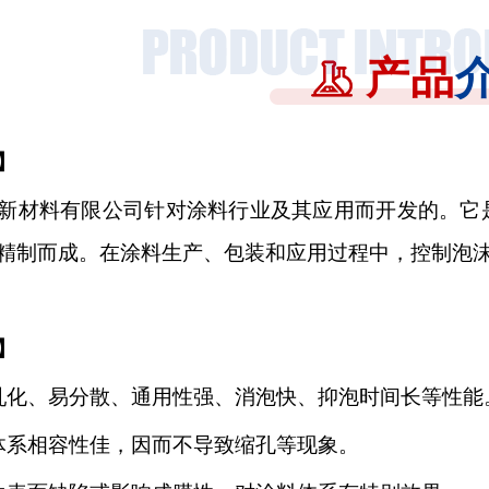
产品
】
新材料有限公司针对涂料行业及其应用而开发的。它
精制而成。在涂料生产、包装和应用过程中，控制泡
】
乳化、易分散、通用性强、消泡快、抑泡时间长等性能
体系相容性佳，因而不导致缩孔等现象。