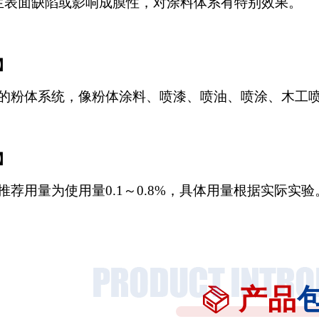
生表面缺陷或影响成膜性，对涂料体系有特别效果。
】
的粉体系统，像粉体涂料、喷漆、喷油、喷涂、木工
】
推荐用量为使用量
0.1～0.8%，具体用量根据实际实验
产品