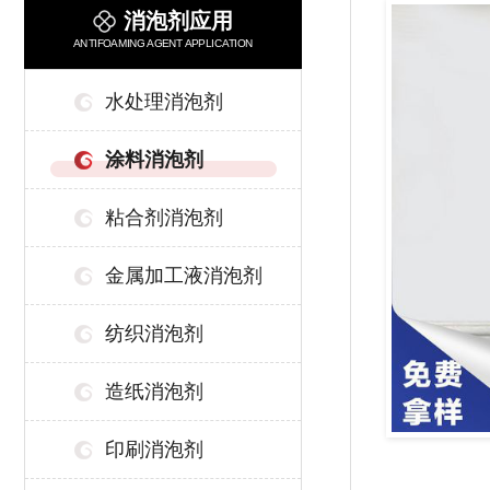
消泡剂应用
ANTIFOAMING AGENT APPLICATION
水处理消泡剂
涂料消泡剂
粘合剂消泡剂
金属加工液消泡剂
纺织消泡剂
造纸消泡剂
印刷消泡剂