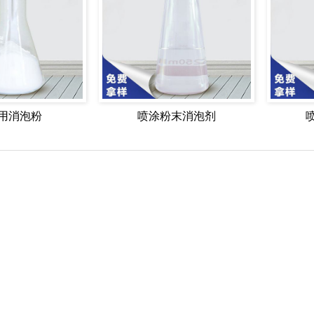
用消泡粉
喷涂粉末消泡剂