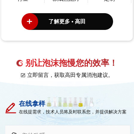
了解更多 • 高田
别让泡沫拖慢您的效率！
立即留言，获取高田专属消泡建议。
在线拿样
在线提需求，技术人员将及时联系您，并提供解决方案