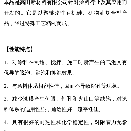
本品是高田新材料有限公司针对涂料行业及其应用而
开发的。它是以聚醚改性有机硅、矿物油复合型产
品，经过特殊工艺精制而成。=
【性能特点】
1、对涂料在制造、搅拌、施工时所产生的气泡具有
优异的脱泡、消泡和抑泡效果。
2、与涂料体系相容性佳，因而不导致缩孔等现象。
3、减少漆膜产生鱼眼、针孔和火山口等缺陷，对涂
料体系的适用性强，通透性好，流平性佳。
4、具有很好的耐热性和化学稳定性，对附着力无影