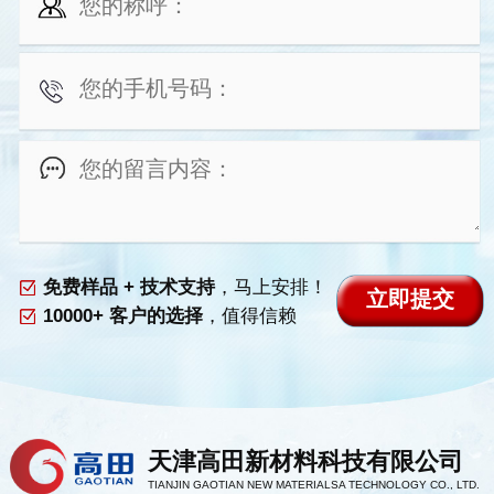
免费样品 + 技术支持
，马上安排！
10000+ 客户的选择
，值得信赖
天津高田新材料科技有限公司
TIANJIN GAOTIAN NEW MATERIALSA TECHNOLOGY CO., LTD.