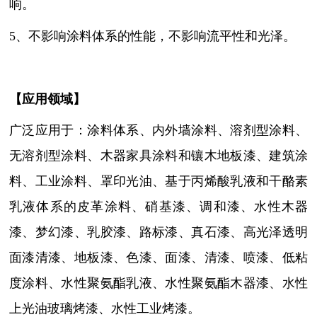
响。
5、不影响涂料体系的性能，不影响流平性和光泽。
【
应用领域
】
广泛应用于：涂料体系、内外墙涂料、溶剂型涂料、
无溶剂型涂料、木器家具涂料和镶木地板漆、建筑涂
料、工业涂料、罩印光油、基于丙烯酸乳液和干酪素
乳液体系的皮革涂料、硝基漆、调和漆、水性木器
漆、梦幻漆、乳胶漆、路标漆、真石漆、高光泽透明
面漆清漆、地板漆、色漆、面漆、清漆、喷漆、低粘
度涂料、水性聚氨酯乳液、水性聚氨酯木器漆、水性
上光油玻璃烤漆、水性工业烤漆。