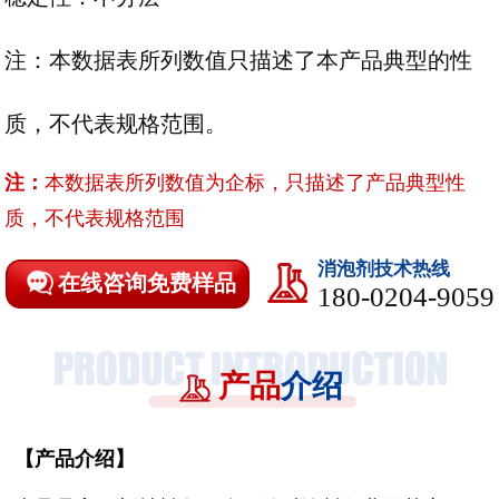
注：本数据表所列数值只描述了本产品典型的性
质，不代表规格范围。
注：
本数据表所列数值为企标，只描述了产品典型性
质，不代表规格范围
消泡剂技术热线
在线咨询免费样品
180-0204-9059
产品
介绍
【
产品介绍
】