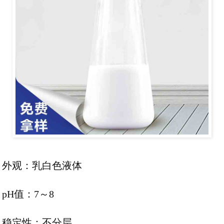
外观：乳白色液体
pH值：7～8
稳定性：不分层