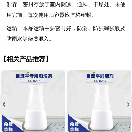
贮存：密封存放于室内阴凉、通风、干燥处。未使
用完前，每次使用后容器应严格密封。
运输：本品运输中要密封好，防潮、防强碱强酸及
防雨水等杂质混入。
【相关产品推荐】