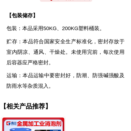
【
包装储存
】
包装：本品采用
50KG、200KG塑料桶装。
贮存：本品符合国家安全生产标准化，密封存放于
室内阴凉、通风、干燥处。未使用完前，每次使用
后容器应严格密封。
运输：本品运输中要密封好，防潮、防强碱强酸及
防雨水等杂质混入。
【相关产品推荐】