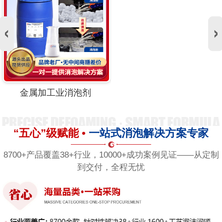
金属加工业消泡剂
“五心”级赋能 •
一站式消泡解决方案专家
8700+产品覆盖38+行业，10000+成功案例见证——从定制
到交付，全程无忧