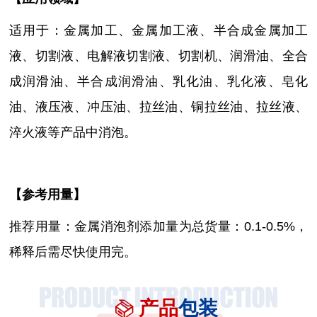
适用于：
金属加工、金属加工液、半合成金属加工
液
、
切割液、电解液切割液、切割机、润滑油、全合
成润滑油、半合成润滑油、乳化油、乳化液、皂化
油、液压液、冲压油、拉丝油、铜拉丝油、拉丝液、
淬火液等产品中消泡
。
【参考用量】
推荐用量：金属消泡剂添加量为总货量：0.1-0.5%，
稀释后需尽快使用完。
产品
包装