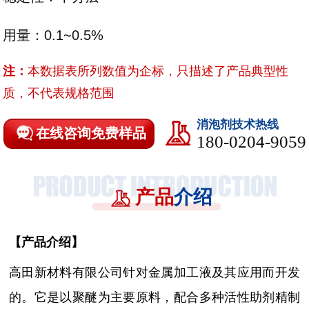
用量：0.1~0.5%
注：
本数据表所列数值为企标，只描述了产品典型性
质，不代表规格范围
消泡剂技术热线
在线咨询免费样品
180-0204-9059
产品
介绍
【
产品介绍
】
高田新材料有限公司针对金属加工液及其应用而开发
的。它
是以聚醚为主要原料，配合多种活性助剂精制