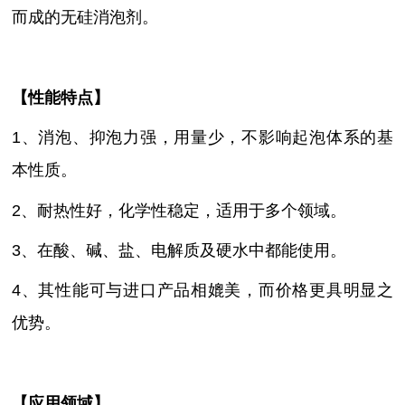
而成的无硅消泡剂
。
【性能特点】
1、
消泡、抑泡力强，用量少，不影响起泡体系的基
本性质
。
2、耐热性好，化学性稳定，适用于多个领域。
3、在酸、碱、盐、电解质及硬水中都能使用。
4、其性能可与进口产品相媲美，而价格更具明显之
优势。
【
应用领域
】