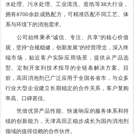
水处理、污水处理、工业清洗、造纸等38大行业，
拥有8700余款成熟配方，可精准匹配不同工艺、体
系与环境下的消泡需求。
公司始终秉承“诚信、专注、共享”的核心价值
观，坚持“合规稳健，创新发展”的经营理念，深入终
端市场，贴近客户实际应用场景，提供从产品选
型、定制开发到技术指导的全链条解决方案。目
前，高田消泡剂已广泛应用于全国各省市，与众多
行业大型企业建立长期稳定的合作关系，客户复购
率高、口碑甚佳。
凭借优异产品性能、快速响应的服务体系和持
续的创新能力，天津高田正稳步成长为国内消泡剂
领域的值得信赖的合作伙伴。