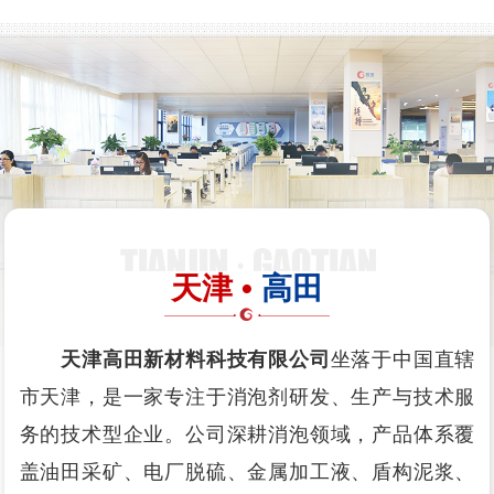
天津 •
高田
天津高田新材料科技有限公司
坐落于中国直辖
市天津，是一家专注于消泡剂研发、生产与技术服
务的技术型企业。公司深耕消泡领域，产品体系覆
盖油田采矿、电厂脱硫、金属加工液、盾构泥浆、