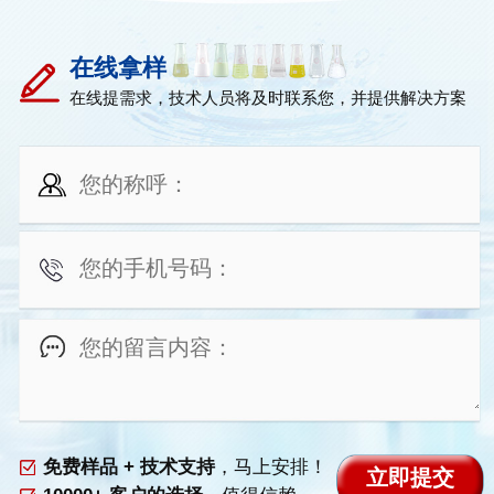
在线拿样
在线提需求，技术人员将及时联系您，并提供解决方案
免费样品 + 技术支持
，马上安排！