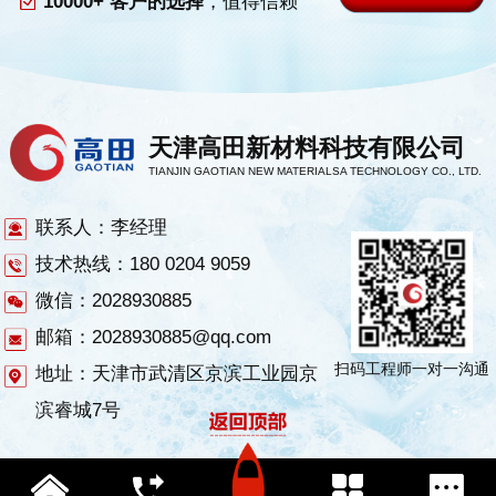
10000+ 客户的选择
，值得信赖
天津高田新材料科技有限公司
TIANJIN GAOTIAN NEW MATERIALSA TECHNOLOGY CO., LTD.
联系人：李经理
技术热线：180 0204 9059
微信：2028930885
邮箱：2028930885@qq.com
扫码工程师一对一沟通
地址：天津市武清区京滨工业园京
滨睿城7号