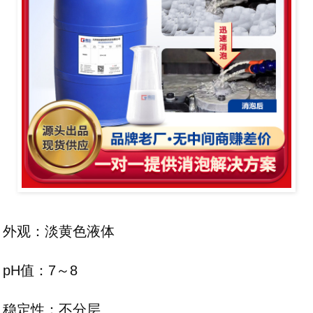
外观：淡黄色液体
pH值：7～8
稳定性：不分层