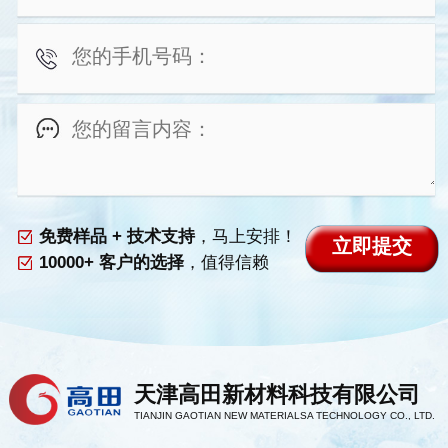
免费样品 + 技术支持
，马上安排！
10000+ 客户的选择
，值得信赖
天津高田新材料科技有限公司
TIANJIN GAOTIAN NEW MATERIALSA TECHNOLOGY CO., LTD.