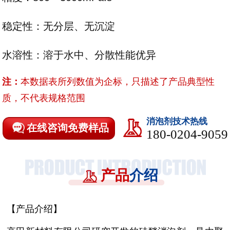
稳定性：无分层、无沉淀
水溶性：溶于水中、分散性能优异
注：
本数据表所列数值为企标，只描述了产品典型性
质，不代表规格范围
消泡剂技术热线
在线咨询免费样品
180-0204-9059
产品
介绍
【产品介绍】