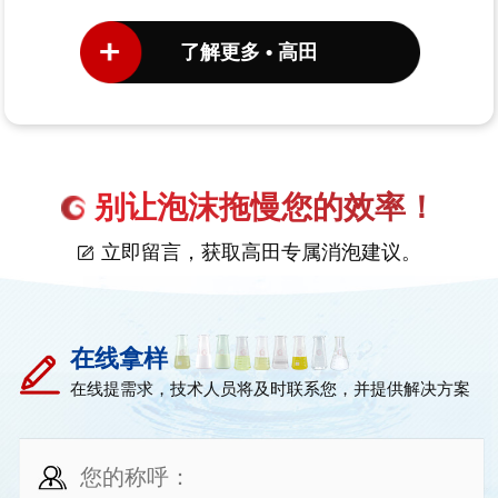
了解更多 • 高田
别让泡沫拖慢您的效率！
立即留言，获取高田专属消泡建议。
在线拿样
在线提需求，技术人员将及时联系您，并提供解决方案