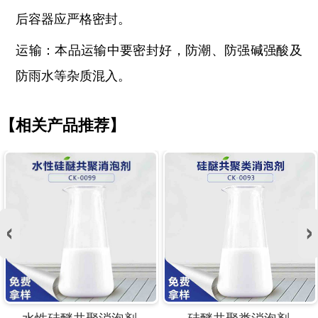
后容器应严格密封。
运输：本品运输中要密封好，防潮、防强碱强酸及
防雨水等杂质混入。
【相关产品推荐】