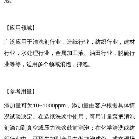
泡。
【应用领域】
广泛应用于清洗剂行业，造纸行业，纺织行业，建材
行业，水处理行业，金属加工液、油田行业，脱硫行
业等等，适用多个领域消泡，抑泡。
【参考用量】
添加量可为
10~1000ppm，添加量由客户根据具体情
况试验决定。在造纸洗浆中使用，可用计量泵把消泡
剂滴加到真空或压力洗浆鼓前消泡；在化学清洗或纺
织行业中，可预先加到产品中做抑泡成份，或在现场