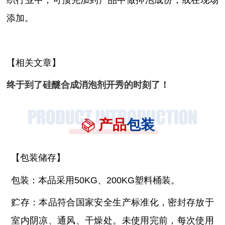
添加。
【相关文章】
终于到了硅醚合成消泡剂开秀的时刻了！
产品
包装
【包装储存】
包装：本品采用
50KG、200KG塑料桶装。
贮存：本品符合国家安全生产标准化，密封存放于
室内阴凉、通风、干燥处。未使用完前，每次使用