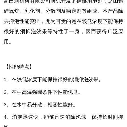
高田新材料有限公司研究开发的硅醚消泡剂，是由聚
硅氧烷、乳化剂、分散剂及稳定剂等组成。本产品除
去抑泡性能突出，尤为可贵的是在较低浓度下能保持
很好的消抑泡效果等特性于一身，因而获得广泛应
用。
【性能特点】
1、在较低浓度下能保持很好的消抑泡效果。
2、在中高温强碱条件下性能优良。
3、在水中易分散，相容性能好。
4、消泡迅速快，能够迅速消除泡沫，保持长时间抑