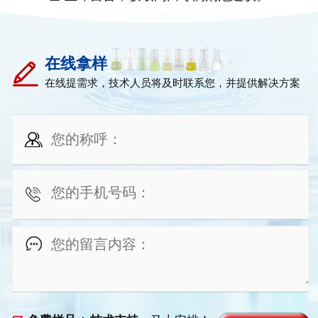
在线拿样
在线提需求，技术人员将及时联系您，并提供解决方案