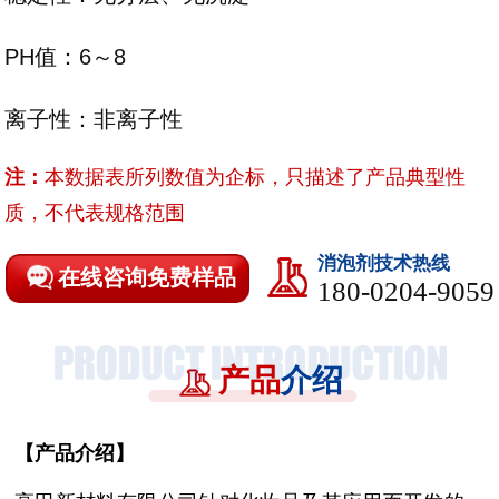
PH值：6～8
离子性：非离子性
注：
本数据表所列数值为企标，只描述了产品典型性
质，不代表规格范围
消泡剂技术热线
在线咨询免费样品
180-0204-9059
产品
介绍
【
产品介绍
】