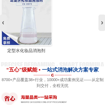
定型水化妆品消泡剂
“五心”级赋能 •
一站式消泡解决方案专家
8700+产品覆盖38+行业，10000+成功案例见证——从定制
到交付，全程无忧