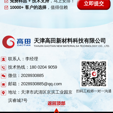
免费样品 + 技术支持
，马上安排！
10000+ 客户的选择
，值得信赖
天津高田新材料科技有限公司
TIANJIN GAOTIAN NEW MATERIALSA TECHNOLOGY CO., LTD.
联系人：李经理
技术热线：180 0204 9059
微信：2028930885
邮箱：2028930885@qq.com
扫码工程师一对一沟通
地址：天津市武清区京滨工业园京
滨睿城7号