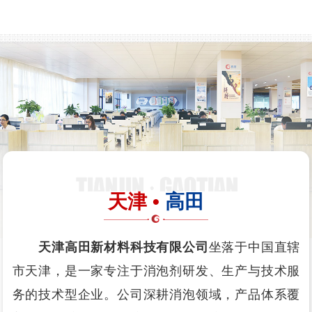
天津 •
高田
天津高田新材料科技有限公司
坐落于中国直辖
市天津，是一家专注于消泡剂研发、生产与技术服
务的技术型企业。公司深耕消泡领域，产品体系覆