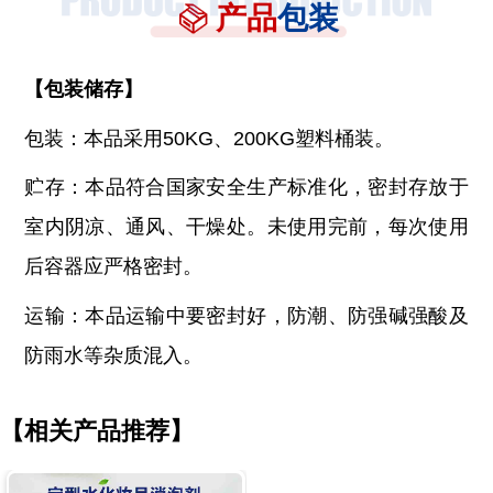
产品
包装
【
包装储存
】
包装：本品采用
50KG、200KG塑料桶装。
贮存：本品符合国家安全生产标准化，密封存放于
室内阴凉、通风、干燥处。未使用完前，每次使用
后容器应严格密封。
运输：本品运输中要密封好，防潮、防强碱强酸及
防雨水等杂质混入。
【相关产品推荐】