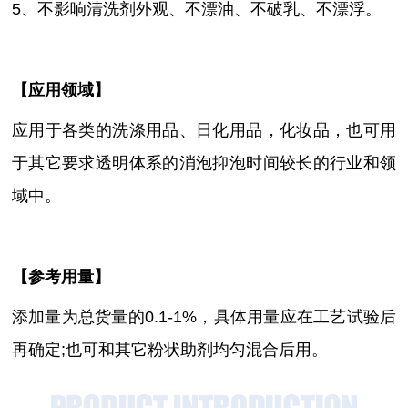
5、不影响清洗剂外观、不漂油、不破乳、不漂浮。
【
应用领域
】
应用于各类的洗涤用品、日化用品，化妆品，也可用
于其它要求透明体系的消泡抑泡时间较长的行业和领
域中。
【参考用量】
添加量为总货量的0.1-1%
，具体用量应在工艺试验后
再确定
;也可和其它粉状助剂均匀混合后用。