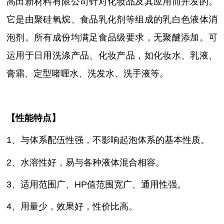
高田新材料有限公司针对化妆品及其应用而开发的。
它是由聚硅氧烷、食品乳化剂等组成的乳白色液体消
泡剂。所有成份均满足食品级要求，无聚醚添加。可
运用于日用洗涤产品、化妆产品，如化妆水、乳液、
膏霜、定型啫喱水、洗发水、洗手液等。
【性能特点】
1、与体系配伍性强，不影响起泡体系的基本性质。
2、水溶性好，易与各种液体混合相容。
3、适用范围广、HP值范围宽广、通用性强。
4、用量少，效果好，性价比高。