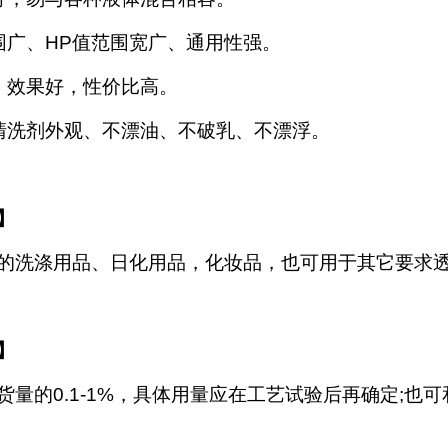
围广、HP值范围宽广、通用性强。
，效果好，性价比高。
清洗剂外观、不漂油、不破乳、不漂浮。
】
的洗涤用品、日化用品，化妆品，也可用于其它要求
】
量的0.1-1%
，具体用量应在工艺试验后再确定
;也