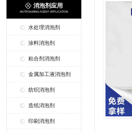
消泡剂应用
ANTIFOAMING AGENT APPLICATION
水处理消泡剂
涂料消泡剂
粘合剂消泡剂
金属加工液消泡剂
纺织消泡剂
造纸消泡剂
印刷消泡剂