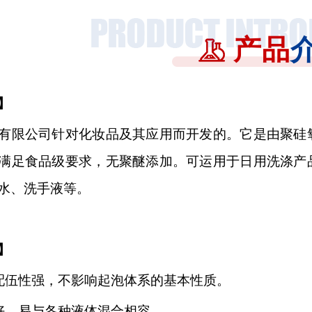
产品
】
有限公司针对化妆品及其应用而开发的。它是由聚硅
满足食品级要求，无聚醚添加。可运用于日用洗涤产
水、洗手液等。
】
配伍性强，不影响起泡体系的基本性质。
好，易与各种液体混合相容。