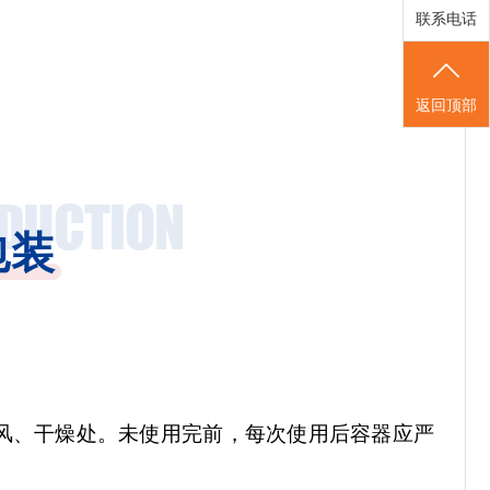
联系电话
返回顶部
包装
风、干燥处。未使用完前，每次使用后容器应严