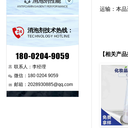
消泡剂性能
ANTIFOAMING AGENT PERFORMANCE
运输：本品
消泡剂技术热线：
TECHNOLOGY HOTLINE
180-0204-9059
【相关产品
联系人：李经理
微信：180 0204 9059
邮箱：2028930885@qq.com