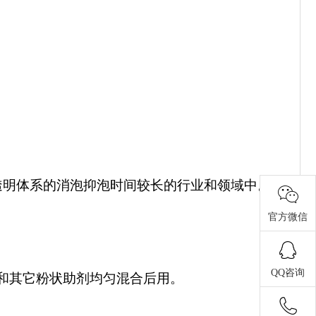
透明体系的消泡抑泡时间较长的行业和领域中。
官方微信
QQ咨询
可和其它粉状助剂均匀混合后用。