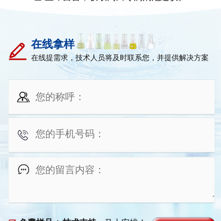
在线拿样
在线提需求，技术人员将及时联系您，并提供解决方案