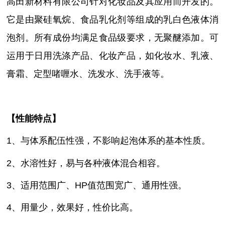
高田新材料有限公司针对化妆品及其应用而开发的。
它是由聚硅氧烷、食品乳化剂等组成的乳白色液体消
泡剂。所有成份均满足食品级要求，无聚醚添加。可
运用于日用洗涤产品、化妆产品，如化妆水、乳液、
膏霜、定型啫喱水、洗发水、洗手液等。
【性能特点】
1、与体系配伍性强，不影响起泡体系的基本性质。
2、水溶性好，易与各种液体混合相容。
3、适用范围广、HP值范围宽广、通用性强。
4、用量少，效果好，性价比高。