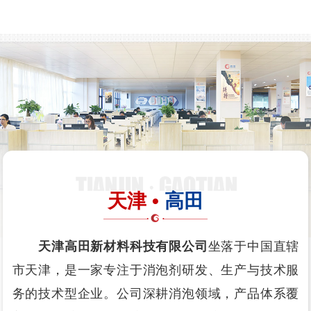
天津 •
高田
天津高田新材料科技有限公司
坐落于中国直辖
市天津，是一家专注于消泡剂研发、生产与技术服
务的技术型企业。公司深耕消泡领域，产品体系覆