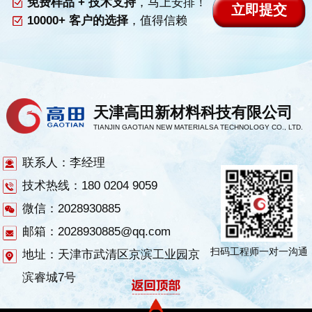
免费样品 + 技术支持
，马上安排！
10000+ 客户的选择
，值得信赖
天津高田新材料科技有限公司
TIANJIN GAOTIAN NEW MATERIALSA TECHNOLOGY CO., LTD.
联系人：李经理
技术热线：180 0204 9059
微信：2028930885
邮箱：2028930885@qq.com
扫码工程师一对一沟通
地址：天津市武清区京滨工业园京
滨睿城7号