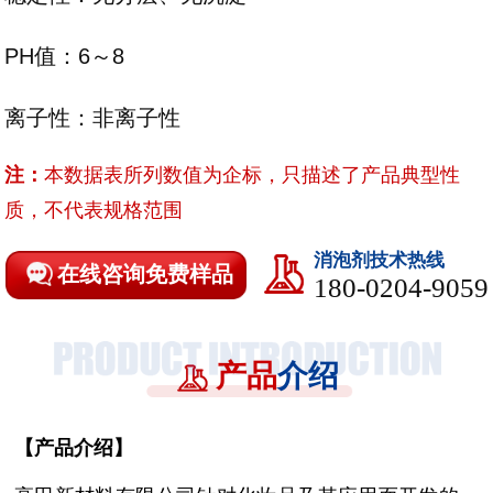
PH值：6～8
离子性：非离子性
注：
本数据表所列数值为企标，只描述了产品典型性
质，不代表规格范围
消泡剂技术热线
在线咨询免费样品
180-0204-9059
产品
介绍
【
产品介绍
】