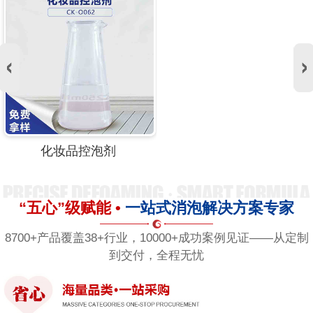
化妆品控泡剂
“五心”级赋能 •
一站式消泡解决方案专家
8700+产品覆盖38+行业，10000+成功案例见证——从定制
到交付，全程无忧