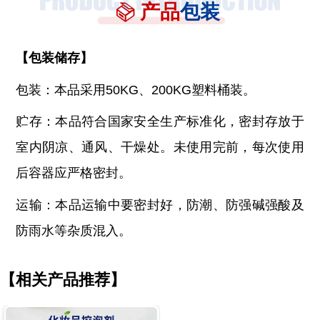
产品
包装
【
包装储存
】
包装：本品采用
50KG、200KG塑料桶装。
贮存：本品符合国家安全生产标准化，密封存放于
室内阴凉、通风、干燥处。未使用完前，每次使用
后容器应严格密封。
运输：本品运输中要密封好，防潮、防强碱强酸及
防雨水等杂质混入。
【相关产品推荐】