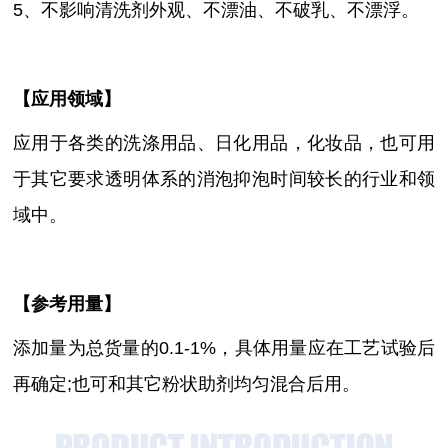
5、不影响清洗剂外观、不漂油、不破乳、不漂浮。
【
应用领域
】
应用于各类的洗涤用品、日化用品，化妆品，也可用
于其它要求透明体系的消泡抑泡时间较长的行业和领
域中。
【参考用量】
添加量为总货量的0.1-1%
，具体用量应在工艺试验后
再确定
;也可和其它粉状助剂均匀混合后用。