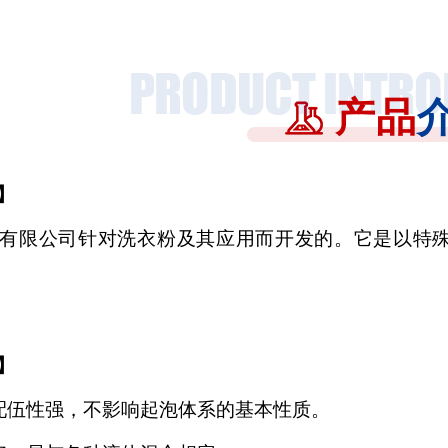
产品
】
有限公司针对洗衣粉及其应用而开发的。它是以特
】
配伍性强，不影响起泡体系的基本性质。