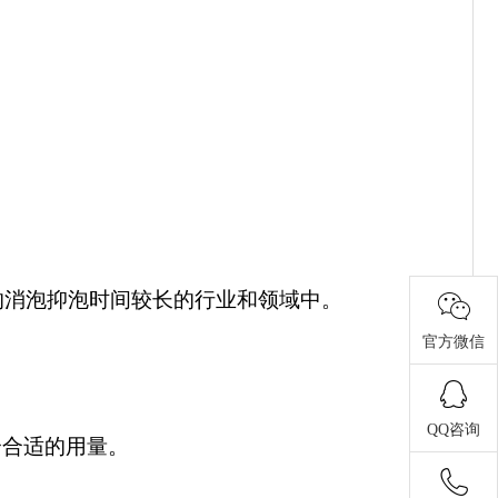
的消泡抑泡时间较长的行业和领域中。
官方微信
QQ咨询
一个合适的用量。