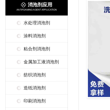
消泡剂应用
ANTIFOAMING AGENT APPLICATION
水处理消泡剂
涂料消泡剂
粘合剂消泡剂
金属加工液消泡剂
纺织消泡剂
造纸消泡剂
印刷消泡剂