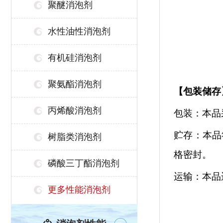
聚醚消泡剂
水性油性消泡剂
有机硅消泡剂
聚氨酯消泡剂
【
包装储存
丙烯酸消泡剂
包装：本品
贮存：本品
树脂类消泡剂
格密封。
磷酸三丁酯消泡剂
运输：本品
更多性能消泡剂