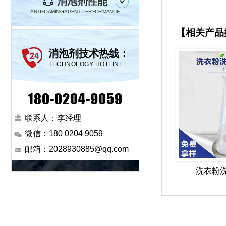
消泡剂性能
ANTIFOAMING AGENT PERFORMANCE
【相关产品
消泡剂技术热线：
TECHNOLOGY HOTLINE
180-0204-9059
联系人：李经理
微信：180 0204 9059
邮箱：2028930885@qq.com
洗衣粉