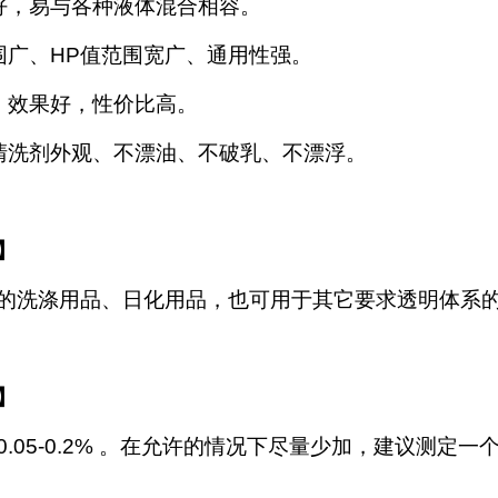
好，易与各种液体混合相容。
围广、HP值范围宽广、通用性强。
，效果好，性价比高。
清洗剂外观、不漂油、不破乳、不漂浮。
】
的洗涤用品、日化用品，也可用于其它要求透明体系
】
0.05-0.2% 。在允许的情况下尽量少加，建议测定