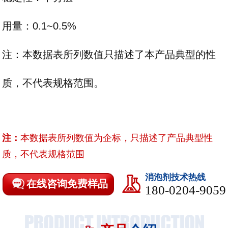
用量：0.1~0.5%
注：本数据表所列数值只描述了本产品典型的性
质，不代表规格范围。
注：
本数据表所列数值为企标，只描述了产品典型性
质，不代表规格范围
消泡剂技术热线
在线咨询免费样品
180-0204-9059