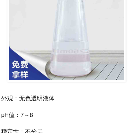
外观：无色透明液体
pH值：7～8
稳定性：不分层