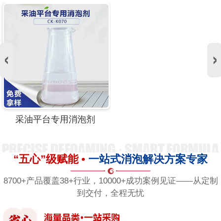
采油平台专用消泡剂
“五心”级赋能 •
一站式消泡解决方案专家
8700+产品覆盖38+行业，10000+成功案例见证——从定制
到交付，全程无忧