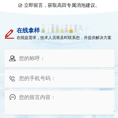
立即留言，获取高田专属消泡建议。
在线拿样
在线提需求，技术人员将及时联系您，并提供解决方案