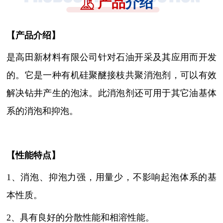
产品
介绍
【
产品介绍
】
是高田新材料有限公司针对石油开采及其应用而开发
的。它是一种有机硅聚醚接枝共聚消泡剂，可以有效
解决钻井产生的泡沫。此消泡剂还可用于其它油基体
系的消泡和抑泡。
【性能特点】
1、消泡、抑泡力强，用量少，不影响起泡体系的基
本性质。
2、具有良好的分散性能和相溶性能。