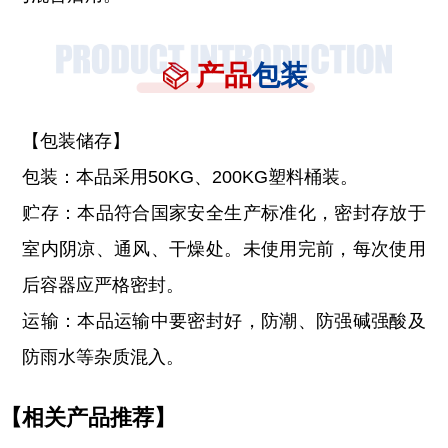
产品
包装
【包装储存】
包装：本品采用50KG、200KG塑料桶装。
贮存：本品符合国家安全生产标准化，密封存放于
室内阴凉、通风、干燥处。未使用完前，每次使用
后容器应严格密封。
运输：本品运输中要密封好，防潮、防强碱强酸及
防雨水等杂质混入。
【相关产品推荐】