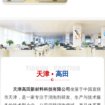
天津 •
高田
天津高田新材料科技有限公司
坐落于中国直辖
市天津，是一家专注于消泡剂研发、生产与技术服