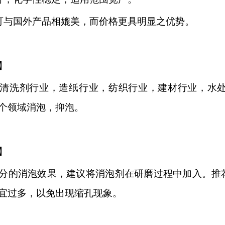
可与国外产品相媲美，而价格更具明显之优势。
】
清洗剂行业，造纸行业，纺织行业，建材行业，水
个领域消泡，抑泡。
】
分的消泡效果，建议将消泡剂在研磨过程中加入。推
宜过多，以免出现缩孔现象。