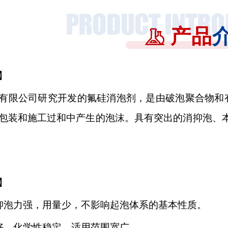
产品
】
有限公司研究开发的氟硅消泡剂，是由
破泡聚合物和
包装和施工过和中产生的泡沫。具有突出的消抑泡、
】
抑泡力强，用量少，不影响起泡体系的基本性质。
好，化学性稳定，适用范围宽广。