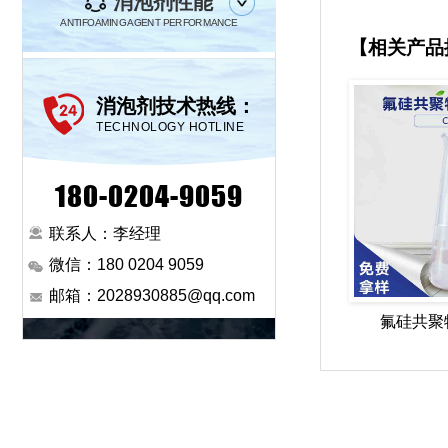
消泡剂性能
ANTIFOAMING AGENT PERFORMANCE
【相关产品
消泡剂技术热线：
TECHNOLOGY HOTLINE
180-0204-9059
联系人：李经理
微信：180 0204 9059
邮箱：2028930885@qq.com
氟硅共聚