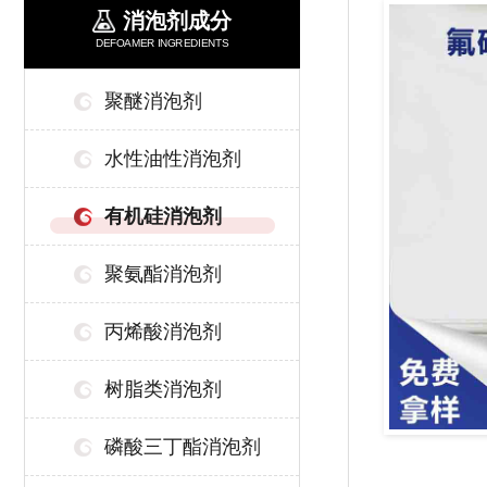
消泡剂成分
DEFOAMER INGREDIENTS
聚醚消泡剂
水性油性消泡剂
有机硅消泡剂
聚氨酯消泡剂
丙烯酸消泡剂
树脂类消泡剂
磷酸三丁酯消泡剂