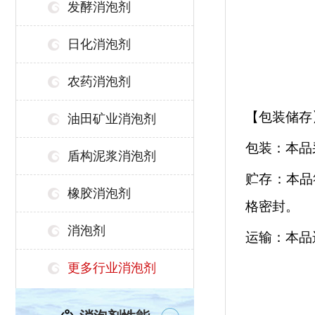
发酵消泡剂
日化消泡剂
农药消泡剂
【包装储存
油田矿业消泡剂
包装：本品
盾构泥浆消泡剂
贮存：本品
橡胶消泡剂
格密封。
消泡剂
运输：本品
更多行业消泡剂