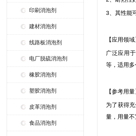
印刷消泡剂
3、其性能
建材消泡剂
【应用领域
线路板消泡剂
广泛应用于
电厂脱硫消泡剂
等，适用多
橡胶消泡剂
塑胶消泡剂
【参考用量
为了获得充
皮革消泡剂
量，用量不
食品消泡剂