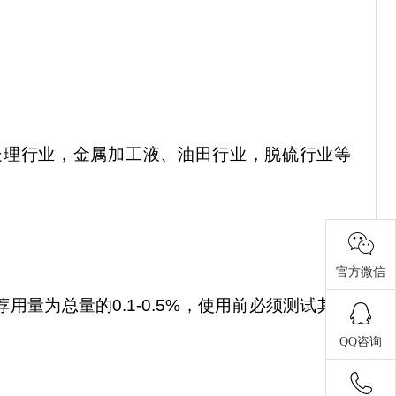
处理行业，金属加工液、油田行业，脱硫行业等
官方微信
荐用量为总量的
0.1-0.5%，使用前必须测试其用
QQ咨询