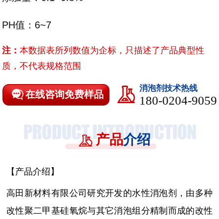
PH值：6~7
注：
本数据表所列数值为企标，只描述了产品典型性
质，不代表规格范围
消泡剂技术热线
在线咨询免费样品
180-0204-9059
产品
介绍
【产品介绍】
高田新材料有限公司研究开发的水性消泡剂，由多种
改性聚二甲基硅氧烷与其它消泡组分精制而成的改性