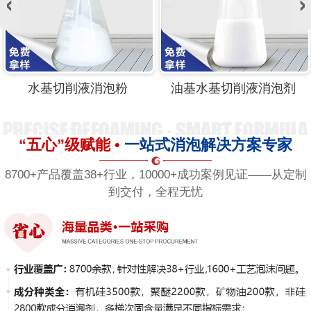
水基切削液消泡粉
油基水基切削液消泡剂
“五心”级赋能 •
一站式消泡解决方案专家
8700+产品覆盖38+行业，10000+成功案例见证——从定制
到交付，全程无忧