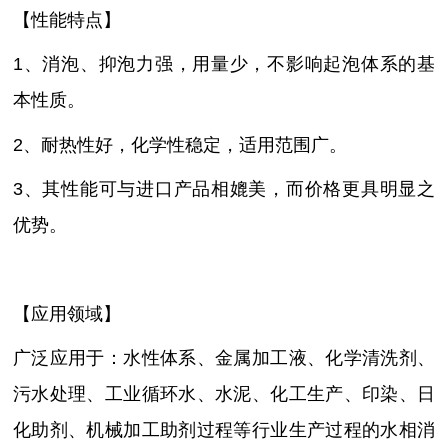
【性能特点】
1、消泡、抑泡力强，用量少，不影响起泡体系的基
本性质。
2、耐热性好，化学性稳定，适用范围广。
3、其性能可与进口产品相媲美，而价格更具明显之
优势。
【应用领域】
广泛应用于：水性体系、金属加工液、化学清洗剂、
污水处理、工业循环水、水泥、化工生产、印染、日
化助剂、机械加工助剂过程等行业生产过程的水相消