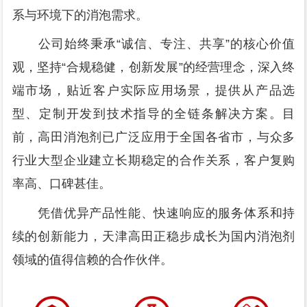
系与环境下的消泡需求。
公司始终秉承“诚信、专注、共享”的核心价值
观，坚持“合规稳健，创新发展”的经营理念，深入终
端市场，贴近客户实际应用场景，提供从产品选
型、定制开发到技术指导的全链条解决方案。目
前，高田消泡剂已广泛应用于全国各省市，与众多
行业大型企业建立长期稳定的合作关系，客户复购
率高、口碑甚佳。
凭借优异产品性能、快速响应的服务体系和持
续的创新能力，天津高田正稳步成长为国内消泡剂
领域的值得信赖的合作伙伴。