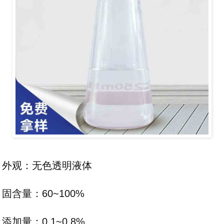
外观：无色透明液体
固含量：60~100%
添加量：0.1~0.8%