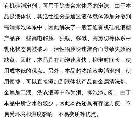
有机硅消泡剂，可用于除去含水体系的泡沫。由于本
品是液体状，其活性组分是通过液体载体添加分散到
需消抑泡体系中，因此解决了一般普通有机硅乳液型
产品在一些高电解质、强酸、强碱、高剪切等体系中
乳化状态易被破坏，活性物质快速聚合而导致失效的
缺点。因此，本品具有消泡速度快，抑泡时间长，使
用成本低的优点。另外，本品超浓缩液类消泡剂，使
用便捷，可以直接添加到液体状产品如金属清洗剂、
金属加工液、洗衣液等中作为消、抑泡添加剂。由于
本品中所含水份较少，因此本品还具有存运方便，不
易受环境和温度影响、不易变质等优点。