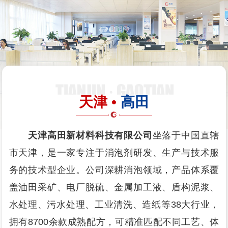
天津 •
高田
天津高田新材料科技有限公司
坐落于中国直辖
市天津，是一家专注于消泡剂研发、生产与技术服
务的技术型企业。公司深耕消泡领域，产品体系覆
盖油田采矿、电厂脱硫、金属加工液、盾构泥浆、
水处理、污水处理、工业清洗、造纸等38大行业，
拥有8700余款成熟配方，可精准匹配不同工艺、体