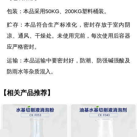
包装：本品采用
50KG、200KG塑料桶装。
贮存：本品符合生产标准化，密封存放于室内阴
凉、通风、干燥处。未使用完前，每次使用后容器
应严格密封。
运输：本品运输中要密封好，防潮、防强碱强酸及
防雨水等杂质混入。
【相关产品推荐】