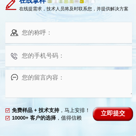
在线拿样
在线提需求，技术人员将及时联系您，并提供解决方案
免费样品 + 技术支持
，马上安排！
10000+ 客户的选择
，值得信赖