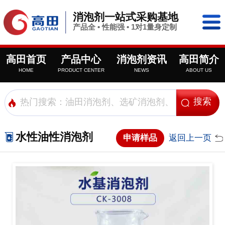
消泡剂一站式采购基地
产品全 • 性能强 • 1对1量身定制
高田首页
产品中心
消泡剂资讯
高田简介
HOME
PRODUCT CENTER
NEWS
ABOUT US
水性油性消泡剂
申请样品
返回上一页