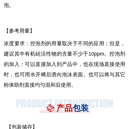
泡。
【参考用量】
浓度要求：控泡剂的用量取决于不同的应用；但是，
建议其中有机硅活性物的含量不少于
10ppm。控泡剂
的加入：可以直接加入到产品中，也在现场直接使用
时，也可用水开稀后洒向泡沫表面。也可以将与其它
粉体助剂直接均匀混和后使用。
产品
包装
【包装储存】