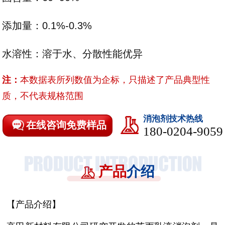
添加量：0.1%-0.3%
水溶性：溶于水、分散性能优异
注：
本数据表所列数值为企标，只描述了产品典型性
质，不代表规格范围
消泡剂技术热线
在线咨询免费样品
180-0204-9059
产品
介绍
【产品介绍】