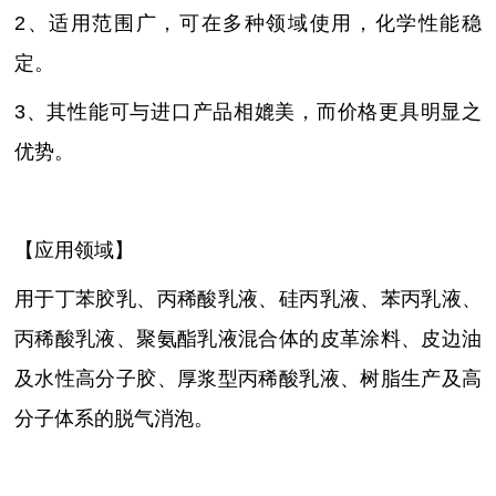
2、适用范围广，可在多种领域使用，化学性能稳
定。
3、其性能可与进口产品相媲美，而价格更具明显之
优势。
【应用领域】
用于丁苯胶乳、丙稀酸乳液、硅丙乳液、苯丙乳液、
丙稀酸乳液、聚氨酯乳液混合体的皮革涂料、皮边油
及水性高分子胶、厚浆型丙稀酸乳液、树脂生产及高
分子体系的脱气消泡。