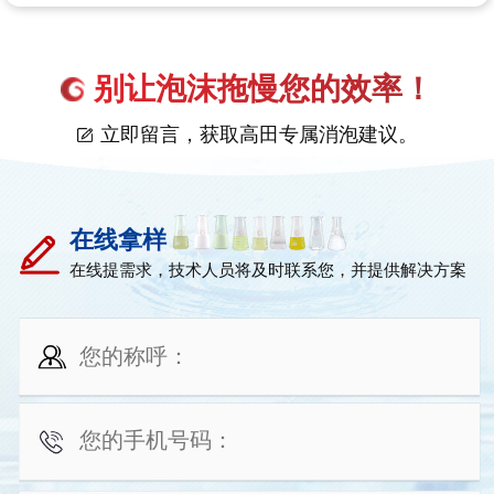
别让泡沫拖慢您的效率！
立即留言，获取高田专属消泡建议。
在线拿样
在线提需求，技术人员将及时联系您，并提供解决方案