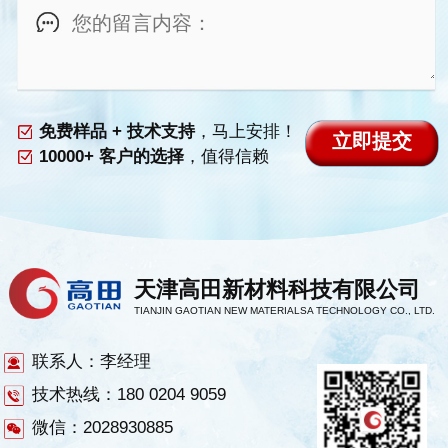
免费样品 + 技术支持
，马上安排！
10000+ 客户的选择
，值得信赖
天津高田新材料科技有限公司
TIANJIN GAOTIAN NEW MATERIALSA TECHNOLOGY CO., LTD.
联系人：李经理
技术热线：180 0204 9059
微信：2028930885