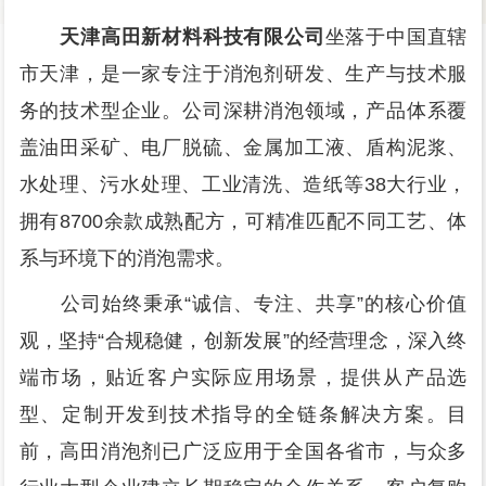
天津高田新材料科技有限公司
坐落于中国直辖
市天津，是一家专注于消泡剂研发、生产与技术服
务的技术型企业。公司深耕消泡领域，产品体系覆
盖油田采矿、电厂脱硫、金属加工液、盾构泥浆、
水处理、污水处理、工业清洗、造纸等38大行业，
拥有8700余款成熟配方，可精准匹配不同工艺、体
系与环境下的消泡需求。
公司始终秉承“诚信、专注、共享”的核心价值
观，坚持“合规稳健，创新发展”的经营理念，深入终
端市场，贴近客户实际应用场景，提供从产品选
型、定制开发到技术指导的全链条解决方案。目
前，高田消泡剂已广泛应用于全国各省市，与众多