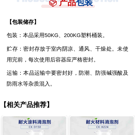
产品
包装
【
包装储存
】
包装：本品采用
50KG、200KG塑料桶装。
贮存：密封存放于室内阴凉、通风、干燥处。未使
用完前，每次使用后容器应严格密封。
运输：本品运输中要密封好，防潮、防强碱强酸及
防雨水等杂质混入。
【相关产品推荐】