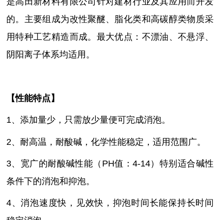
是高田新材料有限公司针对建材行业及其应用而开发
的。主要组成为改性聚醚、脂化类和高碳醇类物质采
用特种工艺精造而成。最大优点：不漂油、不悬浮、
阴阳离子体系均适用。
【性能特点】
1、添加量少，只需放少量便可完成消泡。
2、耐高温，耐酸碱，化学性能稳定，适用范围广。
3、
宽广的耐酸碱性能（
PH值：4-14）特别适合碱性
条件下的消泡和抑泡。
4、消泡速度快，见效快，抑泡时间长能保持长时间