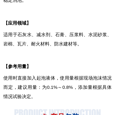
稳定消泡。
【
应用领域
】
适用于石灰水、减水剂、石膏、压浆料、水泥砂浆、
岩棉、瓦片、耐火材料、防水建材等。
【参考用量】
使用时直接加入起泡液体，使用量根据现场泡沫情况
而定，建议用量：为
0.1%～0.8%
，
添加量根据具体
情况试验决定。