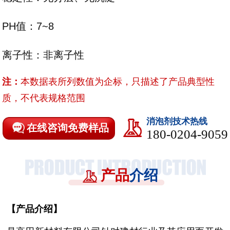
PH值：7~8
离子性：
非离子性
注：
本数据表所列数值为企标，只描述了产品典型性
质，不代表规格范围
消泡剂技术热线
在线咨询免费样品
180-0204-9059
产品
介绍
【
产品介绍
】