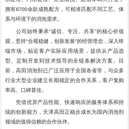
拥有8700余款成熟配方，可精准匹配不同工艺、体
系与环境下的消泡需求。
公司始终秉承“诚信、专注、共享”的核心价值
观，坚持“合规稳健，创新发展”的经营理念，深入终
端市场，贴近客户实际应用场景，提供从产品选
型、定制开发到技术指导的全链条解决方案。目
前，高田消泡剂已广泛应用于全国各省市，与众多
行业大型企业建立长期稳定的合作关系，客户复购
率高、口碑甚佳。
凭借优异产品性能、快速响应的服务体系和持
续的创新能力，天津高田正稳步成长为国内消泡剂
领域的值得信赖的合作伙伴。