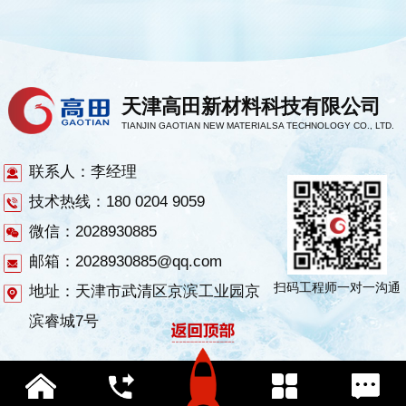
天津高田新材料科技有限公司
TIANJIN GAOTIAN NEW MATERIALSA TECHNOLOGY CO., LTD.
联系人：李经理
技术热线：180 0204 9059
微信：2028930885
邮箱：2028930885@qq.com
扫码工程师一对一沟通
地址：天津市武清区京滨工业园京
滨睿城7号