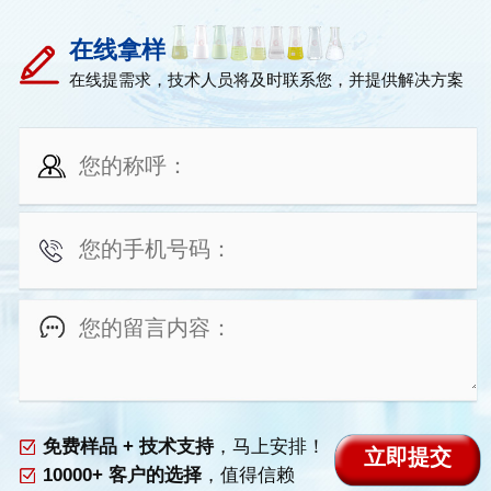
在线拿样
在线提需求，技术人员将及时联系您，并提供解决方案
免费样品 + 技术支持
，马上安排！
10000+ 客户的选择
，值得信赖