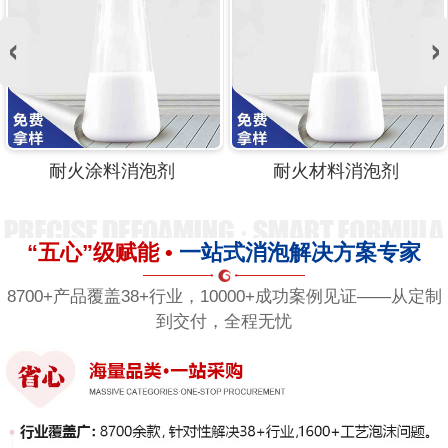
耐火涂料消泡剂
耐火材料消泡剂
“五心”级赋能 •
一站式消泡解决方案专家
8700+产品覆盖38+行业，10000+成功案例见证——从定制
到交付，全程无忧