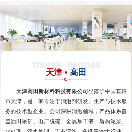
天津 •
高田
天津高田新材料科技有限公司
坐落于中国直辖
市天津，是一家专注于消泡剂研发、生产与技术服
务的技术型企业。公司深耕消泡领域，产品体系覆
盖油田采矿、电厂脱硫、金属加工液、盾构泥浆、
水处理、污水处理、工业清洗、造纸等38大行业，