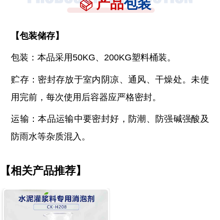
产品
包装
【
包装储存
】
包装：本品采用
50KG、200KG塑料桶装。
贮存：密封存放于室内阴凉、通风、干燥处。未使
用完前，每次使用后容器应严格密封。
运输：本品运输中要密封好，防潮、防强碱强酸及
防雨水等杂质混入。
【相关产品推荐】