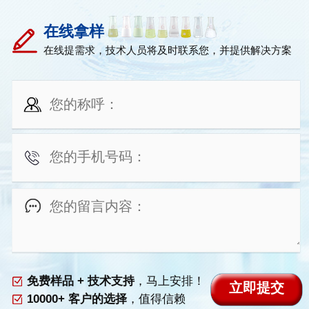
在线拿样
在线提需求，技术人员将及时联系您，并提供解决方案
免费样品 + 技术支持
，马上安排！
10000+ 客户的选择
，值得信赖