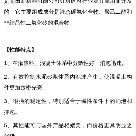
是高田新材料有限公司针对建材行业及其应用而开发
的。它主要组成成分是液态碳氢化合物、聚乙二醇和
非结晶性二氧化矽的混合物。
【性能特点】
1、在灌浆料、混凝土体系中分散性好、消泡迅速。
2、有效控制水泥砂浆体系内泡沫产生，使混凝土构
件更加致密光亮。
3、很强的稳定性，特别适合于碱性条件下的消泡和
抑泡。
5、其性能可与国外产品相媲美，而价格更具明显之