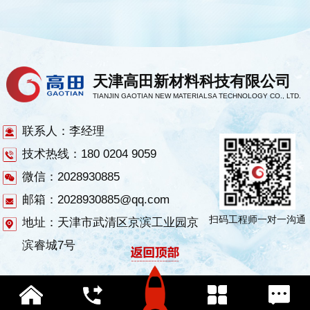
天津高田新材料科技有限公司
TIANJIN GAOTIAN NEW MATERIALSA TECHNOLOGY CO., LTD.
联系人：李经理
技术热线：180 0204 9059
微信：2028930885
邮箱：2028930885@qq.com
扫码工程师一对一沟通
地址：天津市武清区京滨工业园京
滨睿城7号