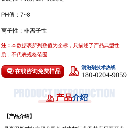
PH值：7~8
离子性：非离子性
注：
本数据表所列数值为企标，只描述了产品典型性
质，不代表规格范围
消泡剂技术热线
在线咨询免费样品
180-0204-9059
产品
介绍
【
产品介绍
】