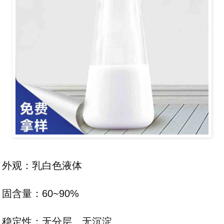
外观：乳白色液体
固含量：60~90%
稳定性：无分层、无沉淀