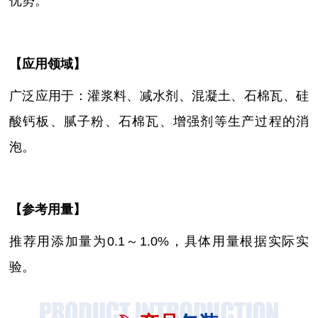
优势。
【
应用领域
】
广泛应用于：灌浆料、减水剂、混凝土、石棉瓦、硅
酸钙板、腻子粉、石棉瓦、增强剂等生产过程的消
泡。
【参考用量】
推荐用添加量
为
0.1～1.0%，具体用量根据实际实
验。