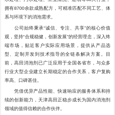
拥有8700余款成熟配方，可精准匹配不同工艺、体
系与环境下的消泡需求。
公司始终秉承“诚信、专注、共享”的核心价值
观，坚持“合规稳健，创新发展”的经营理念，深入终
端市场，贴近客户实际应用场景，提供从产品选
型、定制开发到技术指导的全链条解决方案。目
前，高田消泡剂已广泛应用于全国各省市，与众多
行业大型企业建立长期稳定的合作关系，客户复购
率高、口碑甚佳。
凭借优异产品性能、快速响应的服务体系和持
续的创新能力，天津高田正稳步成长为国内消泡剂
领域的值得信赖的合作伙伴。