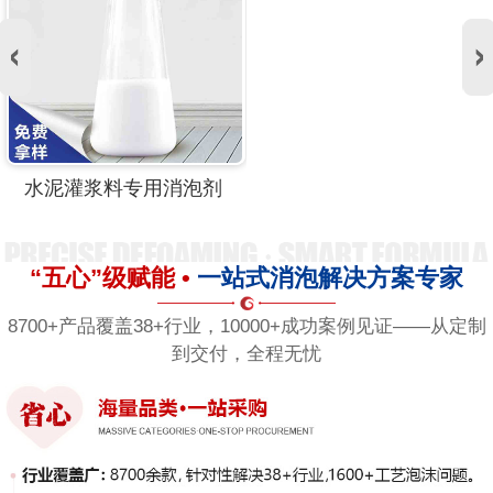
水泥灌浆料专用消泡剂
“五心”级赋能 •
一站式消泡解决方案专家
8700+产品覆盖38+行业，10000+成功案例见证——从定制
到交付，全程无忧