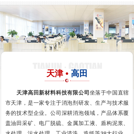
天津 •
高田
天津高田新材料科技有限公司
坐落于中国直辖
市天津，是一家专注于消泡剂研发、生产与技术服
务的技术型企业。公司深耕消泡领域，产品体系覆
盖油田采矿、电厂脱硫、金属加工液、盾构泥浆、
水处理、污水处理、工业清洗、造纸等38大行业，