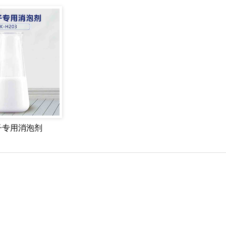
子专用消泡剂