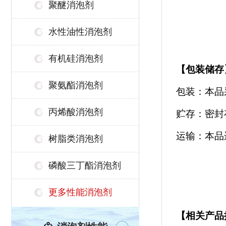
聚醚消泡剂
水性油性消泡剂
有机硅消泡剂
【
包装储存
聚氨酯消泡剂
包装：本品
丙烯酸消泡剂
贮存：密封
运输：本品
树脂类消泡剂
磷酸三丁酯消泡剂
更多性能消泡剂
【相关产品