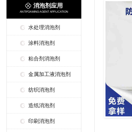
消泡剂应用
ANTIFOAMING AGENT APPLICATION
水处理消泡剂
涂料消泡剂
粘合剂消泡剂
金属加工液消泡剂
纺织消泡剂
造纸消泡剂
印刷消泡剂