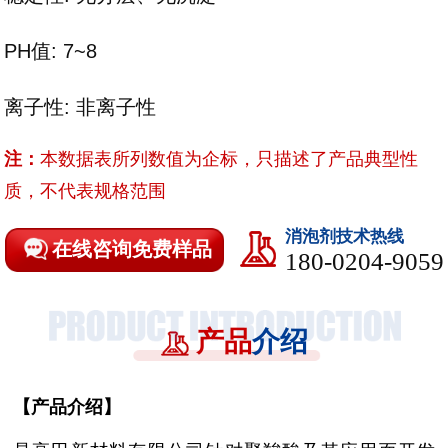
PH值: 7~8
离子性:
非离子性
注：
本数据表所列数值为企标，只描述了产品典型性
质，不代表规格范围
消泡剂技术热线
在线咨询免费样品
180-0204-9059
产品
介绍
【
产品介绍
】