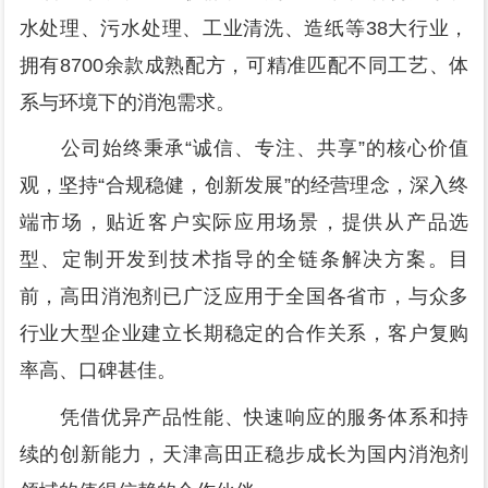
水处理、污水处理、工业清洗、造纸等38大行业，
拥有8700余款成熟配方，可精准匹配不同工艺、体
系与环境下的消泡需求。
公司始终秉承“诚信、专注、共享”的核心价值
观，坚持“合规稳健，创新发展”的经营理念，深入终
端市场，贴近客户实际应用场景，提供从产品选
型、定制开发到技术指导的全链条解决方案。目
前，高田消泡剂已广泛应用于全国各省市，与众多
行业大型企业建立长期稳定的合作关系，客户复购
率高、口碑甚佳。
凭借优异产品性能、快速响应的服务体系和持
续的创新能力，天津高田正稳步成长为国内消泡剂