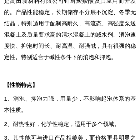
是高田新材料有限公司针对聚羧酸及其应用而开发
的。产品性能稳定，长期储存不分层不沉淀、冬季无
结晶，特别适用于配制高耐久、高流态、高强度泵送
混凝土及质量要求高的清水混凝土的减水剂。消泡速
度快、抑泡时间长、耐高温、耐强碱，具有很强的稳
定性。特别适合于碱性条件下的消泡和抑泡。
【性能特点】
1、
消泡、抑泡力强，用量少，不影响起泡体系的基
本性质
。
2、耐热性好，化学性稳定，适用于多个领域。
3、其性能可与进口产品相媲美，而价格更具明显之