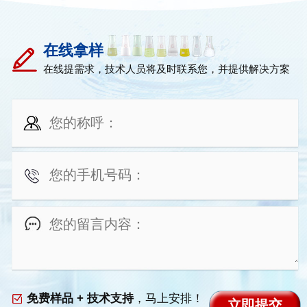
在线拿样
在线提需求，技术人员将及时联系您，并提供解决方案
免费样品 + 技术支持
，马上安排！