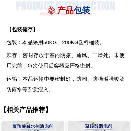
产品
包装
【
包装储存
】
包装：本品采用
50KG、200KG塑料桶装。
贮存：密封存放于室内阴凉、通风、干燥处。未使
用完前，每次使用后容器应严格密封。
运输：本品运输中要密封好，防潮、防强碱强酸及
防雨水等杂质混入。
【相关产品推荐】