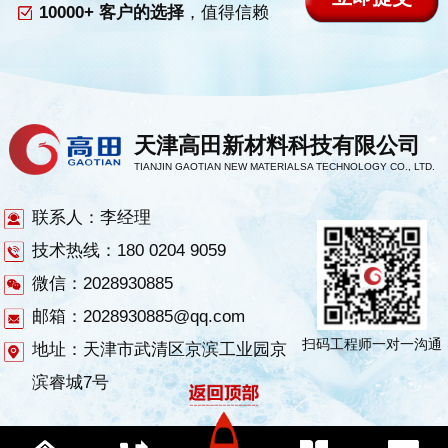
10000+ 客户的选择
，值得信赖
天津高田新材料科技有限公司
TIANJIN GAOTIAN NEW MATERIALSA TECHNOLOGY CO., LTD.
联系人：李经理
技术热线：180 0204 9059
微信：2028930885
邮箱：2028930885@qq.com
扫码工程师一对一沟通
地址：天津市武清区京滨工业园京
滨睿城7号