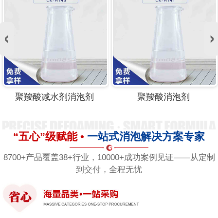
高温聚羧酸消泡剂
聚羧酸外加剂专用消泡剂
“五心”级赋能 •
一站式消泡解决方案专家
8700+产品覆盖38+行业，10000+成功案例见证——从定制
到交付，全程无忧