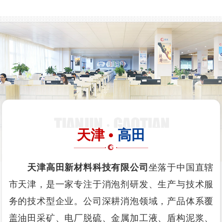
天津 •
高田
天津高田新材料科技有限公司
坐落于中国直辖
市天津，是一家专注于消泡剂研发、生产与技术服
务的技术型企业。公司深耕消泡领域，产品体系覆
盖油田采矿、电厂脱硫、金属加工液、盾构泥浆、