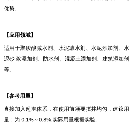
优势。
【
应用领域
】
适用于聚羧酸减水剂、水泥减水剂、水泥添加剂、水
泥砂
浆添加剂、防水剂、混凝土添加剂、建筑添加剂
等。
【参考用量】
直接加入起泡体系，在使用前须要搅拌均匀，建议用
量：为
0.1%～0.8%,实际用量根据实验。