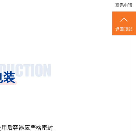
联系电话
返回顶部
包装
使用后容器应严格密封。