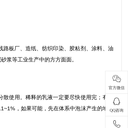
线路板厂、造纸、纺织印染、胶粘剂、涂料、油
泥砂浆等工业生产中的方方面面。
官方微信
的分散使用。稀释的乳液一定要尽快使用完；有些
1~1%，如果可能，先在体系中泡沫产生的地方
QQ咨询