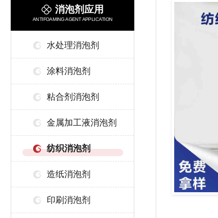
消泡剂应用
ANTIFOAMING AGENT APPLICATION
水处理消泡剂
涂料消泡剂
粘合剂消泡剂
金属加工液消泡剂
纺织消泡剂
造纸消泡剂
印刷消泡剂