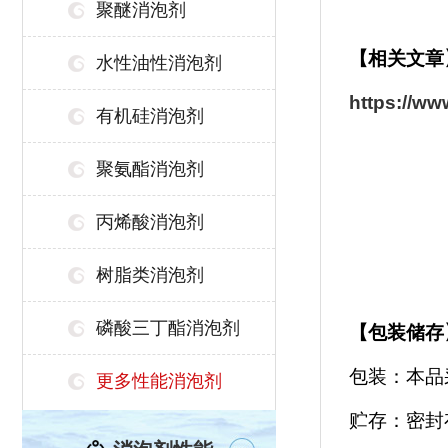
聚醚消泡剂
【相关文章
水性油性消泡剂
https://w
有机硅消泡剂
聚氨酯消泡剂
丙烯酸消泡剂
树脂类消泡剂
磷酸三丁酯消泡剂
【
包装储存
包装：本品
更多性能消泡剂
贮存：密封