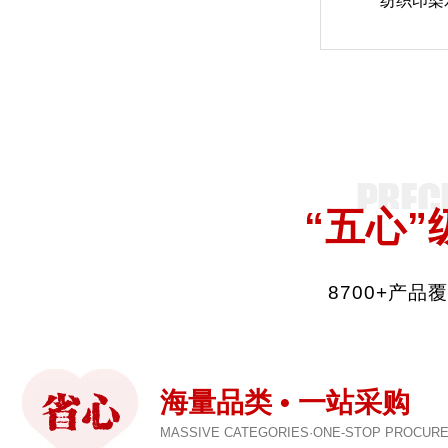
纺织印染
“五心”
8700+产
海量品类 • 一站采购
MASSIVE CATEGORIES·ONE-STOP PROCUR