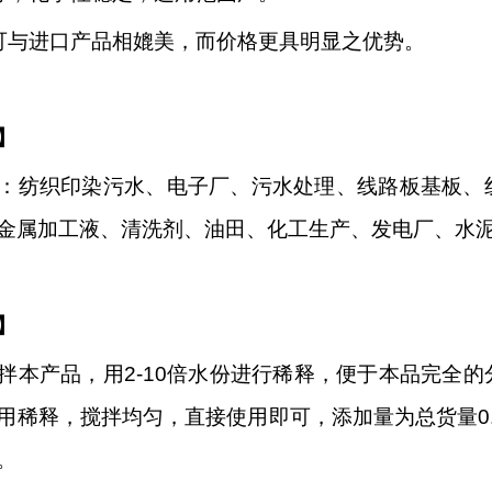
可与进口产品相媲美，而价格更具明显之优势。
】
：纺织印染污水、电子厂、污水处理、线路板基板、
金属加工液、清洗剂、油田、化工生产、发电厂、水
】
拌本产品，用
2-10倍水份进行稀释，便于本品完全
用稀释，搅拌均匀，直接使用即可，添加量为总货量0.
。