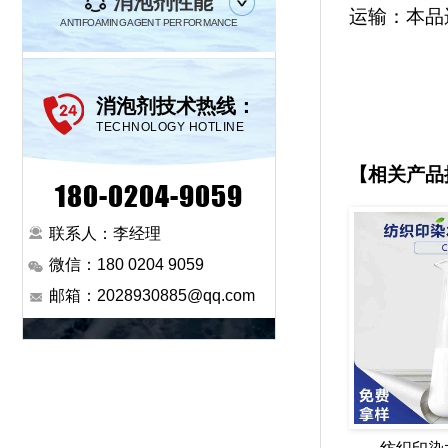
消泡剂性能
运输：本品
ANTIFOAMING AGENT PERFORMANCE
消泡剂技术热线：
TECHNOLOGY HOTLINE
【相关产品
180-0204-9059
联系人：李经理
微信：180 0204 9059
邮箱：2028930885@qq.com