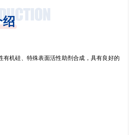
介绍
性有机硅、特殊表面活性助剂合成，具有良好的