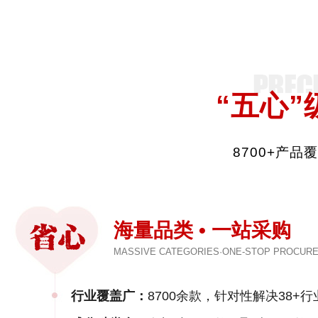
“五心”
8700+产
海量品类 • 一站采购
MASSIVE CATEGORIES·ONE-STOP PROCUR
行业覆盖广：
8700余款，针对性解决38+行