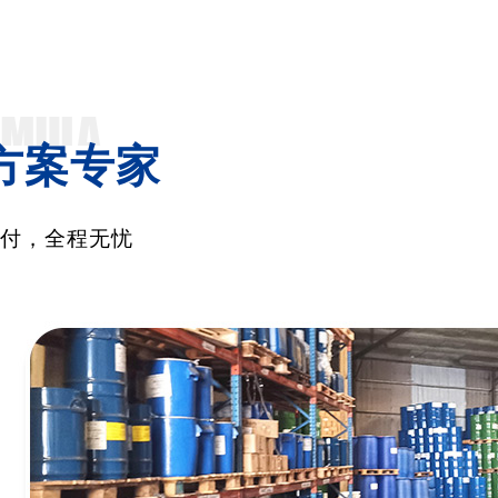
方案专家
交付，全程无忧