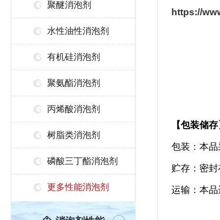
聚醚消泡剂
https://w
水性油性消泡剂
有机硅消泡剂
聚氨酯消泡剂
丙烯酸消泡剂
【
包装储存
树脂类消泡剂
包装：本品
磷酸三丁酯消泡剂
贮存：密封
更多性能消泡剂
运输：本品