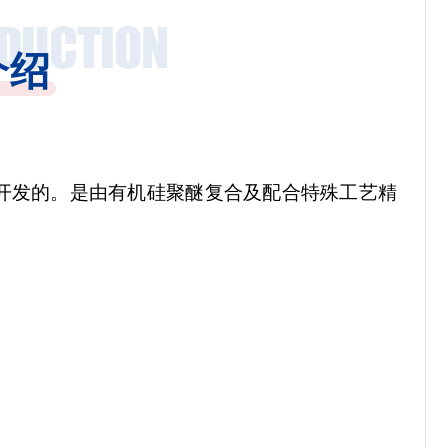
介绍
开发的。
是由有机硅聚醚复合及配合特殊工艺精