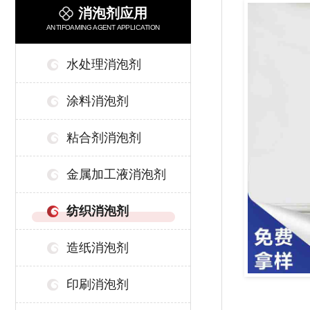
消泡剂应用
ANTIFOAMING AGENT APPLICATION
水处理消泡剂
涂料消泡剂
粘合剂消泡剂
金属加工液消泡剂
纺织消泡剂
造纸消泡剂
印刷消泡剂