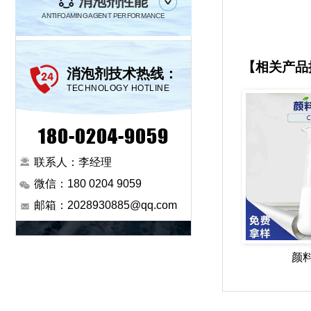
消泡剂性能
ANTIFOAMING AGENT PERFORMANCE
【相关产品
消泡剂技术热线：
TECHNOLOGY HOTLINE
180-0204-9059
联系人：李经理
微信：180 0204 9059
邮箱：2028930885@qq.com
颜