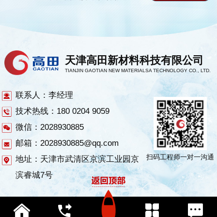
天津高田新材料科技有限公司
TIANJIN GAOTIAN NEW MATERIALSA TECHNOLOGY CO., LTD.
联系人：李经理
技术热线：180 0204 9059
微信：2028930885
邮箱：2028930885@qq.com
扫码工程师一对一沟通
地址：天津市武清区京滨工业园京
滨睿城7号