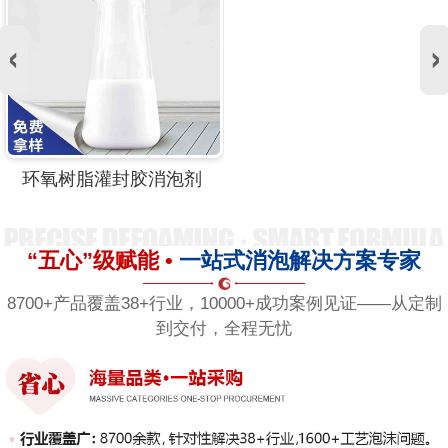
环氧树脂灌封胶消泡剂
“五心”级赋能 •
一站式消泡解决方案专家
8700+产品覆盖38+行业，10000+成功案例见证——从定制
到交付，全程无忧