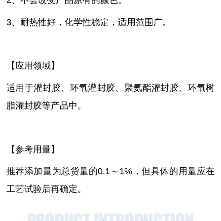
2、不会改变产品原有的颜色。
3、耐热性好，化学性稳定，适用范围广。
【应用领域】
适用于灌封胶、环氧灌封胶、聚氨酯灌封胶、环氧树
脂灌封胶等产品中。
【参考用量】
推荐添加量为总货量的
0.1～1%，但具体的用量应在
工艺试验后再确定。