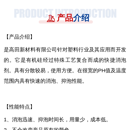
产品
介绍
【产品介绍】
是高田新材料有限公司针对塑料行业及其应用而开发
的。它是
有机硅经过特殊工艺复合而成的快捷消泡
剂。具有分散较易，使用方便。在很宽的
PH值及温度
范围内具有快速的消泡、抑泡性能。
【性能特点】
1、消泡迅速、抑泡时间长，用量少，成本低。