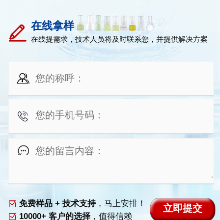
在线拿样
在线提需求，技术人员将及时联系您，并提供解决方案
免费样品 + 技术支持
，马上安排！
10000+ 客户的选择
，值得信赖