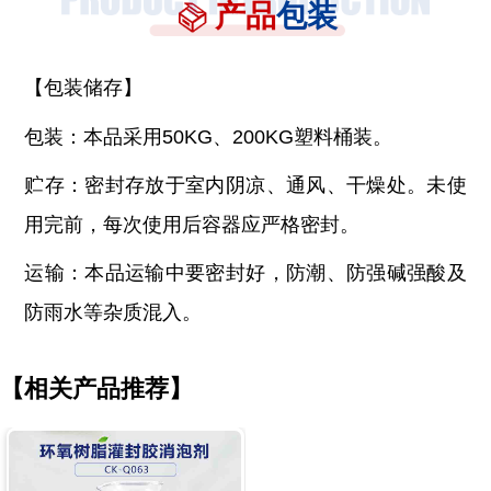
产品
包装
【包装储存】
包装：本品采用
50KG、200KG塑料桶装。
贮存：密封存放于室内阴凉、通风、干燥处。未使
用完前，每次使用后容器应严格密封。
运输：本品运输中要密封好，防潮、防强碱强酸及
防雨水等杂质混入。
【相关产品推荐】