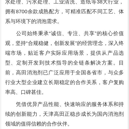
水处理、污水处理、工业清洗、造纸等38大行业，
拥有8700余款成熟配方，可精准匹配不同工艺、体
系与环境下的消泡需求。
公司始终秉承“诚信、专注、共享”的核心价值
观，坚持“合规稳健，创新发展”的经营理念，深入终
端市场，贴近客户实际应用场景，提供从产品选
型、定制开发到技术指导的全链条解决方案。目
前，高田消泡剂已广泛应用于全国各省市，与众多
行业大型企业建立长期稳定的合作关系，客户复购
率高、口碑甚佳。
凭借优异产品性能、快速响应的服务体系和持
续的创新能力，天津高田正稳步成长为国内消泡剂
领域的值得信赖的合作伙伴。