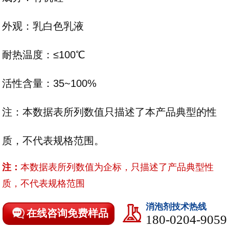
外观：乳白色乳液
耐热温度：≤100℃
活性含量：35~100%
注：本数据表所列数值只描述了本产品典型的性
质，不代表规格范围。
注：
本数据表所列数值为企标，只描述了产品典型性
质，不代表规格范围
消泡剂技术热线
在线咨询免费样品
180-0204-9059