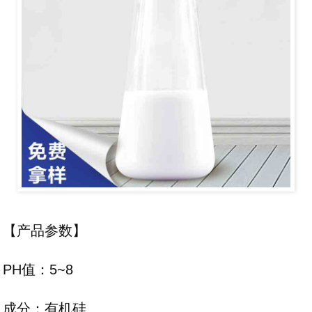
【产品参数】
PH值：5~8
成分：有机硅