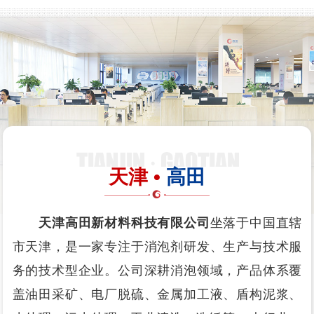
天津 •
高田
天津高田新材料科技有限公司
坐落于中国直辖
市天津，是一家专注于消泡剂研发、生产与技术服
务的技术型企业。公司深耕消泡领域，产品体系覆
盖油田采矿、电厂脱硫、金属加工液、盾构泥浆、