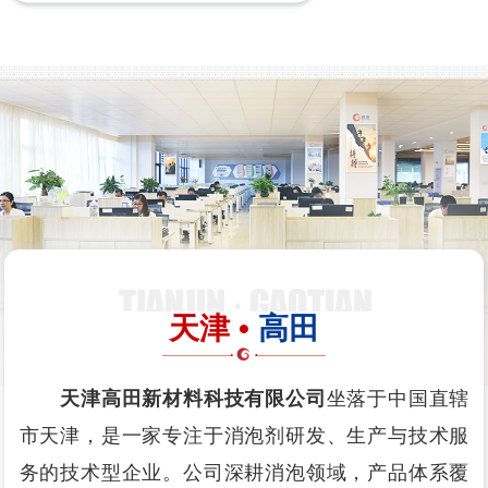
天津 •
高田
天津高田新材料科技有限公司
坐落于中国直辖
市天津，是一家专注于消泡剂研发、生产与技术服
务的技术型企业。公司深耕消泡领域，产品体系覆