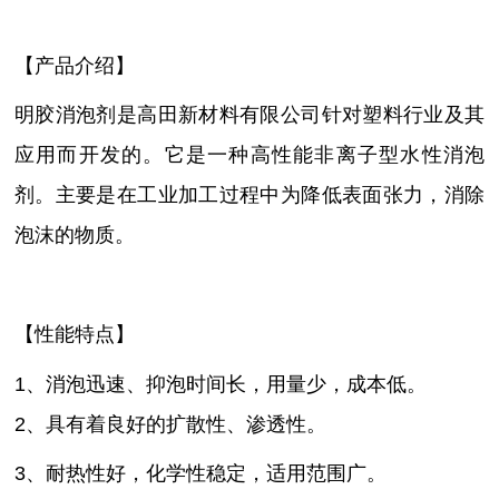
【产品介绍】
明胶消泡剂是高田新材料有限公司针对塑料行业及其
应用而开发的。它是一种高性能非离子型水性消泡
剂。主要是在工业加工过程中为降低表面张力，消除
泡沫的物质。
【性能特点】
1、消泡迅速、抑泡时间长，用量少，成本低。
2、具有着良好的扩散性、渗透性。
3、耐热性好，化学性稳定，适用范围广。