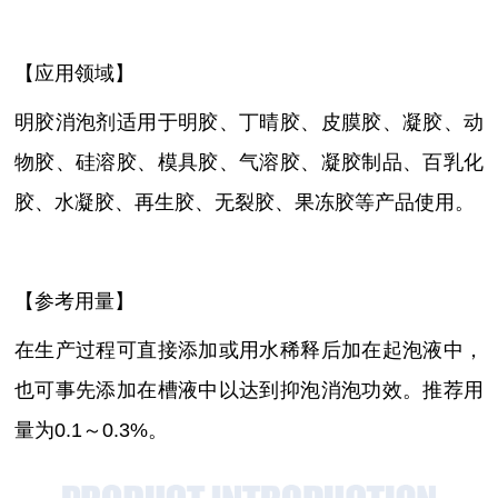
【应用领域】
明胶消泡剂适用于明胶、丁晴胶、皮膜胶、凝胶、动
物胶、硅溶胶、模具胶、气溶胶、凝胶制品、百乳化
胶、水凝胶、再生胶、无裂胶、果冻胶等产品使用。
【参考用量】
在生产过程可直接添加或用水稀释后加在起泡液中，
也可事先添加在槽液中以达到抑泡消泡功效。推荐用
量为
0.1～0.3%。