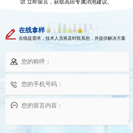
立即留言，获取高田专属消泡建议。
在线拿样
在线提需求，技术人员将及时联系您，并提供解决方案