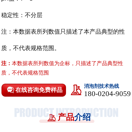
稳定性：不分层
注：本数据表所列数值只描述了本产品典型的性
质，不代表规格范围。
注：
本数据表所列数值为企标，只描述了产品典型性
质，不代表规格范围
消泡剂技术热线
在线咨询免费样品
180-0204-9059
产品
介绍