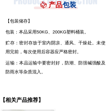
产品
包装
【包装储存】
包装：本品采用
50KG、200KG塑料桶装。
贮存：密封存放于室内阴凉、通风、干燥处。未使
用完前，每次使用后容器应严格密封。
运输：本品运输中要密封好，防潮、防强碱强酸及
防雨水等杂质混入。
【相关产品推荐】