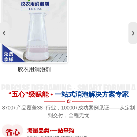
胶衣用消泡剂
“五心”级赋能 •
一站式消泡解决方案专家
8700+产品覆盖38+行业，10000+成功案例见证——从定制
到交付，全程无忧