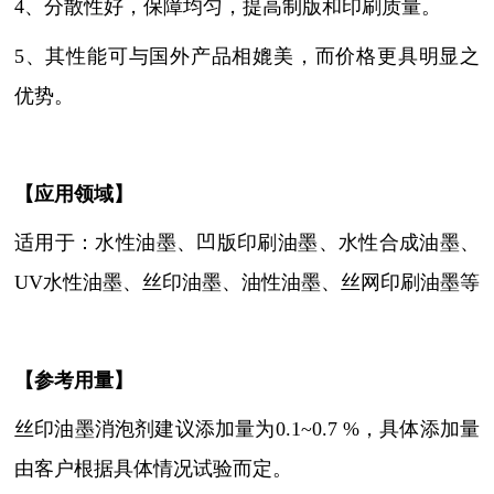
4、分散性好，保障均匀，提高制版和印刷质量。
5、其性能可与国外产品相媲美，而价格更具明显之
优势。
【
应用领域
】
适用于：水性油墨、凹版印刷油墨、水性合成油墨、
UV水性油墨、丝印油墨、油性油墨、丝网印刷油墨等
【参考用量】
丝印油墨消泡剂建议添加量为
0.1~0.7 %，具体添加量
由客户根据具体情况试验而定。