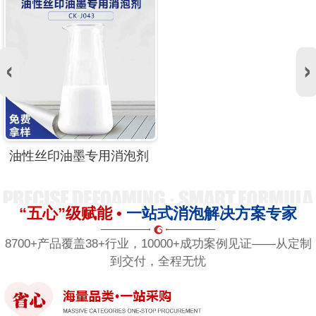
油性丝印油墨专用消泡剂
“五心”级赋能 •
一站式消泡解决方案专家
8700+产品覆盖38+行业，10000+成功案例见证——从定制
到交付，全程无忧