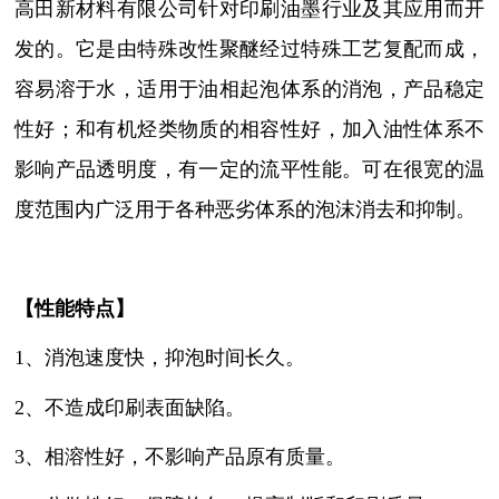
高田新材料有限公司针对印刷油墨行业及其应用而开
发的。它是由特殊改性聚醚经过特殊工艺复配而成，
容易溶于水，适用于油相起泡体系的消泡，产品稳定
性好；和有机烃类物质的相容性好，加入油性体系不
影响产品透明度，有一定的流平性能。可在很宽的温
度范围内广泛用于各种恶劣体系的泡沫消去和抑制。
【性能特点】
1、消泡速度快，抑泡时间长久。
2、不造成印刷表面缺陷。
3、相溶性好，不影响产品原有质量。