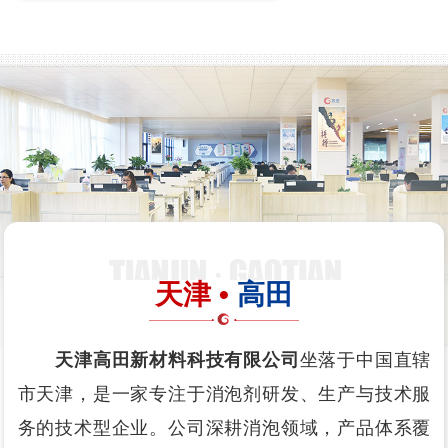
天津 •
高田
天津高田新材料科技有限公司
坐落于中国直辖
市天津，是一家专注于消泡剂研发、生产与技术服
务的技术型企业。公司深耕消泡领域，产品体系覆