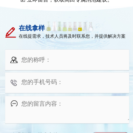
在线拿样
在线提需求，技术人员将及时联系您，并提供解决方案