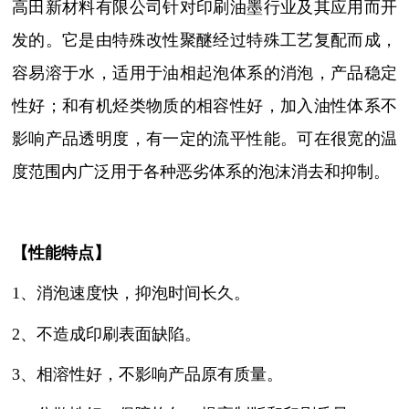
高田新材料有限公司针对印刷油墨行业及其应用而开
发的。它是由特殊改性聚醚经过特殊工艺复配而成，
容易溶于水，适用于油相起泡体系的消泡，产品稳定
性好；和有机烃类物质的相容性好，加入油性体系不
影响产品透明度，有一定的流平性能。可在很宽的温
度范围内广泛用于各种恶劣体系的泡沫消去和抑制。
【性能特点】
1、消泡速度快，抑泡时间长久。
2、不造成印刷表面缺陷。
3、相溶性好，不影响产品原有质量。