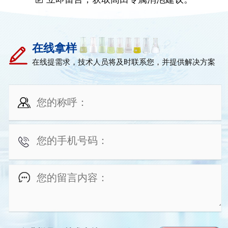
在线拿样
在线提需求，技术人员将及时联系您，并提供解决方案