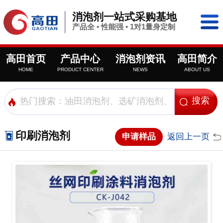
消泡剂一站式采购基地
产品全 • 性能强 • 1对1量身定制
高田首页
产品中心
消泡剂资讯
高田简介
HOME
PRODUCT CENTER
NEWS
ABOUT US
印刷消泡剂
申请样品
返回上一页