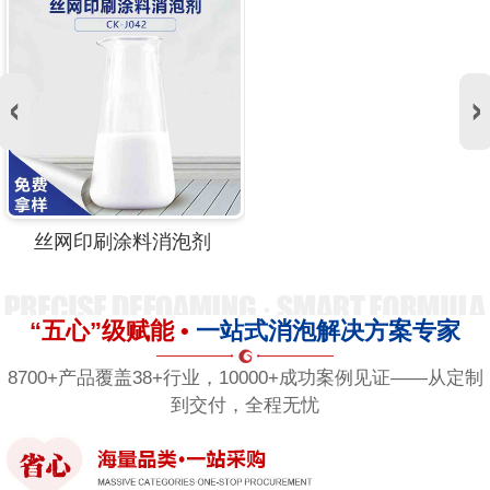
丝网印刷涂料消泡剂
“五心”级赋能 •
一站式消泡解决方案专家
8700+产品覆盖38+行业，10000+成功案例见证——从定制
到交付，全程无忧