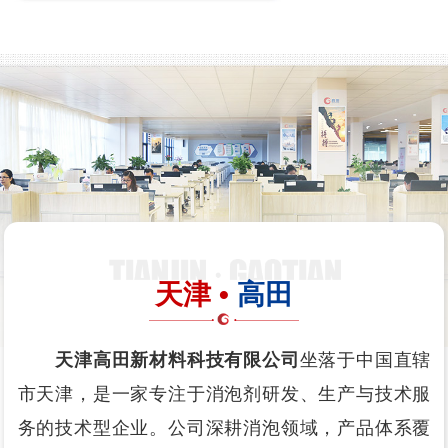
天津 •
高田
天津高田新材料科技有限公司
坐落于中国直辖
市天津，是一家专注于消泡剂研发、生产与技术服
务的技术型企业。公司深耕消泡领域，产品体系覆