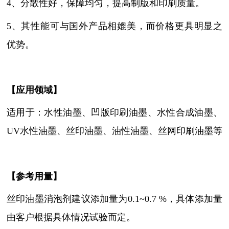
4、分散性好，保障均匀，提高制版和印刷质量。
5、其性能可与国外产品相媲美，而价格更具明显之
优势。
【
应用领域
】
适用于：水性油墨、凹版印刷油墨、水性合成油墨、
UV水性油墨、丝印油墨、油性油墨、丝网印刷油墨等
【参考用量】
丝印油墨消泡剂建议添加量为
0.1~0.7 %，具体添加量
由客户根据具体情况试验而定。